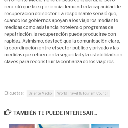
recordó que la experiencia demuestra la capacidad de
recuperación del sector. La responsable señaló que,
cuando los gobiernos apoyan a los viajeros mediante
medidas como asistencia hotelera o programas de
repatriación, la recuperación puede producirse con
rapidez. Asimismo, destacó que la comunicación clara,
la coordinación entre el sector público y privado y las
medidas que refuercen la seguridad y la estabilidad son
claves para reconstruir la confianza de los viajeros.
Etiquetas:
Oriente Medio
World Travel & Tourism Council
TAMBIÉN TE PUEDE INTERESAR...