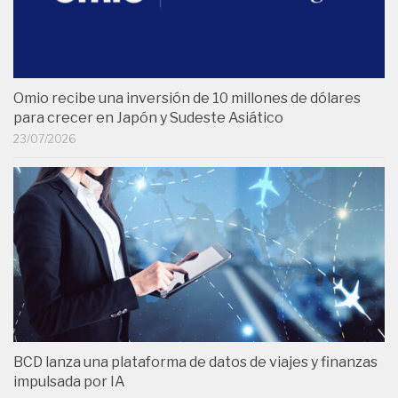
Omio recibe una inversión de 10 millones de dólares
para crecer en Japón y Sudeste Asiático
23/07/2026
BCD lanza una plataforma de datos de viajes y finanzas
impulsada por IA