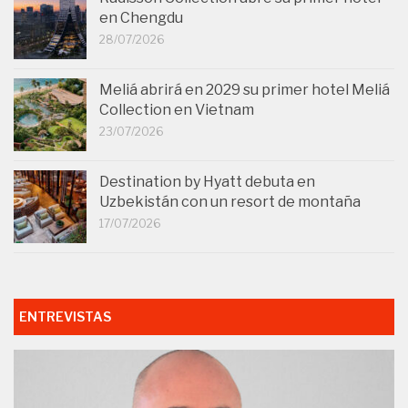
en Chengdu
28/07/2026
Meliá abrirá en 2029 su primer hotel Meliá
Collection en Vietnam
23/07/2026
Destination by Hyatt debuta en
Uzbekistán con un resort de montaña
17/07/2026
ENTREVISTAS