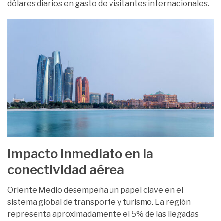
dólares diarios en gasto de visitantes internacionales.
Impacto inmediato en la
conectividad aérea
Oriente Medio desempeña un papel clave en el
sistema global de transporte y turismo. La región
representa aproximadamente el 5% de las llegadas