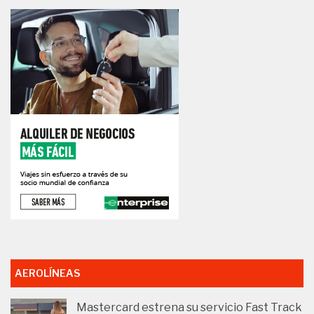
AEROLÍNEAS
Mastercard estrena su servicio Fast Track