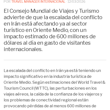
POR
TRAVEL MANAGER INTERNACIONAL
·
12/03/2026
El Consejo Mundial de Viajes y Turismo
advierte de que la escalada del conflicto
en Irán está afectando ya al sector
turístico en Oriente Medio, con un
impacto estimado de 600 millones de
dólares al día en gasto de visitantes
internacionales.
La escalada del conflicto en Irán ya está teniendo un
impacto significativo en la industria turística de
Oriente Medio. Según estimaciones del World Travel &
Tourism Council (WTTC), las perturbaciones en los
viajes aéreos, la caída de la confianza de los viajeros y
los problemas de conectividad regional están
provocando pérdidas de al menos 600 millones de