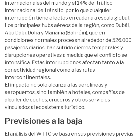
internacionales del mundo y el 14% del tráfico
internacional de tránsito, por lo que cualquier
interrupción tiene efectos en cadena a escala global.
Los principales hubs aéreos de la región, como Dubái,
Abu Dabi, Doha y Manama (Bahréin), que en
condiciones normales procesan alrededor de 526.000
pasajeros diarios, han sufrido cierres temporales y
disrupciones operativas a medida que el conflicto se
intensifica. Estas interrupciones afectan tanto a la
conectividad regional como a las rutas
intercontinentales.
El impacto no solo alcanza a las aerolíneas y
aeropuertos, sino también a hoteles, compañías de
alquiler de coches, cruceros y otros servicios
vinculados al ecosistema turístico.
Previsiones a la baja
El análisis del WTTC se basa en sus previsiones previas