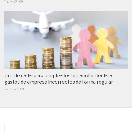
15/07/2026
Uno de cada cinco empleados españoles declara
gastos de empresa incorrectos de forma regular
22/06/2026