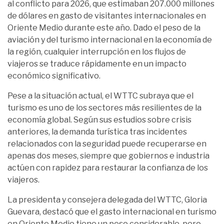
al conflicto para 2026, que estimaban 207.000 millones
de dólares en gasto de visitantes internacionales en
Oriente Medio durante este año. Dado el peso de la
aviación y del turismo internacional en la economía de
la región, cualquier interrupción en los flujos de
viajeros se traduce rápidamente en un impacto
económico significativo.
Pese a la situación actual, el WTTC subraya que el
turismo es uno de los sectores más resilientes de la
economía global. Según sus estudios sobre crisis
anteriores, la demanda turística tras incidentes
relacionados con la seguridad puede recuperarse en
apenas dos meses, siempre que gobiernos e industria
actúen con rapidez para restaurar la confianza de los
viajeros.
La presidenta y consejera delegada del WTTC, Gloria
Guevara, destacó que el gasto internacional en turismo
en Oriente Medio tiene un peso considerable, pero