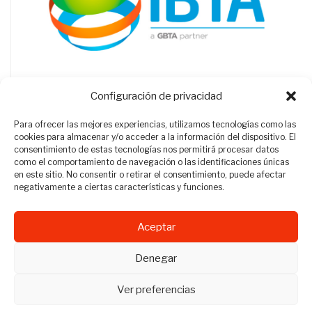
Configuración de privacidad
Para ofrecer las mejores experiencias, utilizamos tecnologías como las
cookies para almacenar y/o acceder a la información del dispositivo. El
consentimiento de estas tecnologías nos permitirá procesar datos
como el comportamiento de navegación o las identificaciones únicas
en este sitio. No consentir o retirar el consentimiento, puede afectar
negativamente a ciertas características y funciones.
Aceptar
Revista Travel Manager © 2012 - 2026
Denegar
Todos los derechos reservados.
Ver preferencias