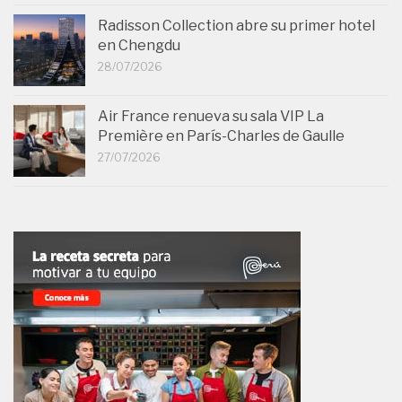
Radisson Collection abre su primer hotel
en Chengdu
28/07/2026
Air France renueva su sala VIP La
Première en París-Charles de Gaulle
27/07/2026