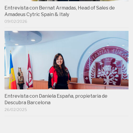
Entrevista con Bernat Armadas, Head of Sales de
Amadeus Cytric Spain & Italy
09/02/2026
Entrevista con Daniela España, propietaria de
Descubra Barcelona
26/02/2025