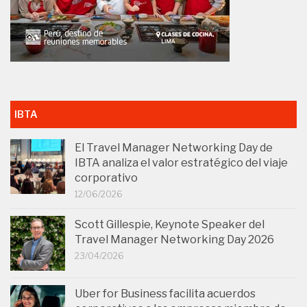
IBTA
El Travel Manager Networking Day de
IBTA analiza el valor estratégico del viaje
corporativo
12/06/2026
Scott Gillespie, Keynote Speaker del
Travel Manager Networking Day 2026
23/04/2026
Uber for Business facilita acuerdos