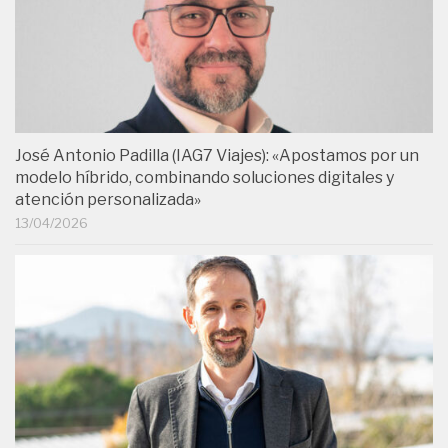
José Antonio Padilla (IAG7 Viajes): «Apostamos por un
modelo híbrido, combinando soluciones digitales y
atención personalizada»
13/04/2026