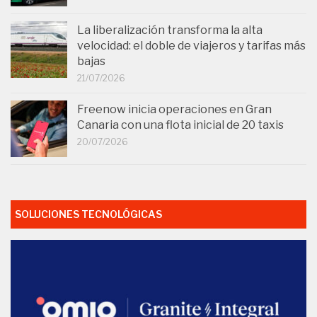
La liberalización transforma la alta
velocidad: el doble de viajeros y tarifas más
bajas
21/07/2026
Freenow inicia operaciones en Gran
Canaria con una flota inicial de 20 taxis
20/07/2026
SOLUCIONES TECNOLÓGICAS