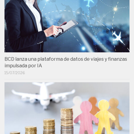
BCD lanza una plataforma de datos de viajes y finanzas
impulsada por IA
15/07/2026