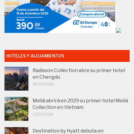
HOTELES Y ALOJAMIENTOS
Radisson Collection abre su primer hotel
en Chengdu
28/07/2026
Meliá abrirá en 2029 su primer hotel Meliá
Collection en Vietnam
23/07/2026
Destination by Hyatt debuta en