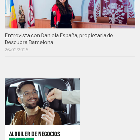
Entrevista con Daniela España, propietaria de
Descubra Barcelona
26/02/2025