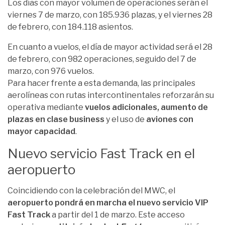
Los días con mayor volumen de operaciones serán el
viernes 7 de marzo, con 185.936 plazas, y el viernes 28
de febrero, con 184.118 asientos.
En cuanto a vuelos, el día de mayor actividad será el 28
de febrero, con 982 operaciones, seguido del 7 de
marzo, con 976 vuelos.
Para hacer frente a esta demanda, las principales
aerolíneas con rutas intercontinentales reforzarán su
operativa mediante
vuelos adicionales, aumento de
plazas en clase business
y el uso de
aviones con
mayor capacidad
.
Nuevo servicio Fast Track en el
aeropuerto
Coincidiendo con la celebración del MWC, el
aeropuerto pondrá en marcha el nuevo servicio VIP
Fast Track
a partir del 1 de marzo. Este acceso