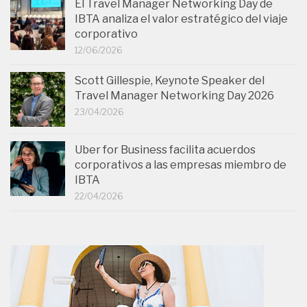
El Travel Manager Networking Day de
IBTA analiza el valor estratégico del viaje
corporativo
12/06/2026
Scott Gillespie, Keynote Speaker del
Travel Manager Networking Day 2026
23/04/2026
Uber for Business facilita acuerdos
corporativos a las empresas miembro de
IBTA
22/04/2026