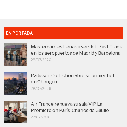
EN PORTADA
Mastercard estrena su servicio Fast Track
en los aeropuertos de Madrid y Barcelona
28/07/2026
Radisson Collection abre su primer hotel
en Chengdu
28/07/2026
Air France renueva su sala VIP La
Première en París-Charles de Gaulle
27/07/2026