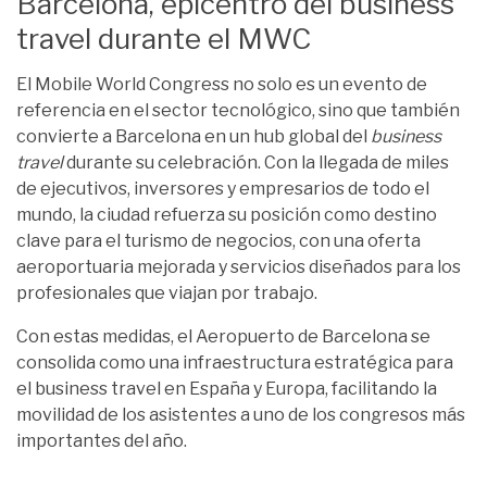
Barcelona, epicentro del business
travel durante el MWC
El Mobile World Congress no solo es un evento de
referencia en el sector tecnológico, sino que también
convierte a Barcelona en un hub global del
business
travel
durante su celebración. Con la llegada de miles
de ejecutivos, inversores y empresarios de todo el
mundo, la ciudad refuerza su posición como destino
clave para el turismo de negocios, con una oferta
aeroportuaria mejorada y servicios diseñados para los
profesionales que viajan por trabajo.
Con estas medidas, el Aeropuerto de Barcelona se
consolida como una infraestructura estratégica para
el business travel en España y Europa, facilitando la
movilidad de los asistentes a uno de los congresos más
importantes del año.