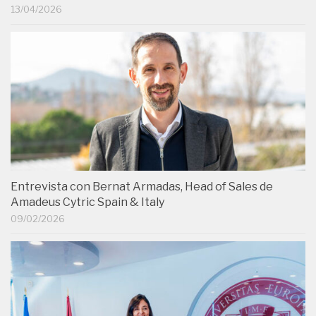
13/04/2026
Entrevista con Bernat Armadas, Head of Sales de
Amadeus Cytric Spain & Italy
09/02/2026