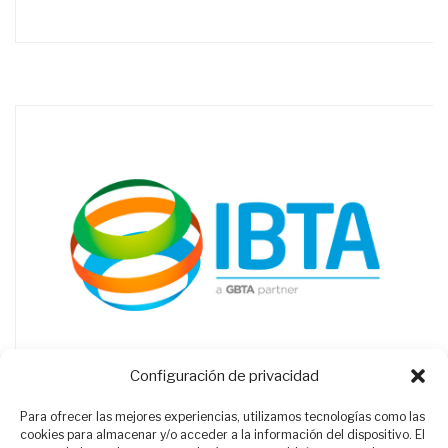
Configuración de privacidad
Para ofrecer las mejores experiencias, utilizamos tecnologías como las
cookies para almacenar y/o acceder a la información del dispositivo. El