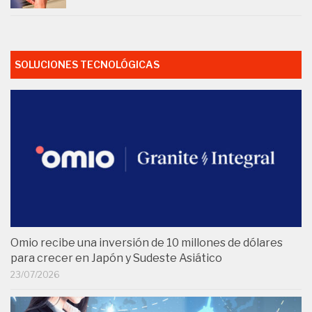
SOLUCIONES TECNOLÓGICAS
Omio recibe una inversión de 10 millones de dólares
para crecer en Japón y Sudeste Asiático
23/07/2026