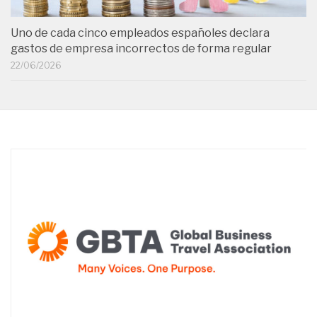
Uno de cada cinco empleados españoles declara
gastos de empresa incorrectos de forma regular
22/06/2026