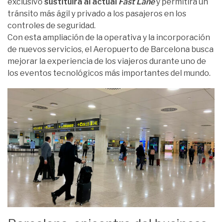
exclusivo
sustituirá al actual
Fast Lane
y permitirá un
tránsito más ágil y privado a los pasajeros en los
controles de seguridad.
Con esta ampliación de la operativa y la incorporación
de nuevos servicios, el Aeropuerto de Barcelona busca
mejorar la experiencia de los viajeros durante uno de
los eventos tecnológicos más importantes del mundo.