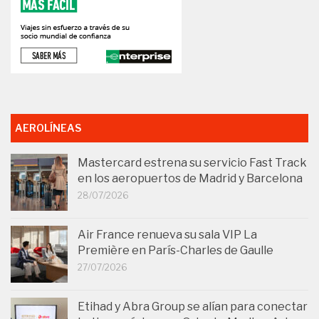
AEROLÍNEAS
Mastercard estrena su servicio Fast Track
en los aeropuertos de Madrid y Barcelona
28/07/2026
Air France renueva su sala VIP La
Première en París-Charles de Gaulle
27/07/2026
Etihad y Abra Group se alían para conectar