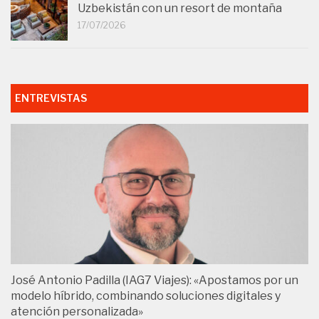
Uzbekistán con un resort de montaña
17/07/2026
ENTREVISTAS
José Antonio Padilla (IAG7 Viajes): «Apostamos por un
modelo híbrido, combinando soluciones digitales y
atención personalizada»