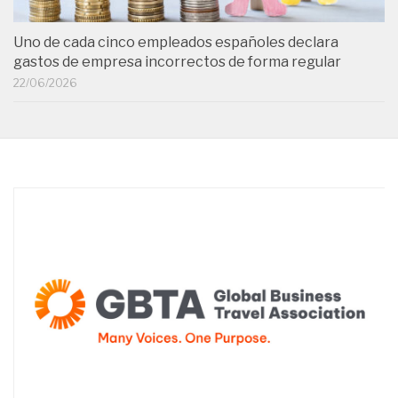
Uno de cada cinco empleados españoles declara
gastos de empresa incorrectos de forma regular
22/06/2026