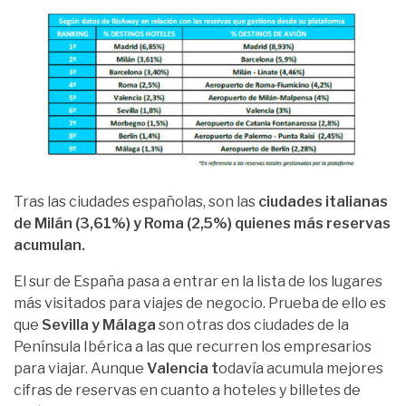
Tras las ciudades españolas, son las
ciudades italianas
de Milán (3,61%) y Roma (2,5%) quienes más reservas
acumulan.
El sur de España pasa a entrar en la lista de los lugares
más visitados para viajes de negocio. Prueba de ello es
que
Sevilla y Málaga
son otras dos ciudades de la
Península Ibérica a las que recurren los empresarios
para viajar. Aunque
Valencia t
odavía acumula mejores
cifras de reservas en cuanto a hoteles y billetes de