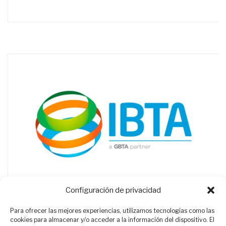
Configuración de privacidad
Para ofrecer las mejores experiencias, utilizamos tecnologías como las
cookies para almacenar y/o acceder a la información del dispositivo. El