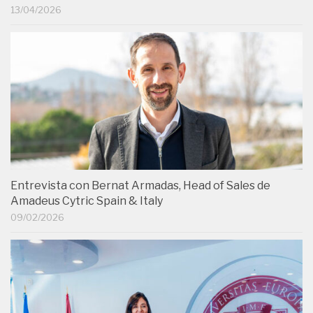
13/04/2026
Entrevista con Bernat Armadas, Head of Sales de
Amadeus Cytric Spain & Italy
09/02/2026