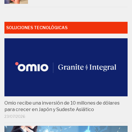
SOLUCIONES TECNOLÓGICAS
Omio recibe una inversión de 10 millones de dólares
para crecer en Japón y Sudeste Asiático
23/07/2026