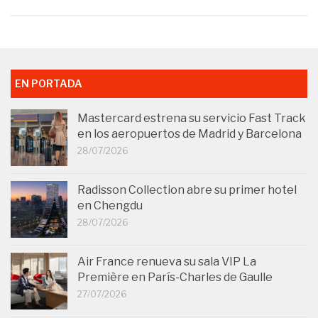
EN PORTADA
Mastercard estrena su servicio Fast Track
en los aeropuertos de Madrid y Barcelona
28/07/2026
Radisson Collection abre su primer hotel
en Chengdu
28/07/2026
Air France renueva su sala VIP La
Première en París-Charles de Gaulle
27/07/2026