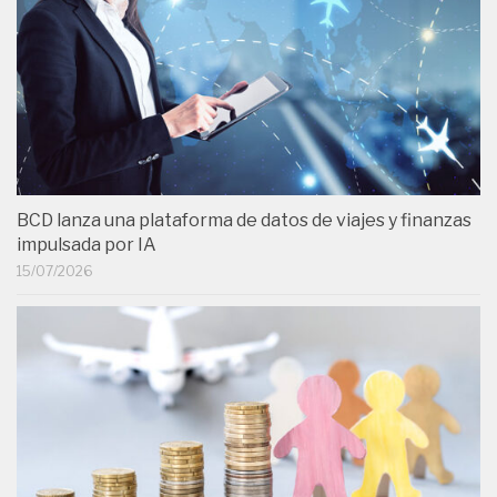
BCD lanza una plataforma de datos de viajes y finanzas
impulsada por IA
15/07/2026