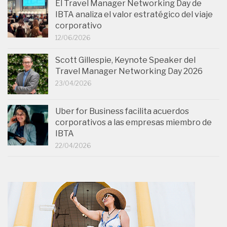
El Travel Manager Networking Day de
IBTA analiza el valor estratégico del viaje
corporativo
12/06/2026
Scott Gillespie, Keynote Speaker del
Travel Manager Networking Day 2026
23/04/2026
Uber for Business facilita acuerdos
corporativos a las empresas miembro de
IBTA
22/04/2026