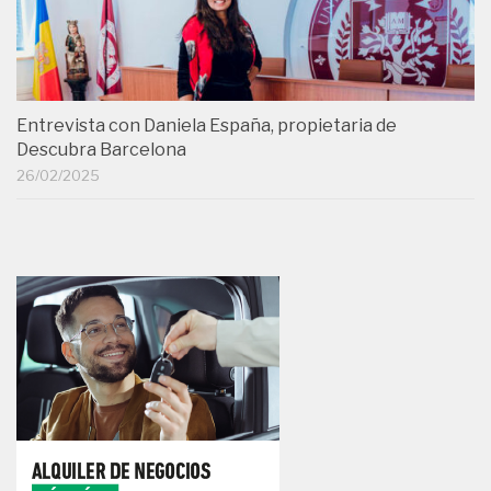
Entrevista con Daniela España, propietaria de
Descubra Barcelona
26/02/2025