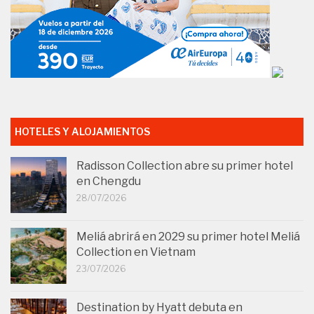
HOTELES Y ALOJAMIENTOS
Radisson Collection abre su primer hotel
en Chengdu
28/07/2026
Meliá abrirá en 2029 su primer hotel Meliá
Collection en Vietnam
23/07/2026
Destination by Hyatt debuta en