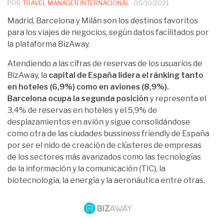
POR
TRAVEL MANAGER INTERNACIONAL
·
05/10/2021
Madrid, Barcelona y Milán son los destinos favoritos
para los viajes de negocios, según datos facilitados por
la plataforma BizAway.
Atendiendo a las cifras de reservas de los usuarios de
BizAway, la
capital de España lidera el ránking tanto
en hoteles (6,9%) como en aviones (8,9%).
Barcelona ocupa la segunda posición
y representa el
3,4% de reservas en hoteles y el 5,9% de
desplazamientos en avión y sigue consolidándose
como otra de las ciudades bussiness friendly de España
por ser el nido de creación de clústeres de empresas
de los sectores más avanzados como las tecnologías
de la información y la comunicación (TIC), la
biotecnología, la energía y la aeronáutica entre otras.