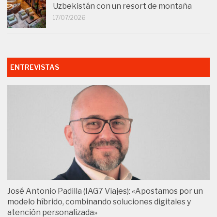
Uzbekistán con un resort de montaña
17/07/2026
ENTREVISTAS
José Antonio Padilla (IAG7 Viajes): «Apostamos por un
modelo híbrido, combinando soluciones digitales y
atención personalizada»