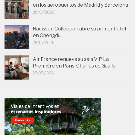
en los aeropuertos de Madrid y Barcelona
28/07/2026
Radisson Collection abre su primer hotel
en Chengdu
28/07/2026
Air France renueva su sala VIP La
Première en París-Charles de Gaulle
27/07/2026