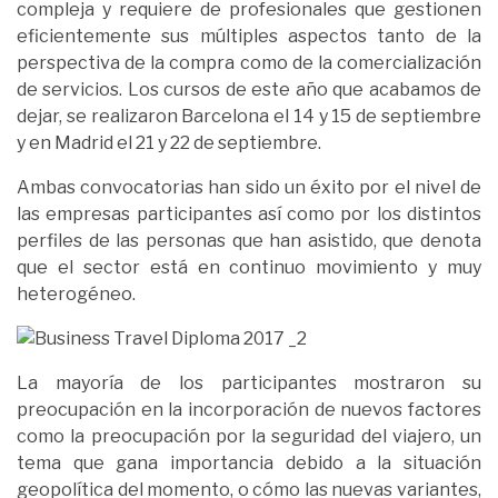
compleja y requiere de profesionales que gestionen
eficientemente sus múltiples aspectos tanto de la
perspectiva de la compra como de la comercialización
de servicios. Los cursos de este año que acabamos de
dejar, se realizaron Barcelona el 14 y 15 de septiembre
y en Madrid el 21 y 22 de septiembre.
Ambas convocatorias han sido un éxito por el nivel de
las empresas participantes así como por los distintos
perfiles de las personas que han asistido, que denota
que el sector está en continuo movimiento y muy
heterogéneo.
La mayoría de los participantes mostraron su
preocupación en la incorporación de nuevos factores
como la preocupación por la seguridad del viajero, un
tema que gana importancia debido a la situación
geopolítica del momento, o cómo las nuevas variantes,