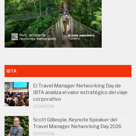
IBTA
El Travel Manager Networking Day de
IBTA analiza el valor estratégico del viaje
corporativo
12/06/2026
Scott Gillespie, Keynote Speaker del
Travel Manager Networking Day 2026
23/04/2026