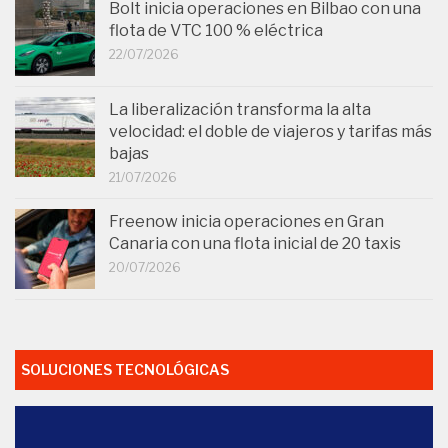
Bolt inicia operaciones en Bilbao con una
flota de VTC 100 % eléctrica
22/07/2026
La liberalización transforma la alta
velocidad: el doble de viajeros y tarifas más
bajas
21/07/2026
Freenow inicia operaciones en Gran
Canaria con una flota inicial de 20 taxis
20/07/2026
SOLUCIONES TECNOLÓGICAS