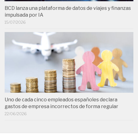
BCD lanza una plataforma de datos de viajes y finanzas
impulsada por IA
15/07/2026
Uno de cada cinco empleados españoles declara
gastos de empresa incorrectos de forma regular
22/06/2026