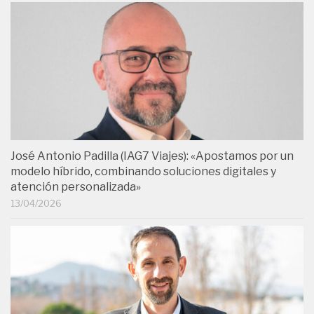
José Antonio Padilla (IAG7 Viajes): «Apostamos por un
modelo híbrido, combinando soluciones digitales y
atención personalizada»
13/04/2026