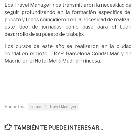
Los Travel Manager nos transmitieron la necesidad de
seguir profundizando en la formación específica del
puesto y todos coincidieron en la necesidad de realizar
este tipo de jornadas como base para el buen
desarrollo de su puesto de trabajo.
Los cursos de este año se realizaron en la ciudad
condal en el hotel TRYP Barcelona Condal Mar y en
Madrid, en el Hotel Meliá Madrid Princesa.
Etiquetas:
Formación Travel Manager
TAMBIÉN TE PUEDE INTERESAR...