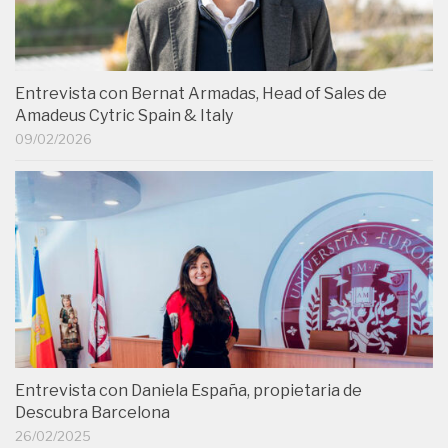
Entrevista con Bernat Armadas, Head of Sales de
Amadeus Cytric Spain & Italy
09/02/2026
Entrevista con Daniela España, propietaria de
Descubra Barcelona
26/02/2025