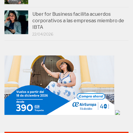
Uber for Business facilita acuerdos
corporativos a las empresas miembro de
IBTA
22/04/2026