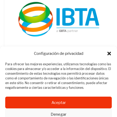
Configuración de privacidad
Para ofrecer las mejores experiencias, utilizamos tecnologías como las
cookies para almacenar y/o acceder a la información del dispositivo. El
consentimiento de estas tecnologías nos permitirá procesar datos
como el comportamiento de navegación o las identificaciones únicas
en este sitio. No consentir o retirar el consentimiento, puede afectar
negativamente a ciertas características y funciones.
Aceptar
Revista Travel Manager © 2012 - 2026
Denegar