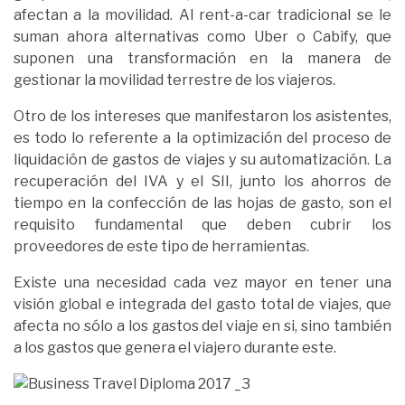
afectan a la movilidad. Al rent-a-car tradicional se le
suman ahora alternativas como Uber o Cabify, que
suponen una transformación en la manera de
gestionar la movilidad terrestre de los viajeros.
Otro de los intereses que manifestaron los asistentes,
es todo lo referente a la optimización del proceso de
liquidación de gastos de viajes y su automatización. La
recuperación del IVA y el SII, junto los ahorros de
tiempo en la confección de las hojas de gasto, son el
requisito fundamental que deben cubrir los
proveedores de este tipo de herramientas.
Existe una necesidad cada vez mayor en tener una
visión global e integrada del gasto total de viajes, que
afecta no sólo a los gastos del viaje en si, sino también
a los gastos que genera el viajero durante este.