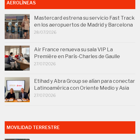
AEROLÍNEAS
Mastercard estrena su servicio Fast Track
en los aeropuertos de Madrid y Barcelona
28/07/2026
Air France renueva su sala VIP La
Première en París-Charles de Gaulle
27/07/2026
Etihad y Abra Group se alían para conectar
Latinoamérica con Oriente Medio y Asia
27/07/2026
MOVILIDAD TERRESTRE