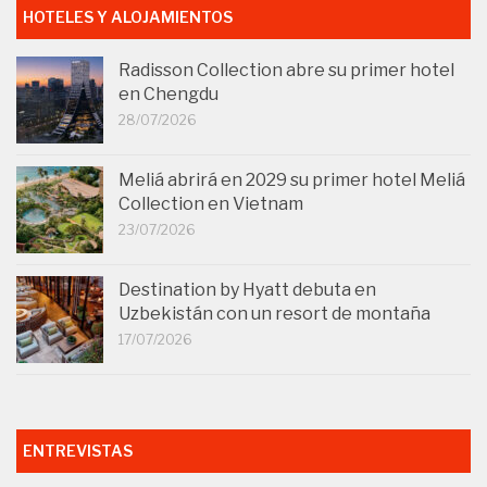
HOTELES Y ALOJAMIENTOS
Radisson Collection abre su primer hotel
en Chengdu
28/07/2026
Meliá abrirá en 2029 su primer hotel Meliá
Collection en Vietnam
23/07/2026
Destination by Hyatt debuta en
Uzbekistán con un resort de montaña
17/07/2026
ENTREVISTAS