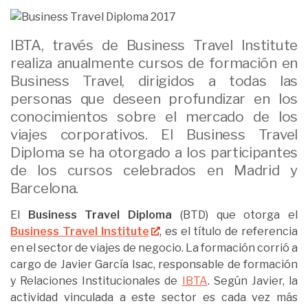
IBTA, través de Business Travel Institute
realiza anualmente cursos de formación en
Business Travel, dirigidos a todas las
personas que deseen profundizar en los
conocimientos sobre el mercado de los
viajes corporativos. El Business Travel
Diploma se ha otorgado a los participantes
de los cursos celebrados en Madrid y
Barcelona.
El
Business Travel Diploma
(BTD) que otorga el
Business Travel Institute
, es el título de referencia
en el sector de viajes de negocio. La formación corrió a
cargo de Javier García Isac, responsable de formación
y Relaciones Institucionales de
IBTA
. Según Javier, la
actividad vinculada a este sector es cada vez más