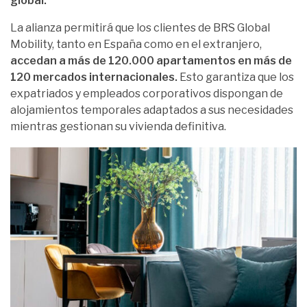
global.
La alianza permitirá que los clientes de BRS Global
Mobility, tanto en España como en el extranjero,
accedan a más de 120.000 apartamentos en más de
120 mercados internacionales.
Esto garantiza que los
expatriados y empleados corporativos dispongan de
alojamientos temporales adaptados a sus necesidades
mientras gestionan su vivienda definitiva.