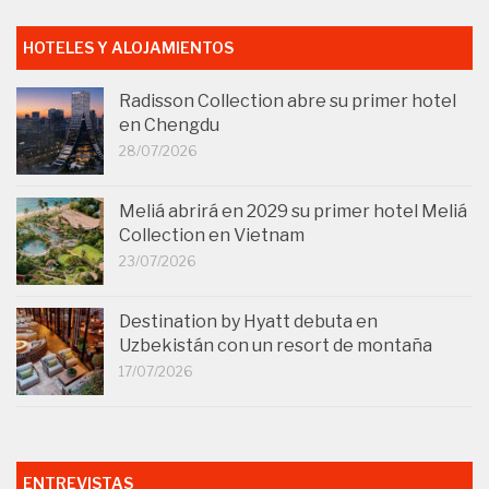
HOTELES Y ALOJAMIENTOS
Radisson Collection abre su primer hotel
en Chengdu
28/07/2026
Meliá abrirá en 2029 su primer hotel Meliá
Collection en Vietnam
23/07/2026
Destination by Hyatt debuta en
Uzbekistán con un resort de montaña
17/07/2026
ENTREVISTAS