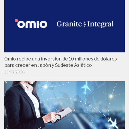
Omio recibe una inversión de 10 millones de dólares
para crecer en Japón y Sudeste Asiático
23/07/2026