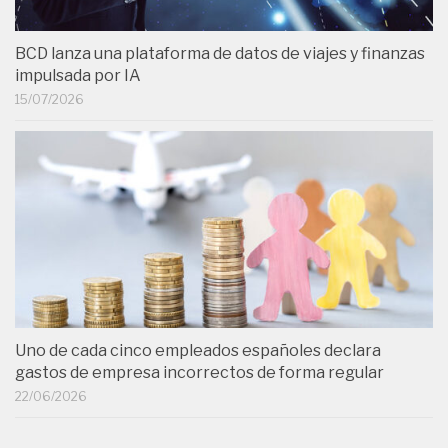
BCD lanza una plataforma de datos de viajes y finanzas
impulsada por IA
15/07/2026
Uno de cada cinco empleados españoles declara
gastos de empresa incorrectos de forma regular
22/06/2026