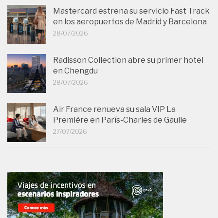
Mastercard estrena su servicio Fast Track
en los aeropuertos de Madrid y Barcelona
28/07/2026
Radisson Collection abre su primer hotel
en Chengdu
28/07/2026
Air France renueva su sala VIP La
Première en París-Charles de Gaulle
27/07/2026