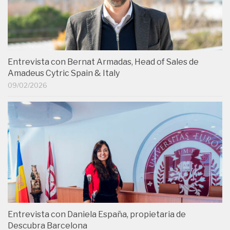
Entrevista con Bernat Armadas, Head of Sales de
Amadeus Cytric Spain & Italy
09/02/2026
Entrevista con Daniela España, propietaria de
Descubra Barcelona