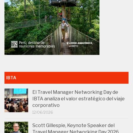
IBTA
El Travel Manager Networking Day de
IBTA analiza el valor estratégico del viaje
corporativo
12/06/2026
Scott Gillespie, Keynote Speaker del
Travel Manager Networking Day 2026