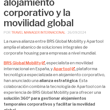
alojamiento
corporativo y la
movilidad global
POR
TRAVEL MANAGER INTERNACIONAL
·
26/09/2024
La nueva alianza entre BRS Global Mobility y Apartool
amplía el abanico de soluciones integrales de
corporate housing para empresas a nivel mundial.
BRS Global Mobility
,
especialista en movilidad
internacional en España, y
Apartool
,
plataforma
tecnológica especializada en alojamiento corporativo,
han anunciado una
alianza estratégica
. Esta
colaboración combina la tecnología de Apartool con la
experiencia de BRS Global Mobility para ofrecer una
solución 360º para gestionar alojamientos
temporales corporativos y facilitar la movilidad