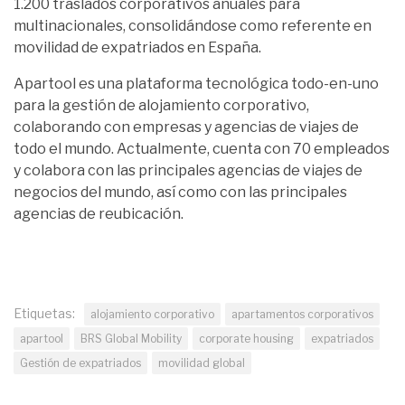
1.200 traslados corporativos anuales para
multinacionales, consolidándose como referente en
movilidad de expatriados en España.
Apartool es una plataforma tecnológica todo-en-uno
para la gestión de alojamiento corporativo,
colaborando con empresas y agencias de viajes de
todo el mundo. Actualmente, cuenta con 70 empleados
y colabora con las principales agencias de viajes de
negocios del mundo, así como con las principales
agencias de reubicación.
Etiquetas:
alojamiento corporativo
apartamentos corporativos
apartool
BRS Global Mobility
corporate housing
expatriados
Gestión de expatriados
movilidad global