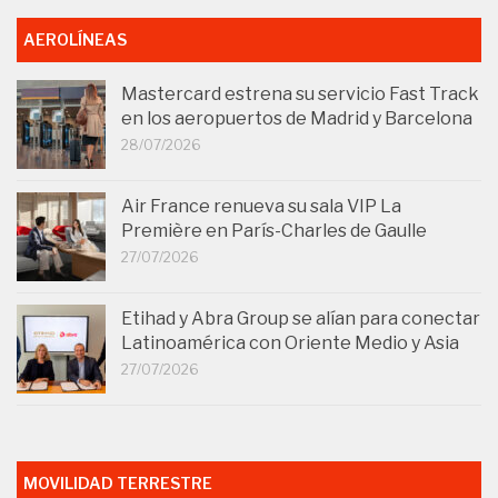
AEROLÍNEAS
Mastercard estrena su servicio Fast Track
en los aeropuertos de Madrid y Barcelona
28/07/2026
Air France renueva su sala VIP La
Première en París-Charles de Gaulle
27/07/2026
Etihad y Abra Group se alían para conectar
Latinoamérica con Oriente Medio y Asia
27/07/2026
MOVILIDAD TERRESTRE