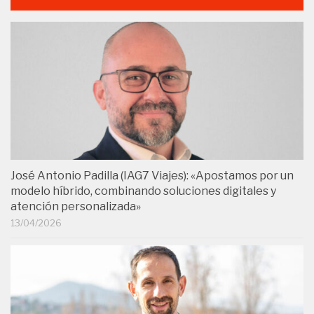
José Antonio Padilla (IAG7 Viajes): «Apostamos por un
modelo híbrido, combinando soluciones digitales y
atención personalizada»
13/04/2026