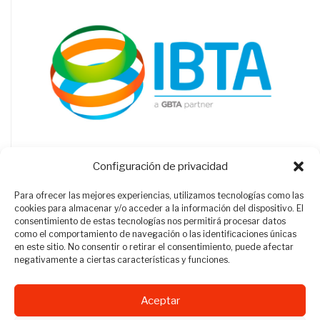
Configuración de privacidad
Para ofrecer las mejores experiencias, utilizamos tecnologías como las
cookies para almacenar y/o acceder a la información del dispositivo. El
consentimiento de estas tecnologías nos permitirá procesar datos
como el comportamiento de navegación o las identificaciones únicas
en este sitio. No consentir o retirar el consentimiento, puede afectar
negativamente a ciertas características y funciones.
Aceptar