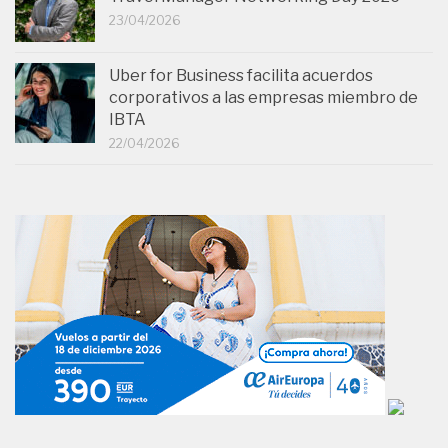
23/04/2026
Uber for Business facilita acuerdos
corporativos a las empresas miembro de
IBTA
22/04/2026