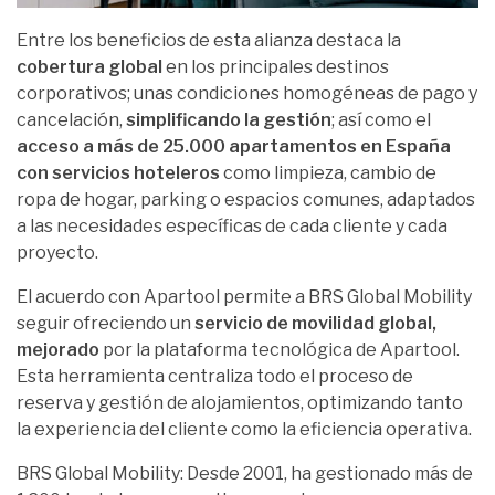
Entre los beneficios de esta alianza destaca la
cobertura global
en los principales destinos
corporativos; unas condiciones homogéneas de pago y
cancelación,
simplificando la gestión
; así como el
acceso a más de 25.000 apartamentos en España
con servicios hoteleros
como limpieza, cambio de
ropa de hogar, parking o espacios comunes, adaptados
a las necesidades específicas de cada cliente y cada
proyecto.
El acuerdo con Apartool permite a BRS Global Mobility
seguir ofreciendo un
servicio de movilidad global,
mejorado
por la plataforma tecnológica de Apartool.
Esta herramienta centraliza todo el proceso de
reserva y gestión de alojamientos, optimizando tanto
la experiencia del cliente como la eficiencia operativa.
BRS Global Mobility: Desde 2001, ha gestionado más de