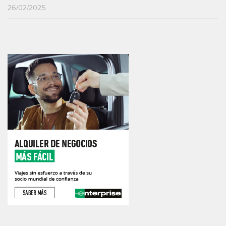
26/02/2025