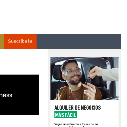
Suscríbete