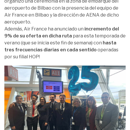
organizó una ceremonia en la zona de embarque del
aeropuerto de Bilbao con la presencia del equipo de
Air France en Bilbao y la dirección de AENA de dicho
aeropuerto.
Además, Air France ha anunciado un
incremento del
9% de su oferta en dicha ruta
para esta temporada de
verano (que se inicia este fin de semana) con
hasta
tres frecuencias diarias en cada sentido
operadas
por su filial HOP!