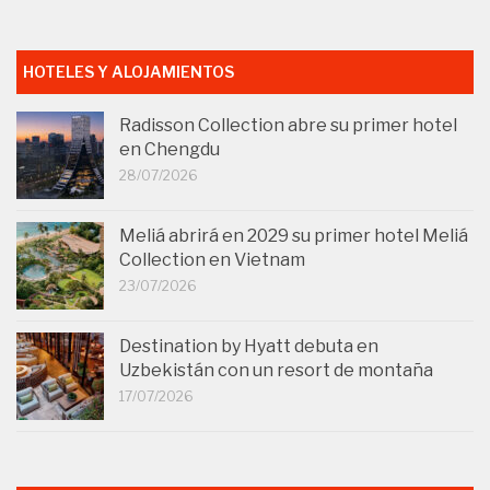
HOTELES Y ALOJAMIENTOS
Radisson Collection abre su primer hotel
en Chengdu
28/07/2026
Meliá abrirá en 2029 su primer hotel Meliá
Collection en Vietnam
23/07/2026
Destination by Hyatt debuta en
Uzbekistán con un resort de montaña
17/07/2026