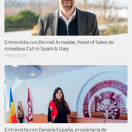
Entrevista con Bernat Armadas, Head of Sales de
Amadeus Cytric Spain & Italy
09/02/2026
Entrevista con Daniela España, propietaria de