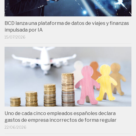
BCD lanza una plataforma de datos de viajes y finanzas
impulsada por IA
15/07/2026
Uno de cada cinco empleados españoles declara
gastos de empresa incorrectos de forma regular
22/06/2026