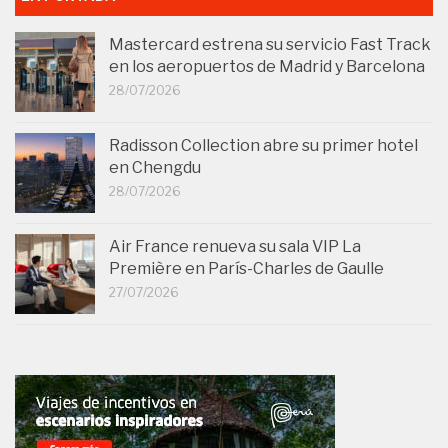
Mastercard estrena su servicio Fast Track
en los aeropuertos de Madrid y Barcelona
28/07/2026
Radisson Collection abre su primer hotel
en Chengdu
28/07/2026
Air France renueva su sala VIP La
Première en París-Charles de Gaulle
27/07/2026