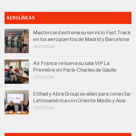
AEROLÍNEAS
Mastercard estrena su servicio Fast Track
en los aeropuertos de Madrid y Barcelona
28/07/2026
Air France renueva su sala VIP La
Première en París-Charles de Gaulle
27/07/2026
Etihad y Abra Group se alían para conectar
Latinoamérica con Oriente Medio y Asia
27/07/2026