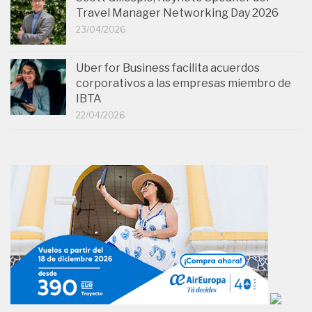
Travel Manager Networking Day 2026
23/04/2026
Uber for Business facilita acuerdos
corporativos a las empresas miembro de
IBTA
22/04/2026