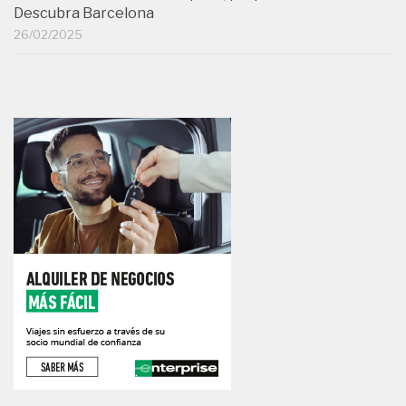
Descubra Barcelona
26/02/2025