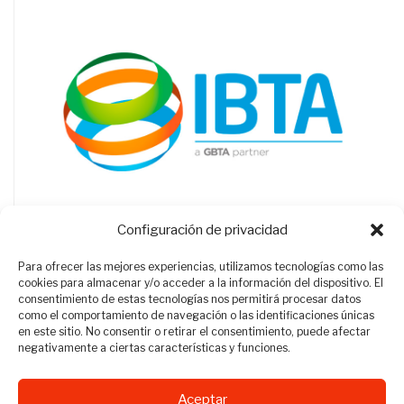
Configuración de privacidad
Para ofrecer las mejores experiencias, utilizamos tecnologías como las
cookies para almacenar y/o acceder a la información del dispositivo. El
consentimiento de estas tecnologías nos permitirá procesar datos
como el comportamiento de navegación o las identificaciones únicas
en este sitio. No consentir o retirar el consentimiento, puede afectar
negativamente a ciertas características y funciones.
Aceptar