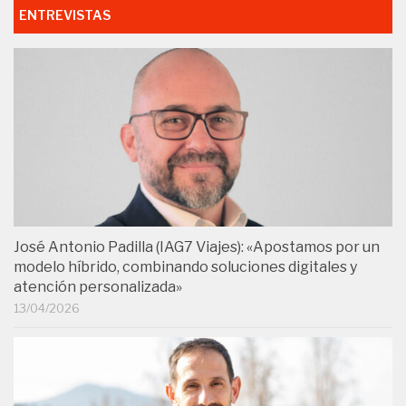
ENTREVISTAS
José Antonio Padilla (IAG7 Viajes): «Apostamos por un
modelo híbrido, combinando soluciones digitales y
atención personalizada»
13/04/2026