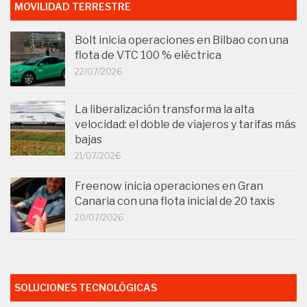
MOVILIDAD TERRESTRE
Bolt inicia operaciones en Bilbao con una
flota de VTC 100 % eléctrica
22/07/2026
La liberalización transforma la alta
velocidad: el doble de viajeros y tarifas más
bajas
21/07/2026
Freenow inicia operaciones en Gran
Canaria con una flota inicial de 20 taxis
20/07/2026
SOLUCIONES TECNOLÓGICAS