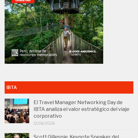
IBTA
El Travel Manager Networking Day de
IBTA analiza el valor estratégico del viaje
corporativo
12/06/2026
Scott Gillespie, Keynote Speaker del