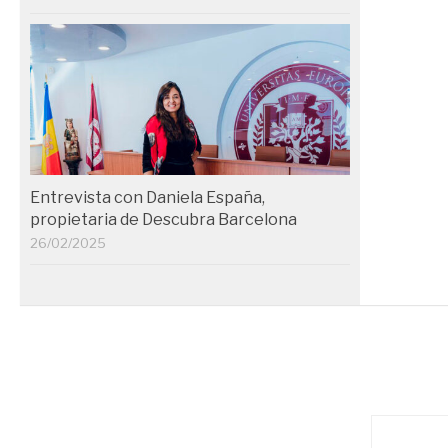
Entrevista con Daniela España,
propietaria de Descubra Barcelona
26/02/2025