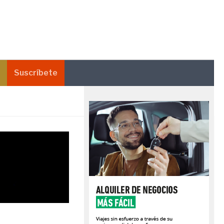
Suscríbete