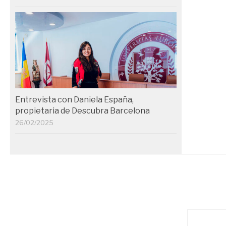
Entrevista con Daniela España,
propietaria de Descubra Barcelona
26/02/2025