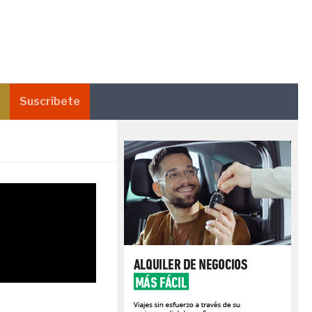
Suscríbete