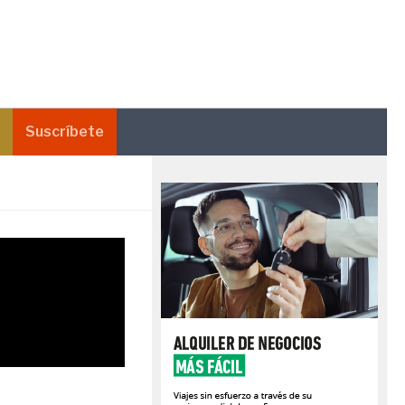
Suscríbete