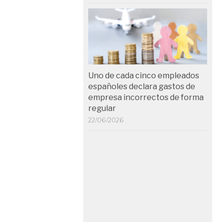
Uno de cada cinco empleados
españoles declara gastos de
empresa incorrectos de forma
regular
22/06/2026