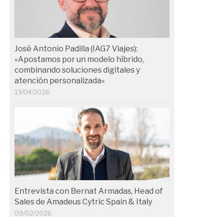
José Antonio Padilla (IAG7 Viajes):
«Apostamos por un modelo híbrido,
combinando soluciones digitales y
atención personalizada»
13/04/2026
Entrevista con Bernat Armadas, Head of
Sales de Amadeus Cytric Spain & Italy
09/02/2026