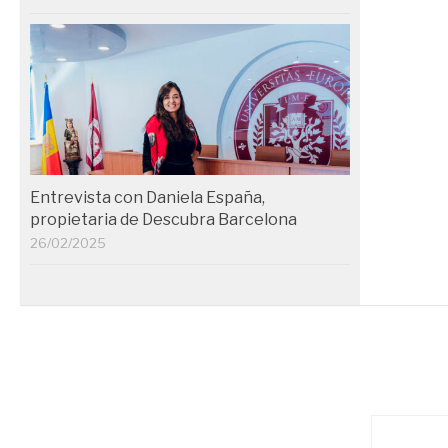
Entrevista con Daniela España,
propietaria de Descubra Barcelona
26/02/2025