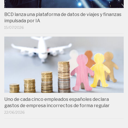
BCD lanza una plataforma de datos de viajes y finanzas
impulsada por IA
15/07/2026
Uno de cada cinco empleados españoles declara
gastos de empresa incorrectos de forma regular
22/06/2026