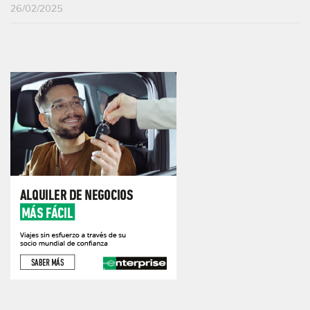
26/02/2025