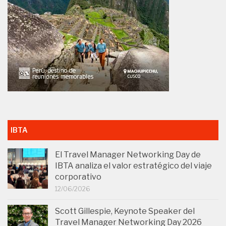
IBTA
El Travel Manager Networking Day de
IBTA analiza el valor estratégico del viaje
corporativo
12/06/2026
Scott Gillespie, Keynote Speaker del
Travel Manager Networking Day 2026