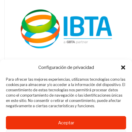
Configuración de privacidad
Para ofrecer las mejores experiencias, utilizamos tecnologías como las
cookies para almacenar y/o acceder a la información del dispositivo. El
consentimiento de estas tecnologías nos permitirá procesar datos
como el comportamiento de navegación o las identificaciones únicas
en este sitio. No consentir o retirar el consentimiento, puede afectar
negativamente a ciertas características y funciones.
Aceptar