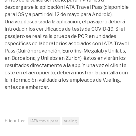
descargarse la aplicación IATA Travel Pass (disponible
para IOS y a partir del 12 de mayo para Android).
Una vez descargada la aplicación, el pasajero deberá
introducir los certificados de tests de COVID-19. Si el
pasajero se realiza la prueba de PCR en unidades
específicas de laboratorios asociados con IATA Travel
Pass (Quirónprevención, Eurofins-Megalab y Unilabs,
en Barcelona; y Unilabs en Zurich), éstos enviarán los
resultados directamente a la app. Y una vez el cliente
esté en el aeropuerto, deberá mostrar la pantalla con
la información validada a los empleados de Vueling,
antes de embarcar.
Etiquetas:
IATA travel pass
vueling