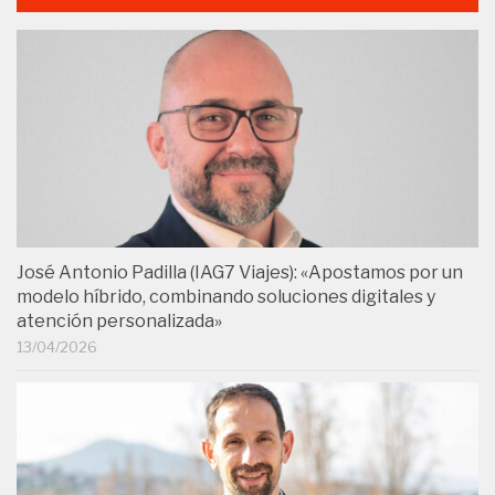
José Antonio Padilla (IAG7 Viajes): «Apostamos por un
modelo híbrido, combinando soluciones digitales y
atención personalizada»
13/04/2026