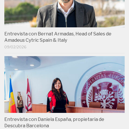
Entrevista con Bernat Armadas, Head of Sales de
Amadeus Cytric Spain & Italy
09/02/2026
Entrevista con Daniela España, propietaria de
Descubra Barcelona