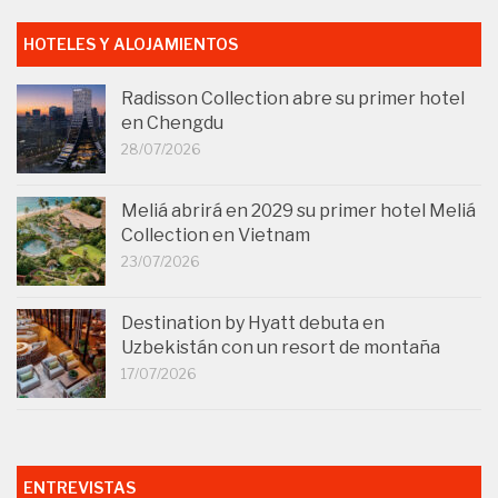
HOTELES Y ALOJAMIENTOS
Radisson Collection abre su primer hotel
en Chengdu
28/07/2026
Meliá abrirá en 2029 su primer hotel Meliá
Collection en Vietnam
23/07/2026
Destination by Hyatt debuta en
Uzbekistán con un resort de montaña
17/07/2026
ENTREVISTAS