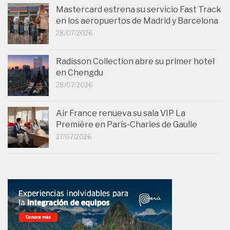
Mastercard estrena su servicio Fast Track
en los aeropuertos de Madrid y Barcelona
28/07/2026
Radisson Collection abre su primer hotel
en Chengdu
28/07/2026
Air France renueva su sala VIP La
Première en París-Charles de Gaulle
27/07/2026