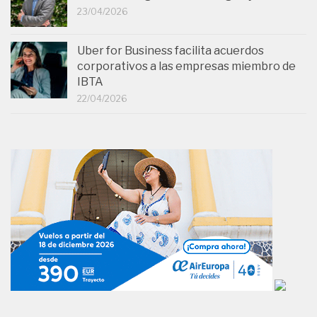
23/04/2026
Uber for Business facilita acuerdos
corporativos a las empresas miembro de
IBTA
22/04/2026