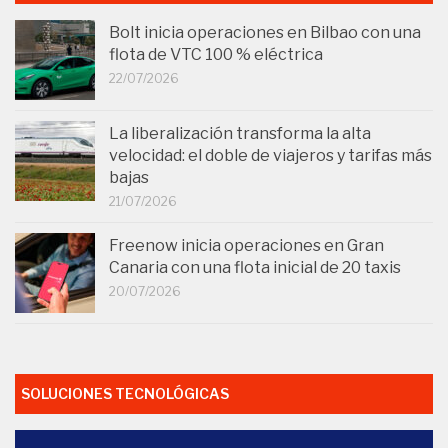
Bolt inicia operaciones en Bilbao con una
flota de VTC 100 % eléctrica
22/07/2026
La liberalización transforma la alta
velocidad: el doble de viajeros y tarifas más
bajas
21/07/2026
Freenow inicia operaciones en Gran
Canaria con una flota inicial de 20 taxis
20/07/2026
SOLUCIONES TECNOLÓGICAS