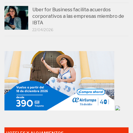
Uber for Business facilita acuerdos
corporativos a las empresas miembro de
IBTA
22/04/2026