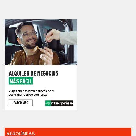
AEROLÍNEAS