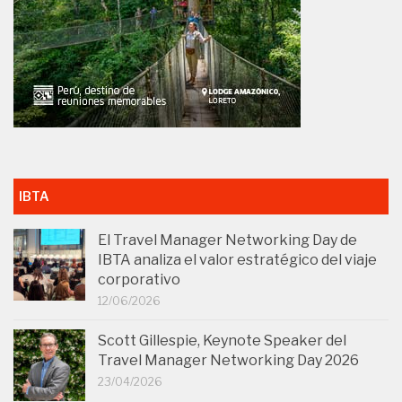
IBTA
El Travel Manager Networking Day de
IBTA analiza el valor estratégico del viaje
corporativo
12/06/2026
Scott Gillespie, Keynote Speaker del
Travel Manager Networking Day 2026
23/04/2026