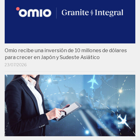
Omio recibe una inversión de 10 millones de dólares
para crecer en Japón y Sudeste Asiático
23/07/2026