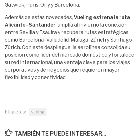
Gatwick, París-Orly y Barcelona.
Además de estas novedades,
Vueling estrena la ruta
Alicante–Santander
, amplía al invierno la conexión
entre Sevilla y Esauira y recupera rutas estratégicas
como Barcelona–Valladolid, Málaga–Zúrich y Santiago–
Zúrich. Con este despliegue, la aerolínea consolida su
posición como líder del mercado doméstico y fortalece
su red internacional, una ventaja clave para los viajes
corporativos y de negocios que requieren mayor
flexibilidad y conectividad.
Etiquetas:
vueling
TAMBIÉN TE PUEDE INTERESAR...