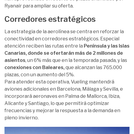
Ryanair para ampliar su oferta.
Corredores estratégicos
La estrategia de la aerolínea se centra en reforzar la
conectividad en corredores estratégicos. Especial
atención reciben las rutas entre la
Península y las Islas
Canarias, donde se ofertarán más de 2 millones de
asientos
, un 6% más que en la temporada pasada, y las
conexiones con Baleares,
que alcanzan las 765.000
plazas, con un aumento del 5%.
Para atender esta operativa, Vueling mantendrá
aviones adicionales en Barcelona, Málaga y Sevilla, e
incorporará aeronaves en Palma de Mallorca, Ibiza,
Alicante y Santiago, lo que permitirá optimizar
frecuencias y mejorar la respuesta a la demanda en
pleno invierno.