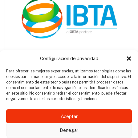
Configuración de privacidad
Para ofrecer las mejores experiencias, utilizamos tecnologías como las
cookies para almacenar y/o acceder a la información del dispositivo. El
consentimiento de estas tecnologías nos permitirá procesar datos
como el comportamiento de navegación o las identificaciones únicas
en este sitio. No consentir o retirar el consentimiento, puede afectar
negativamente a ciertas características y funciones.
Aceptar
Revista Travel Manager © 2012 - 2026
Denegar
Todos los derechos reservados.