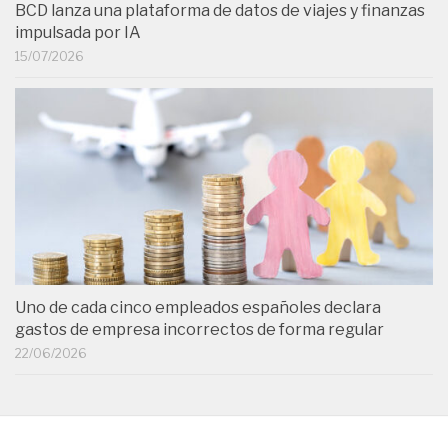
BCD lanza una plataforma de datos de viajes y finanzas
impulsada por IA
15/07/2026
Uno de cada cinco empleados españoles declara
gastos de empresa incorrectos de forma regular
22/06/2026