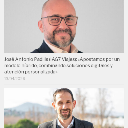
José Antonio Padilla (IAG7 Viajes): «Apostamos por un
modelo híbrido, combinando soluciones digitales y
atención personalizada»
13/04/2026