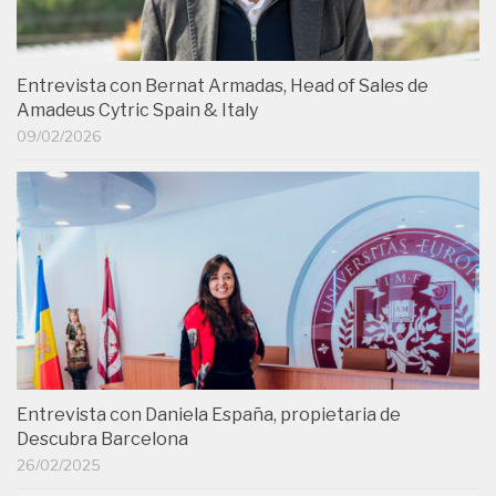
Entrevista con Bernat Armadas, Head of Sales de
Amadeus Cytric Spain & Italy
09/02/2026
Entrevista con Daniela España, propietaria de
Descubra Barcelona
26/02/2025