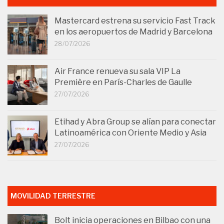
Mastercard estrena su servicio Fast Track
en los aeropuertos de Madrid y Barcelona
28/07/2026
Air France renueva su sala VIP La
Première en París-Charles de Gaulle
27/07/2026
Etihad y Abra Group se alían para conectar
Latinoamérica con Oriente Medio y Asia
27/07/2026
MOVILIDAD TERRESTRE
Bolt inicia operaciones en Bilbao con una