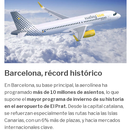
Barcelona, récord histórico
En Barcelona, su base principal, la aerolínea ha
programado
más de 10 millones de asientos
, lo que
supone el
mayor programa de invierno de su historia
en el aeropuerto de El Prat.
Desde la capital catalana,
se refuerzan especialmente las rutas hacia las Islas
Canarias, con un 6% más de plazas, y hacia mercados
internacionales clave.