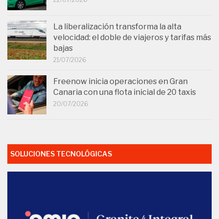
La liberalización transforma la alta
velocidad: el doble de viajeros y tarifas más
bajas
21/07/2026
Freenow inicia operaciones en Gran
Canaria con una flota inicial de 20 taxis
20/07/2026
SOLUCIONES TECNOLÓGICAS