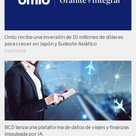
Omio recibe una inversión de 10 millones de dólares
para crecer en Japón y Sudeste Asiático
23/07/2026
BCD lanza una plataforma de datos de viajes y finanzas
impulsada por IA