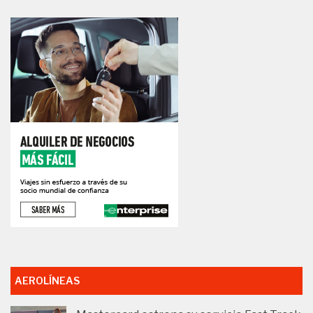
AEROLÍNEAS