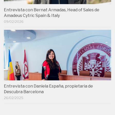
Entrevista con Bernat Armadas, Head of Sales de
Amadeus Cytric Spain & Italy
09/02/2026
Entrevista con Daniela España, propietaria de
Descubra Barcelona
26/02/2025