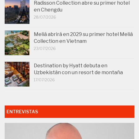
Radisson Collection abre su primer hotel
en Chengdu
28/07/2026
Meliá abrirá en 2029 su primer hotel Meliá
Collection en Vietnam
23/07/2026
Destination by Hyatt debuta en
Uzbekistán con un resort de montaña
17/07/2026
ENTREVISTAS