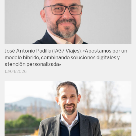
José Antonio Padilla (IAG7 Viajes): «Apostamos por un
modelo híbrido, combinando soluciones digitales y
atención personalizada»
13/04/2026