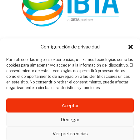
Configuración de privacidad
Para ofrecer las mejores experiencias, utilizamos tecnologías como las
cookies para almacenar y/o acceder a la información del dispositivo. El
consentimiento de estas tecnologías nos permitirá procesar datos
como el comportamiento de navegación o las identificaciones únicas
en este sitio. No consentir o retirar el consentimiento, puede afectar
negativamente a ciertas características y funciones.
Aceptar
Revista Travel Manager © 2012 - 2026
Denegar
Todos los derechos reservados.
Ver preferencias