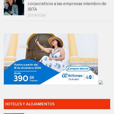
corporativos a las empresas miembro de
IBTA
22/04/2026
HOTELES Y ALOJAMIENTOS