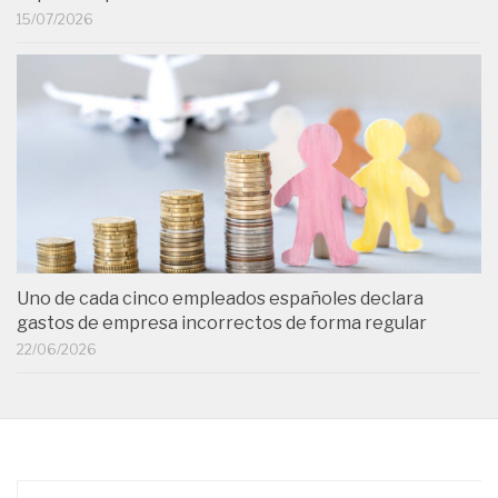
15/07/2026
Uno de cada cinco empleados españoles declara
gastos de empresa incorrectos de forma regular
22/06/2026