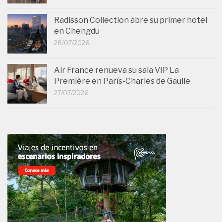
Radisson Collection abre su primer hotel
en Chengdu
28/07/2026
Air France renueva su sala VIP La
Première en París-Charles de Gaulle
27/07/2026