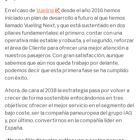
En el caso de
Vueling
, desde el año 2016 hemos
iniciado un plan de desarrollo a futuro al que hemos
llamado Vueling Next, y que está sustentado en dos
pilares fundamentales: el primero, contar con una
operativa más estable y robusta, y el segundo, reforzar
el área de Cliente para ofrecer una mejor atención a
nuestros pasajeros. Con gran satisfacción, aunque
sabemos que aún nos queda trabajo por delante,
podemos decir que esta primera fase se ha cumplido
con éxito.
Ahora, de cara al 2018 la estrategia pasa por volver a
crecer de forma sostenible enfocándonos en tres
objetivos: ofrecer el mejor servicio en el segmento del
bajo coste, ser la compañía paneuropea del grupo IAG
y, por último, convertirnos en la compañía líder en
España.