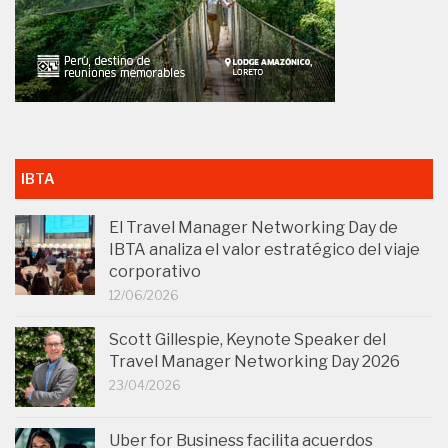
IBTA
El Travel Manager Networking Day de
IBTA analiza el valor estratégico del viaje
corporativo
12/06/2026
Scott Gillespie, Keynote Speaker del
Travel Manager Networking Day 2026
23/04/2026
Uber for Business facilita acuerdos