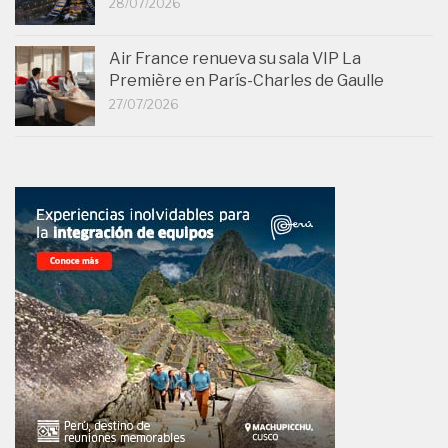
28/07/2026
Air France renueva su sala VIP La
Première en París-Charles de Gaulle
27/07/2026