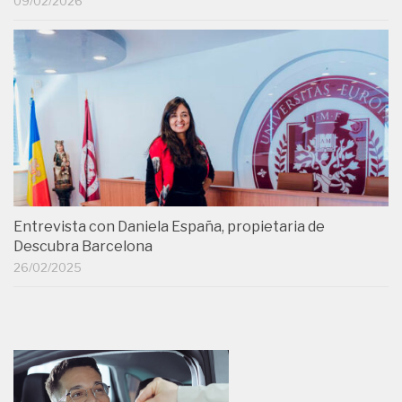
09/02/2026
Entrevista con Daniela España, propietaria de
Descubra Barcelona
26/02/2025