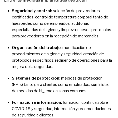
Entre las
medidas implantadas
destacan:
Seguridad y control:
selección de proveedores
certificados, control de temperatura corporal tanto de
huéspedes como de empleados, auditorías
especializadas de higiene y limpieza, nuevos protocolos
para proveedores en la recepción de mercancías.
Organización del trabajo
: modificación de
procedimientos de higiene y seguridad, creación de
protocolos específicos, rediseño de operaciones para la
mejora de la seguridad.
Sistemas de protección:
medidas de protección
(EPIs) tanto para clientes como empleados, suministro
de medidas de higiene en zonas comunes.
Formación e información
: formación continua sobre
COVID-19 y seguridad, información y recomendaciones
de seguridad a clientes.