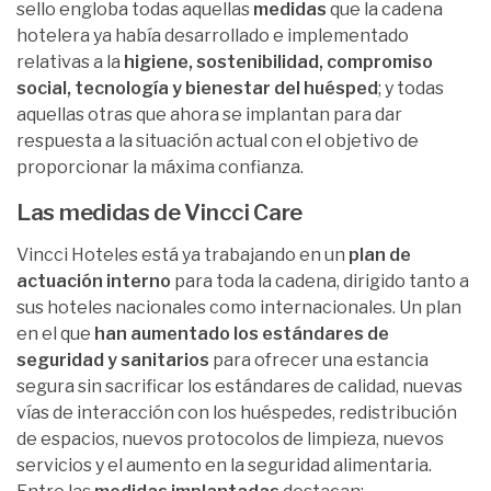
sello engloba todas aquellas
medidas
que la cadena
hotelera ya había desarrollado e implementado
relativas a la
higiene, sostenibilidad, compromiso
social, tecnología y bienestar del huésped
; y todas
aquellas otras que ahora se implantan para dar
respuesta a la situación actual con el objetivo de
proporcionar la máxima confianza.
Las medidas de Vincci Care
Vincci Hoteles está ya trabajando en un
plan de
actuación interno
para toda la cadena, dirigido tanto a
sus hoteles nacionales como internacionales. Un plan
en el que
han aumentado los estándares de
seguridad y sanitarios
para ofrecer una estancia
segura sin sacrificar los estándares de calidad, nuevas
vías de interacción con los huéspedes, redistribución
de espacios, nuevos protocolos de limpieza, nuevos
servicios y el aumento en la seguridad alimentaria.