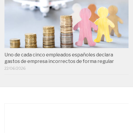
Uno de cada cinco empleados españoles declara
gastos de empresa incorrectos de forma regular
22/06/2026