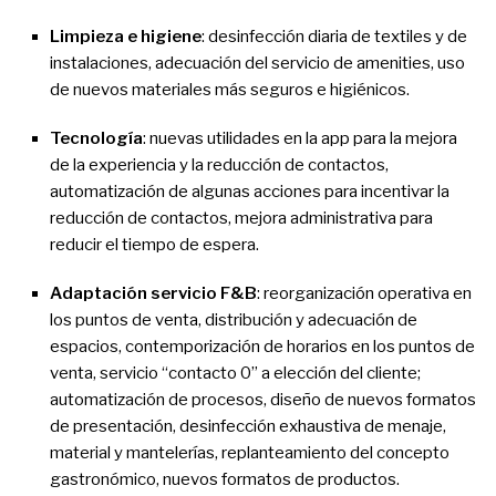
Limpieza e higiene
: desinfección diaria de textiles y de
instalaciones, adecuación del servicio de amenities, uso
de nuevos materiales más seguros e higiénicos.
Tecnología
: nuevas utilidades en la app para la mejora
de la experiencia y la reducción de contactos,
automatización de algunas acciones para incentivar la
reducción de contactos, mejora administrativa para
reducir el tiempo de espera.
Adaptación servicio F&B
: reorganización operativa en
los puntos de venta, distribución y adecuación de
espacios, contemporización de horarios en los puntos de
venta, servicio “contacto 0” a elección del cliente;
automatización de procesos, diseño de nuevos formatos
de presentación, desinfección exhaustiva de menaje,
material y mantelerías, replanteamiento del concepto
gastronómico, nuevos formatos de productos.