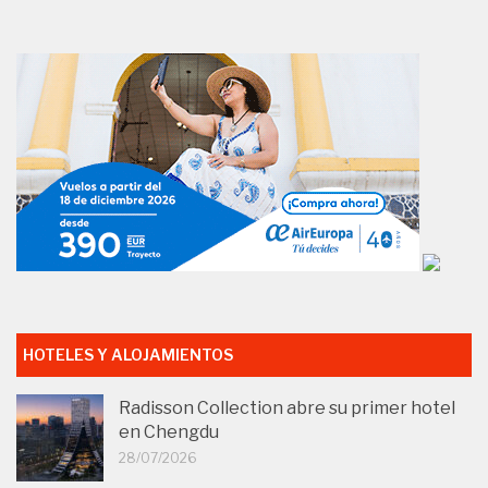
HOTELES Y ALOJAMIENTOS
Radisson Collection abre su primer hotel
en Chengdu
28/07/2026