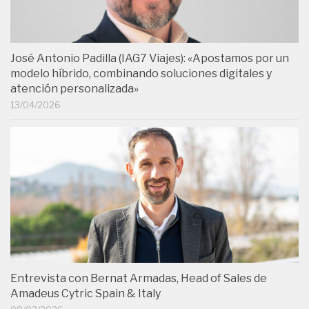
José Antonio Padilla (IAG7 Viajes): «Apostamos por un
modelo híbrido, combinando soluciones digitales y
atención personalizada»
13/04/2026
Entrevista con Bernat Armadas, Head of Sales de
Amadeus Cytric Spain & Italy