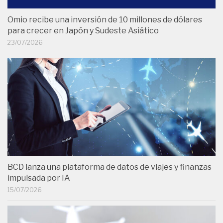
Omio recibe una inversión de 10 millones de dólares
para crecer en Japón y Sudeste Asiático
23/07/2026
BCD lanza una plataforma de datos de viajes y finanzas
impulsada por IA
15/07/2026