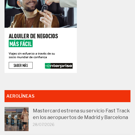
AEROLÍNEAS
Mastercard estrena su servicio Fast Track
en los aeropuertos de Madrid y Barcelona
28/07/2026