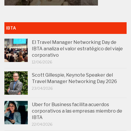
IBTA
El Travel Manager Networking Day de
IBTA analiza el valor estratégico del viaje
corporativo
12/06/2026
Scott Gillespie, Keynote Speaker del
Travel Manager Networking Day 2026
23/04/2026
Uber for Business facilita acuerdos
corporativos a las empresas miembro de
IBTA
22/04/2026