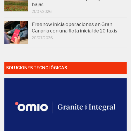
bajas
21/07/2026
Freenow inicia operaciones en Gran
Canaria con una flota inicial de 20 taxis
20/07/2026
SOLUCIONES TECNOLÓGICAS