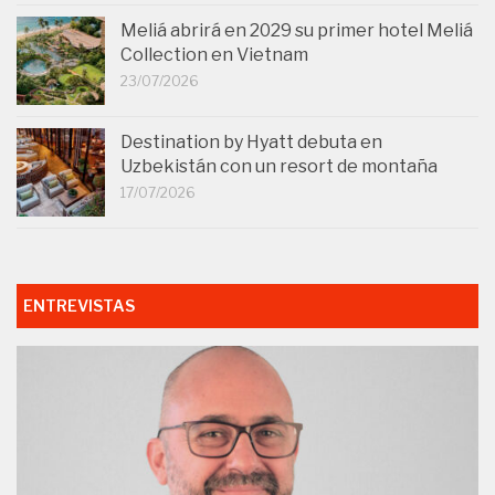
Meliá abrirá en 2029 su primer hotel Meliá
Collection en Vietnam
23/07/2026
Destination by Hyatt debuta en
Uzbekistán con un resort de montaña
17/07/2026
ENTREVISTAS