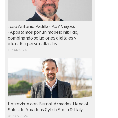
José Antonio Padilla (IAG7 Viajes):
«Apostamos por un modelo híbrido,
combinando soluciones digitales y
atención personalizada»
13/04/2026
Entrevista con Bernat Armadas, Head of
Sales de Amadeus Cytric Spain & Italy
09/02/2026