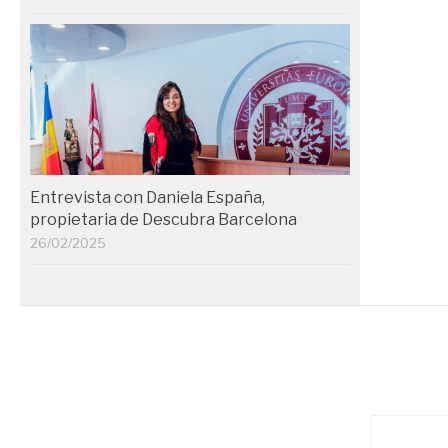
Entrevista con Daniela España,
propietaria de Descubra Barcelona
26/02/2025