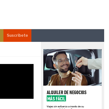
Suscríbete