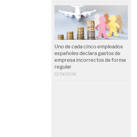
Uno de cada cinco empleados
españoles declara gastos de
empresa incorrectos de forma
regular
22/06/2026