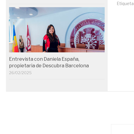
Etiqueta
Entrevista con Daniela España,
propietaria de Descubra Barcelona
26/02/2025