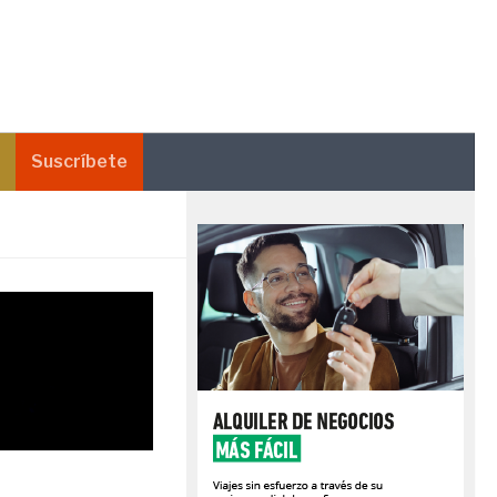
Suscríbete