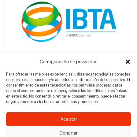
Configuración de privacidad
Para ofrecer las mejores experiencias, utilizamos tecnologías como las
cookies para almacenar y/o acceder a la información del dispositivo. El
consentimiento de estas tecnologías nos permitirá procesar datos
como el comportamiento de navegación o las identificaciones únicas
en este sitio. No consentir o retirar el consentimiento, puede afectar
negativamente a ciertas características y funciones.
Aceptar
Revista Travel Manager © 2012 - 2026
Denegar