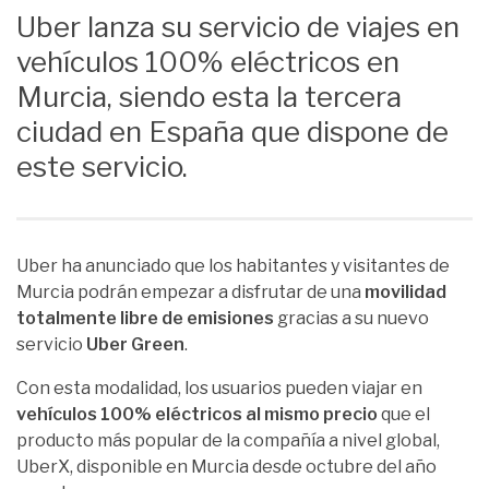
Uber lanza su servicio de viajes en
vehículos 100% eléctricos en
Murcia, siendo esta la tercera
ciudad en España que dispone de
este servicio.
Uber ha anunciado que los habitantes y visitantes de
Murcia podrán empezar a disfrutar de una
movilidad
totalmente libre de emisiones
gracias a su nuevo
servicio
Uber Green
.
Con esta modalidad, los usuarios pueden viajar en
vehículos 100% eléctricos al mismo precio
que el
producto más popular de la compañía a nivel global,
UberX, disponible en Murcia desde octubre del año