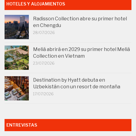
HOTELES Y ALOJAMIENTOS
Radisson Collection abre su primer hotel
en Chengdu
28/07/2026
Meliá abrirá en 2029 su primer hotel Meliá
Collection en Vietnam
23/07/2026
Destination by Hyatt debuta en
Uzbekistán con un resort de montaña
17/07/2026
ENTREVISTAS