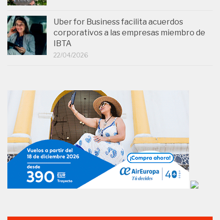
Uber for Business facilita acuerdos
corporativos a las empresas miembro de
IBTA
22/04/2026