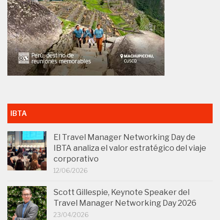
IBTA
El Travel Manager Networking Day de
IBTA analiza el valor estratégico del viaje
corporativo
12/06/2026
Scott Gillespie, Keynote Speaker del
Travel Manager Networking Day 2026
23/04/2026