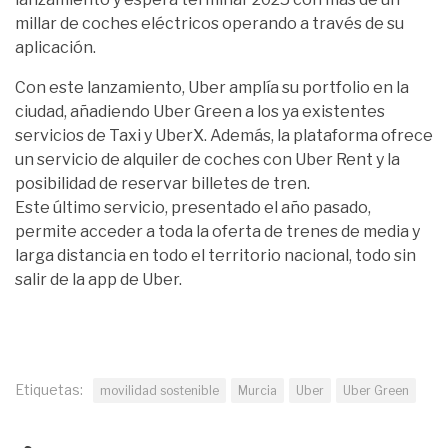
millar de coches eléctricos operando a través de su
aplicación.
Con este lanzamiento, Uber amplía su portfolio en la
ciudad, añadiendo Uber Green a los ya existentes
servicios de Taxi y UberX. Además, la plataforma ofrece
un servicio de alquiler de coches con Uber Rent y la
posibilidad de reservar billetes de tren.
Este último servicio, presentado el año pasado,
permite acceder a toda la oferta de trenes de media y
larga distancia en todo el territorio nacional, todo sin
salir de la app de Uber.
Etiquetas:
movilidad sostenible
Murcia
Uber
Uber Green