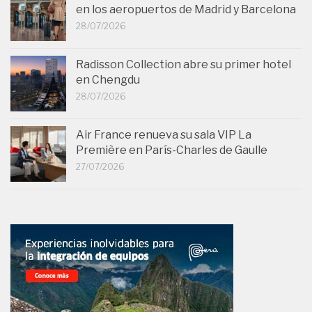
en los aeropuertos de Madrid y Barcelona
28/07/2026
Radisson Collection abre su primer hotel
en Chengdu
28/07/2026
Air France renueva su sala VIP La
Première en París-Charles de Gaulle
27/07/2026