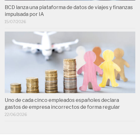
BCD lanza una plataforma de datos de viajes y finanzas
impulsada por IA
15/07/2026
Uno de cada cinco empleados españoles declara
gastos de empresa incorrectos de forma regular
22/06/2026