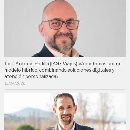
José Antonio Padilla (IAG7 Viajes): «Apostamos por un
modelo híbrido, combinando soluciones digitales y
atención personalizada»
13/04/2026