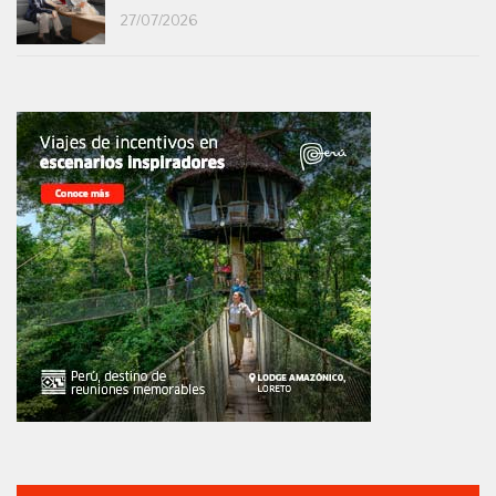
27/07/2026