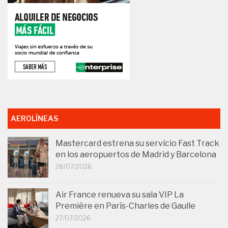
AEROLÍNEAS
Mastercard estrena su servicio Fast Track
en los aeropuertos de Madrid y Barcelona
28/07/2026
Air France renueva su sala VIP La
Première en París-Charles de Gaulle
27/07/2026