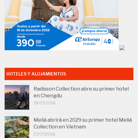
HOTELES Y ALOJAMIENTOS
Radisson Collection abre su primer hotel
en Chengdu
28/07/2026
Meliá abrirá en 2029 su primer hotel Meliá
Collection en Vietnam
23/07/2026