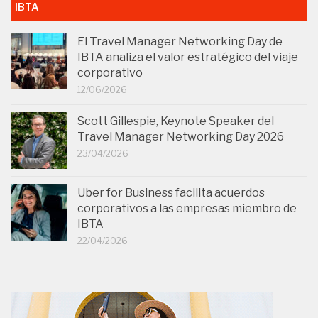
IBTA
El Travel Manager Networking Day de
IBTA analiza el valor estratégico del viaje
corporativo
12/06/2026
Scott Gillespie, Keynote Speaker del
Travel Manager Networking Day 2026
23/04/2026
Uber for Business facilita acuerdos
corporativos a las empresas miembro de
IBTA
22/04/2026