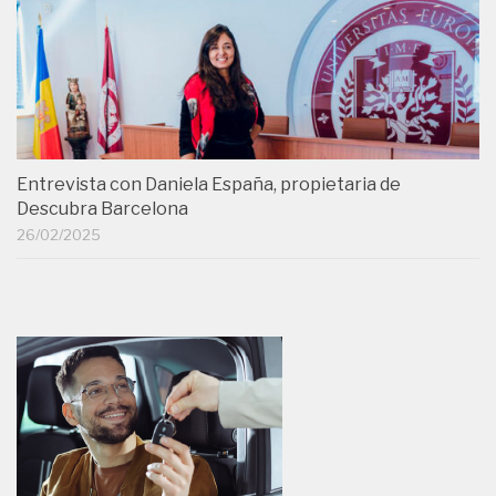
Entrevista con Daniela España, propietaria de
Descubra Barcelona
26/02/2025