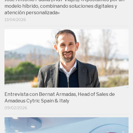
modelo híbrido, combinando soluciones digitales y
atención personalizada»
13/04/2026
Entrevista con Bernat Armadas, Head of Sales de
Amadeus Cytric Spain & Italy
09/02/2026