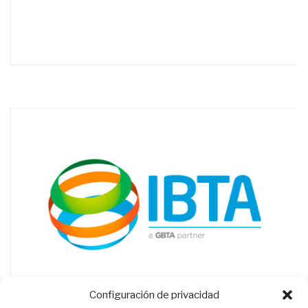
Configuración de privacidad