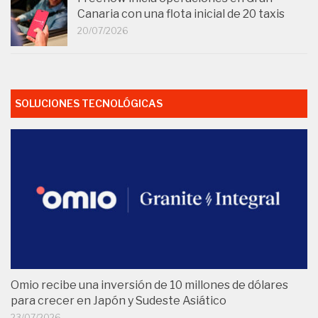
Canaria con una flota inicial de 20 taxis
20/07/2026
SOLUCIONES TECNOLÓGICAS
Omio recibe una inversión de 10 millones de dólares
para crecer en Japón y Sudeste Asiático
23/07/2026