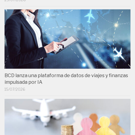
BCD lanza una plataforma de datos de viajes y finanzas
impulsada por IA
15/07/2026