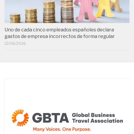
Uno de cada cinco empleados españoles declara
gastos de empresa incorrectos de forma regular
22/06/2026