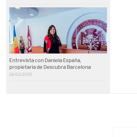
Entrevista con Daniela España,
propietaria de Descubra Barcelona
26/02/2025