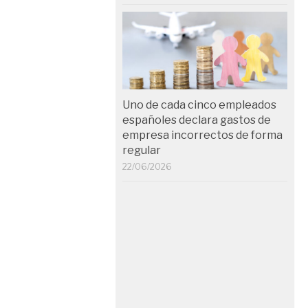
Uno de cada cinco empleados
españoles declara gastos de
empresa incorrectos de forma
regular
22/06/2026