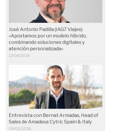
José Antonio Padilla (IAG7 Viajes):
«Apostamos por un modelo híbrido,
combinando soluciones digitales y
atención personalizada»
13/04/2026
Entrevista con Bernat Armadas, Head of
Sales de Amadeus Cytric Spain & Italy
09/02/2026