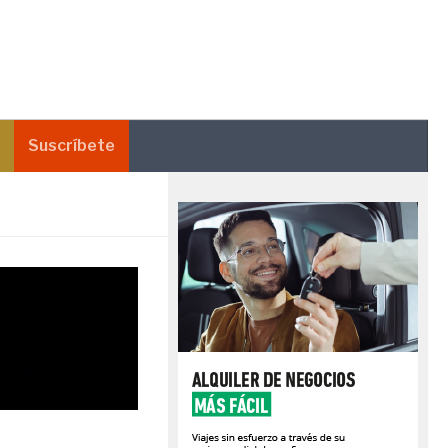
Suscríbete