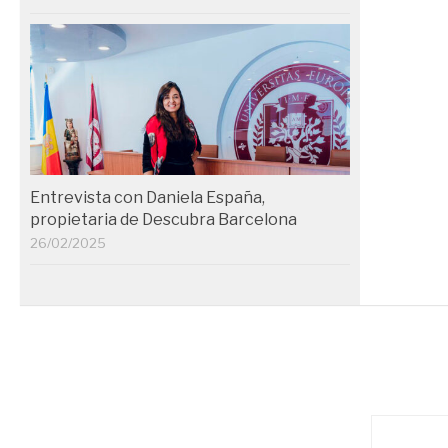
Entrevista con Daniela España,
propietaria de Descubra Barcelona
26/02/2025