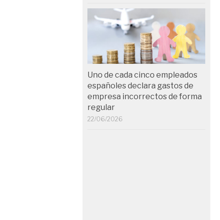
Uno de cada cinco empleados
españoles declara gastos de
empresa incorrectos de forma
regular
22/06/2026