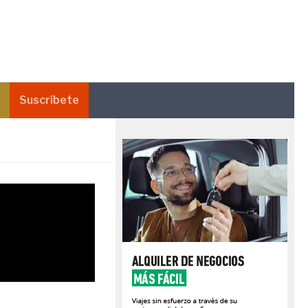
Suscríbete