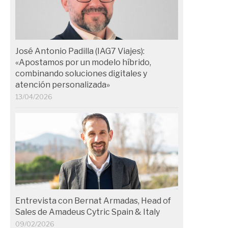
José Antonio Padilla (IAG7 Viajes):
«Apostamos por un modelo híbrido,
combinando soluciones digitales y
atención personalizada»
13/04/2026
Entrevista con Bernat Armadas, Head of
Sales de Amadeus Cytric Spain & Italy
09/02/2026