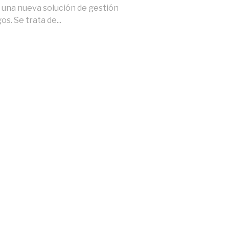
una nueva solución de gestión
os. Se trata de...