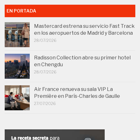
EN PORTADA
Mastercard estrena su servicio Fast Track
en los aeropuertos de Madrid y Barcelona
28/07/2026
Radisson Collection abre su primer hotel
en Chengdu
28/07/2026
Air France renueva su sala VIP La
Première en París-Charles de Gaulle
27/07/2026