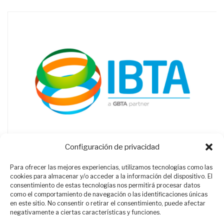
Configuración de privacidad
Para ofrecer las mejores experiencias, utilizamos tecnologías como las
cookies para almacenar y/o acceder a la información del dispositivo. El
consentimiento de estas tecnologías nos permitirá procesar datos
como el comportamiento de navegación o las identificaciones únicas
en este sitio. No consentir o retirar el consentimiento, puede afectar
negativamente a ciertas características y funciones.