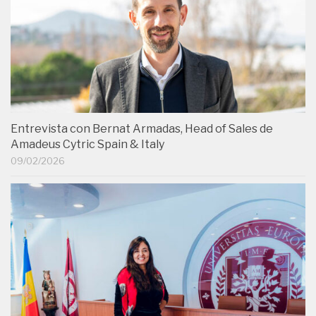
Entrevista con Bernat Armadas, Head of Sales de
Amadeus Cytric Spain & Italy
09/02/2026