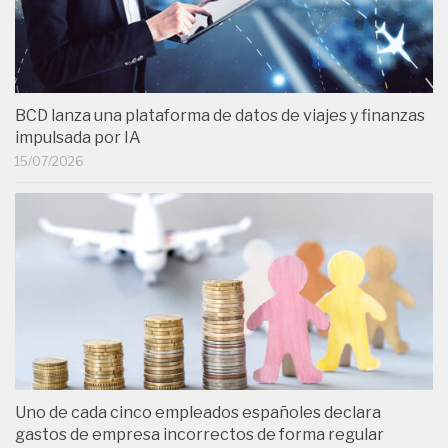
BCD lanza una plataforma de datos de viajes y finanzas
impulsada por IA
15/07/2026
Uno de cada cinco empleados españoles declara
gastos de empresa incorrectos de forma regular