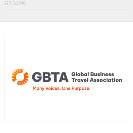
22/06/2026