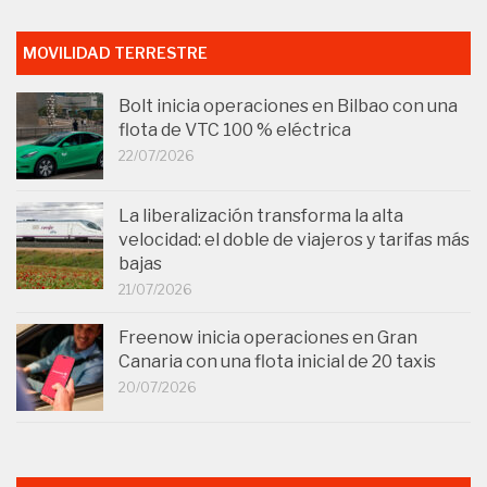
MOVILIDAD TERRESTRE
Bolt inicia operaciones en Bilbao con una
flota de VTC 100 % eléctrica
22/07/2026
La liberalización transforma la alta
velocidad: el doble de viajeros y tarifas más
bajas
21/07/2026
Freenow inicia operaciones en Gran
Canaria con una flota inicial de 20 taxis
20/07/2026