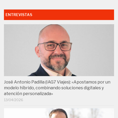
ENTREVISTAS
José Antonio Padilla (IAG7 Viajes): «Apostamos por un
modelo híbrido, combinando soluciones digitales y
atención personalizada»
13/04/2026