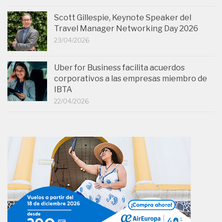
Scott Gillespie, Keynote Speaker del
Travel Manager Networking Day 2026
23/04/2026
Uber for Business facilita acuerdos
corporativos a las empresas miembro de
IBTA
22/04/2026