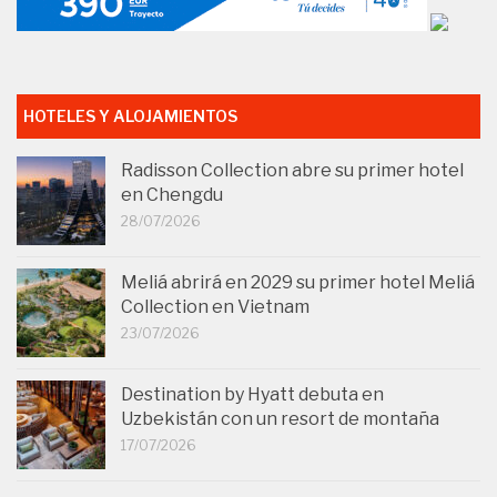
HOTELES Y ALOJAMIENTOS
Radisson Collection abre su primer hotel
en Chengdu
28/07/2026
Meliá abrirá en 2029 su primer hotel Meliá
Collection en Vietnam
23/07/2026
Destination by Hyatt debuta en
Uzbekistán con un resort de montaña
17/07/2026