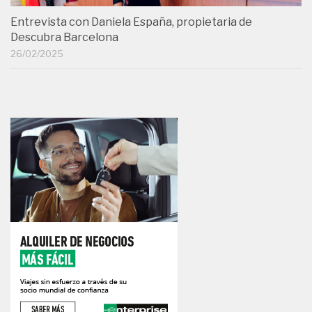
Entrevista con Daniela España, propietaria de
Descubra Barcelona
26/02/2025