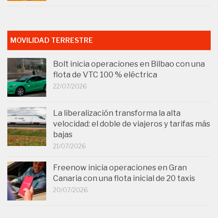
MOVILIDAD TERRESTRE
Bolt inicia operaciones en Bilbao con una
flota de VTC 100 % eléctrica
22/07/2026
La liberalización transforma la alta
velocidad: el doble de viajeros y tarifas más
bajas
21/07/2026
Freenow inicia operaciones en Gran
Canaria con una flota inicial de 20 taxis
20/07/2026