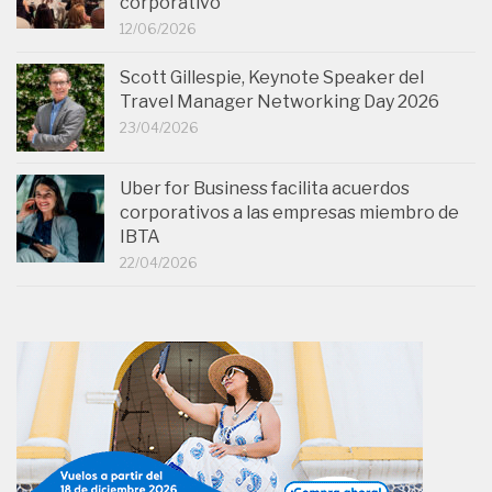
corporativo
12/06/2026
Scott Gillespie, Keynote Speaker del
Travel Manager Networking Day 2026
23/04/2026
Uber for Business facilita acuerdos
corporativos a las empresas miembro de
IBTA
22/04/2026