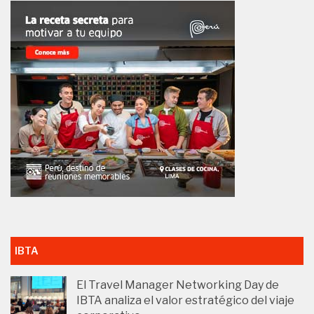
IBTA
El Travel Manager Networking Day de
IBTA analiza el valor estratégico del viaje