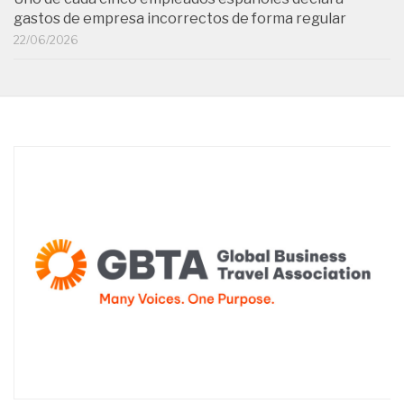
gastos de empresa incorrectos de forma regular
22/06/2026