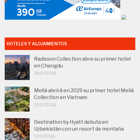
HOTELES Y ALOJAMIENTOS
Radisson Collection abre su primer hotel
en Chengdu
28/07/2026
Meliá abrirá en 2029 su primer hotel Meliá
Collection en Vietnam
23/07/2026
Destination by Hyatt debuta en
Uzbekistán con un resort de montaña
17/07/2026