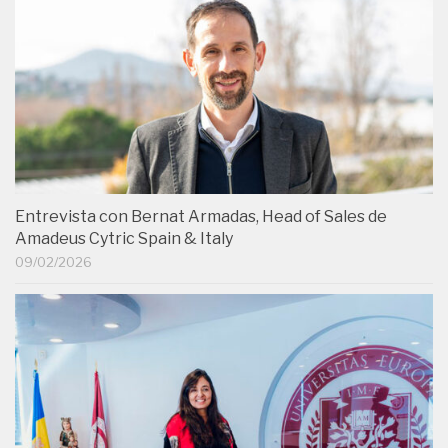
Entrevista con Bernat Armadas, Head of Sales de
Amadeus Cytric Spain & Italy
09/02/2026