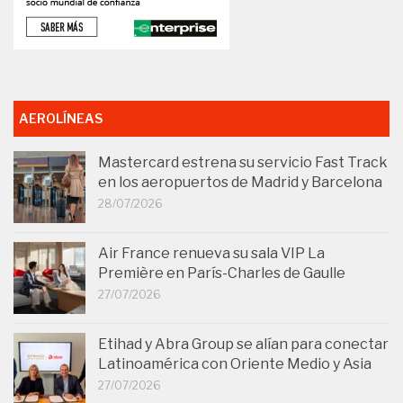
AEROLÍNEAS
Mastercard estrena su servicio Fast Track
en los aeropuertos de Madrid y Barcelona
28/07/2026
Air France renueva su sala VIP La
Première en París-Charles de Gaulle
27/07/2026
Etihad y Abra Group se alían para conectar
Latinoamérica con Oriente Medio y Asia
27/07/2026