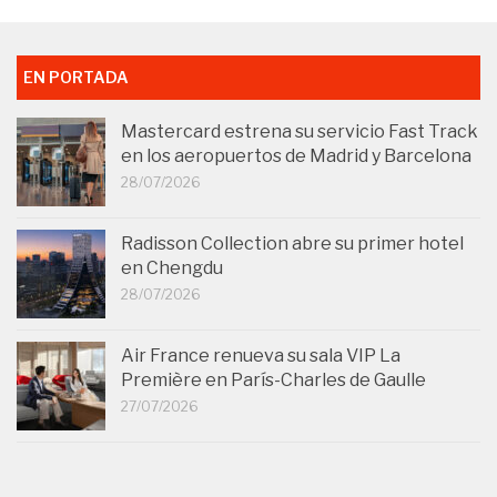
EN PORTADA
Mastercard estrena su servicio Fast Track
en los aeropuertos de Madrid y Barcelona
28/07/2026
Radisson Collection abre su primer hotel
en Chengdu
28/07/2026
Air France renueva su sala VIP La
Première en París-Charles de Gaulle
27/07/2026