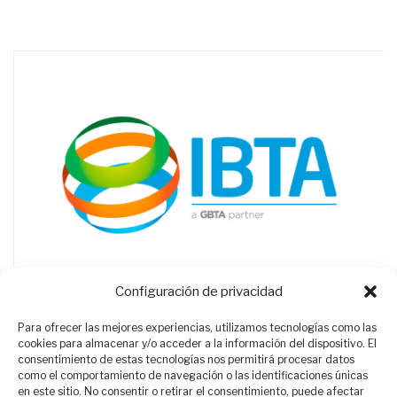
Configuración de privacidad
Para ofrecer las mejores experiencias, utilizamos tecnologías como las
cookies para almacenar y/o acceder a la información del dispositivo. El
consentimiento de estas tecnologías nos permitirá procesar datos
como el comportamiento de navegación o las identificaciones únicas
en este sitio. No consentir o retirar el consentimiento, puede afectar