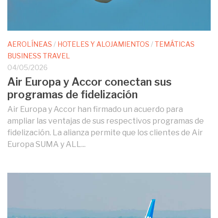
AEROLÍNEAS
/
HOTELES Y ALOJAMIENTOS
/
TEMÁTICAS
BUSINESS TRAVEL
04/05/2026
Air Europa y Accor conectan sus
programas de fidelización
Air Europa y Accor han firmado un acuerdo para
ampliar las ventajas de sus respectivos programas de
fidelización. La alianza permite que los clientes de Air
Europa SUMA y ALL...