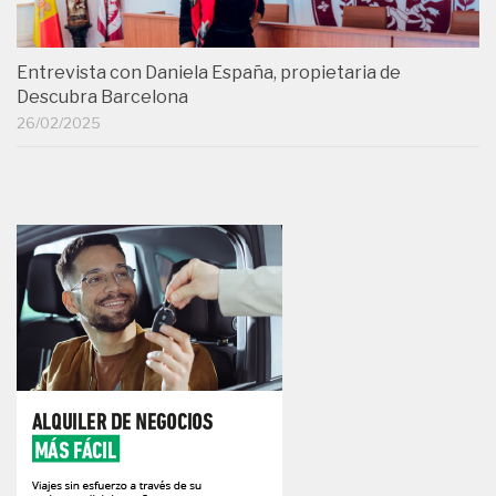
Entrevista con Daniela España, propietaria de
Descubra Barcelona
26/02/2025