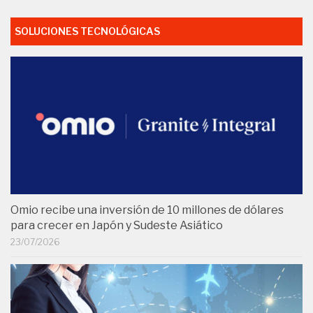
SOLUCIONES TECNOLÓGICAS
Omio recibe una inversión de 10 millones de dólares
para crecer en Japón y Sudeste Asiático
23/07/2026