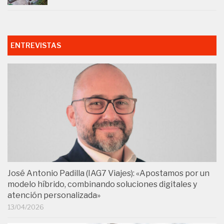
ENTREVISTAS
José Antonio Padilla (IAG7 Viajes): «Apostamos por un
modelo híbrido, combinando soluciones digitales y
atención personalizada»
13/04/2026