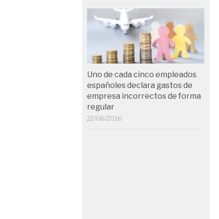
Uno de cada cinco empleados
españoles declara gastos de
empresa incorrectos de forma
regular
22/06/2026