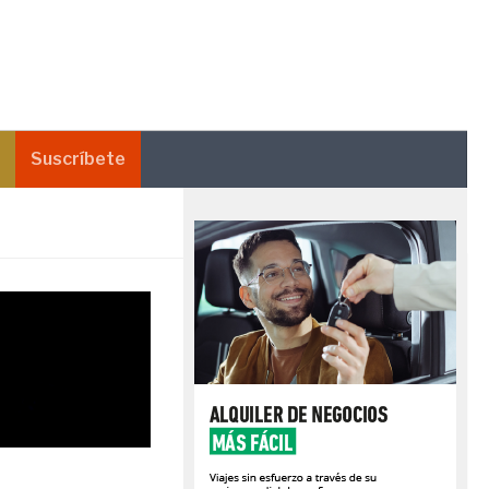
Suscríbete