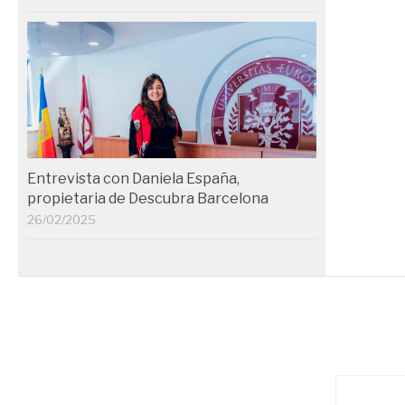
Entrevista con Daniela España,
propietaria de Descubra Barcelona
26/02/2025