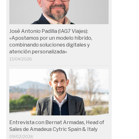
José Antonio Padilla (IAG7 Viajes):
«Apostamos por un modelo híbrido,
combinando soluciones digitales y
atención personalizada»
13/04/2026
Entrevista con Bernat Armadas, Head of
Sales de Amadeus Cytric Spain & Italy
09/02/2026