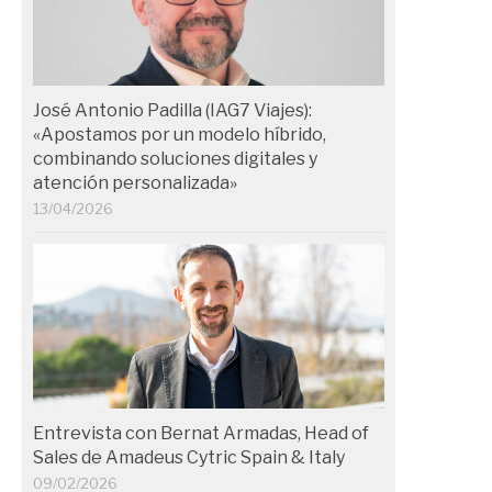
José Antonio Padilla (IAG7 Viajes):
«Apostamos por un modelo híbrido,
combinando soluciones digitales y
atención personalizada»
13/04/2026
Entrevista con Bernat Armadas, Head of
Sales de Amadeus Cytric Spain & Italy
09/02/2026