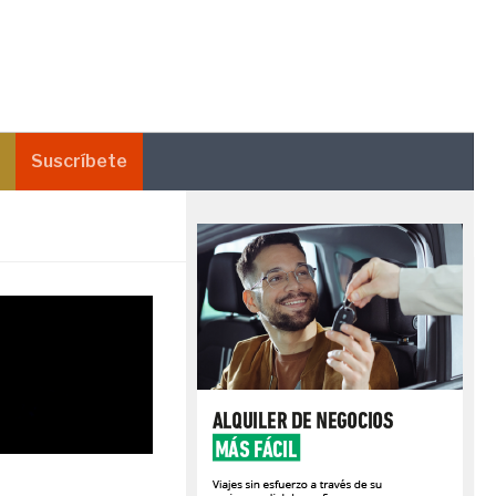
Suscríbete