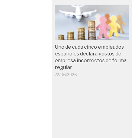
Uno de cada cinco empleados
españoles declara gastos de
empresa incorrectos de forma
regular
22/06/2026