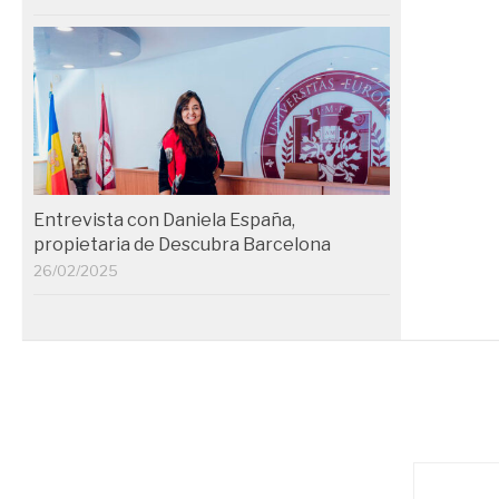
Entrevista con Daniela España,
propietaria de Descubra Barcelona
26/02/2025