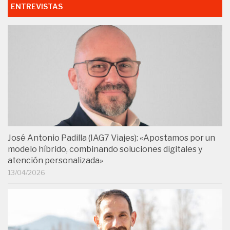
ENTREVISTAS
José Antonio Padilla (IAG7 Viajes): «Apostamos por un
modelo híbrido, combinando soluciones digitales y
atención personalizada»
13/04/2026