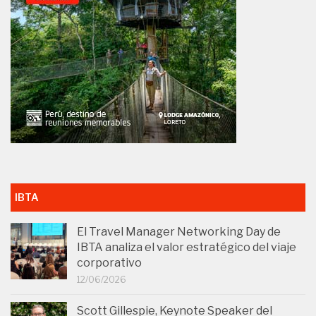
IBTA
El Travel Manager Networking Day de
IBTA analiza el valor estratégico del viaje
corporativo
12/06/2026
Scott Gillespie, Keynote Speaker del