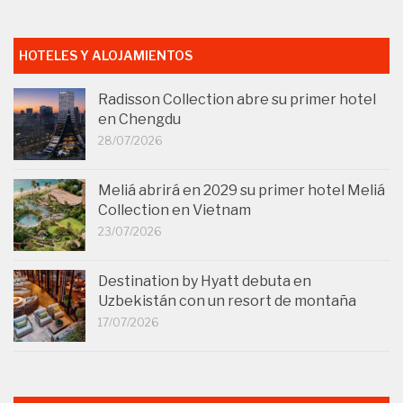
HOTELES Y ALOJAMIENTOS
Radisson Collection abre su primer hotel
en Chengdu
28/07/2026
Meliá abrirá en 2029 su primer hotel Meliá
Collection en Vietnam
23/07/2026
Destination by Hyatt debuta en
Uzbekistán con un resort de montaña
17/07/2026