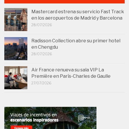
Mastercard estrena su servicio Fast Track
en los aeropuertos de Madrid y Barcelona
28/07/2026
Radisson Collection abre su primer hotel
en Chengdu
28/07/2026
Air France renueva su sala VIP La
Première en París-Charles de Gaulle
27/07/2026