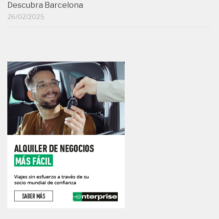
Descubra Barcelona
26/02/2025