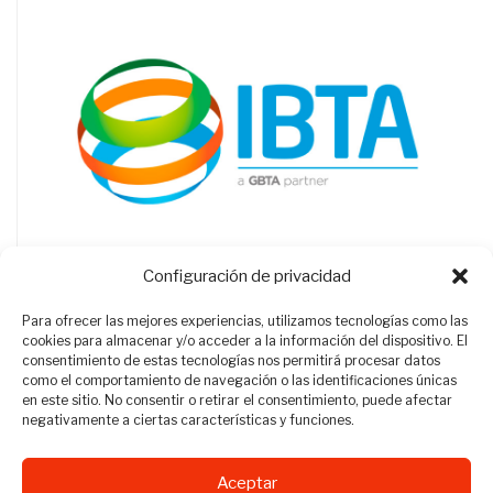
Configuración de privacidad
Para ofrecer las mejores experiencias, utilizamos tecnologías como las
cookies para almacenar y/o acceder a la información del dispositivo. El
consentimiento de estas tecnologías nos permitirá procesar datos
como el comportamiento de navegación o las identificaciones únicas
en este sitio. No consentir o retirar el consentimiento, puede afectar
negativamente a ciertas características y funciones.
Aceptar