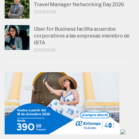
Travel Manager Networking Day 2026
23/04/2026
Uber for Business facilita acuerdos
corporativos a las empresas miembro de
IBTA
22/04/2026