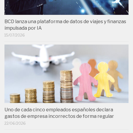
BCD lanza una plataforma de datos de viajes y finanzas
impulsada por IA
15/07/2026
Uno de cada cinco empleados españoles declara
gastos de empresa incorrectos de forma regular
22/06/2026