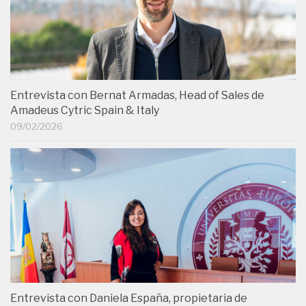
Entrevista con Bernat Armadas, Head of Sales de
Amadeus Cytric Spain & Italy
09/02/2026
Entrevista con Daniela España, propietaria de