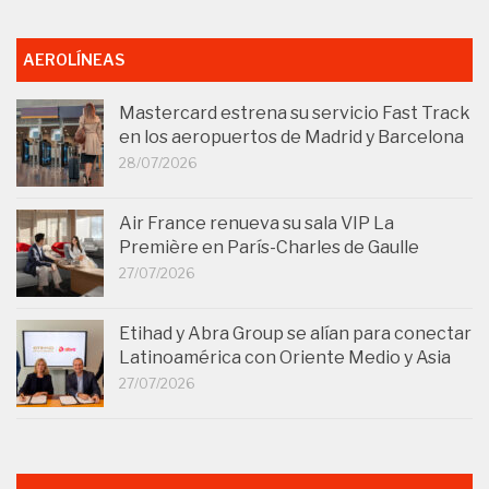
AEROLÍNEAS
Mastercard estrena su servicio Fast Track
en los aeropuertos de Madrid y Barcelona
28/07/2026
Air France renueva su sala VIP La
Première en París-Charles de Gaulle
27/07/2026
Etihad y Abra Group se alían para conectar
Latinoamérica con Oriente Medio y Asia
27/07/2026