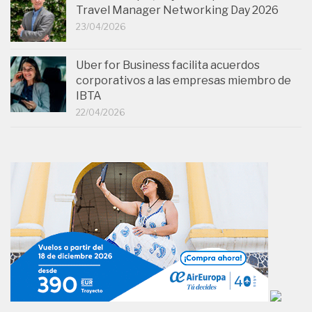
Travel Manager Networking Day 2026
23/04/2026
Uber for Business facilita acuerdos
corporativos a las empresas miembro de
IBTA
22/04/2026