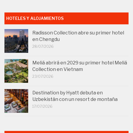
HOTELES Y ALOJAMIENTOS
Radisson Collection abre su primer hotel
en Chengdu
28/07/2026
Meliá abrirá en 2029 su primer hotel Meliá
Collection en Vietnam
23/07/2026
Destination by Hyatt debuta en
Uzbekistán con un resort de montaña
17/07/2026