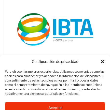
Configuración de privacidad
Para ofrecer las mejores experiencias, utilizamos tecnologías como las
cookies para almacenar y/o acceder a la información del dispositivo. El
consentimiento de estas tecnologías nos permitirá procesar datos
como el comportamiento de navegación o las identificaciones únicas
en este sitio. No consentir o retirar el consentimiento, puede afectar
negativamente a ciertas características y funciones.
Aceptar