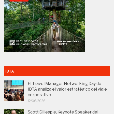
IBTA
El Travel Manager Networking Day de
IBTA analiza el valor estratégico del viaje
corporativo
12/06/2026
Scott Gillespie, Keynote Speaker del