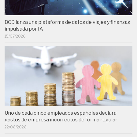
BCD lanza una plataforma de datos de viajes y finanzas
impulsada por IA
15/07/2026
Uno de cada cinco empleados españoles declara
gastos de empresa incorrectos de forma regular
22/06/2026