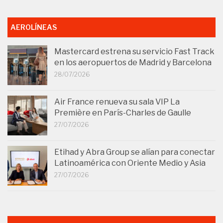
AEROLÍNEAS
Mastercard estrena su servicio Fast Track
en los aeropuertos de Madrid y Barcelona
28/07/2026
Air France renueva su sala VIP La
Première en París-Charles de Gaulle
27/07/2026
Etihad y Abra Group se alían para conectar
Latinoamérica con Oriente Medio y Asia
27/07/2026