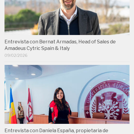
Entrevista con Bernat Armadas, Head of Sales de
Amadeus Cytric Spain & Italy
09/02/2026
Entrevista con Daniela España, propietaria de