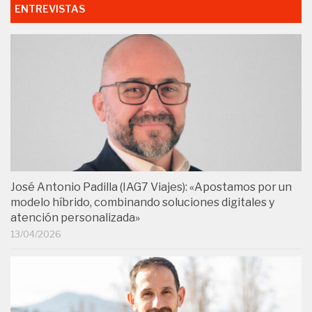
ENTREVISTAS
José Antonio Padilla (IAG7 Viajes): «Apostamos por un
modelo híbrido, combinando soluciones digitales y
atención personalizada»
13/04/2026