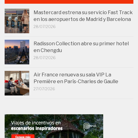
Mastercard estrena su servicio Fast Track
en los aeropuertos de Madrid y Barcelona
28/07/2026
Radisson Collection abre su primer hotel
en Chengdu
28/07/2026
Air France renueva su sala VIP La
Première en París-Charles de Gaulle
27/07/2026