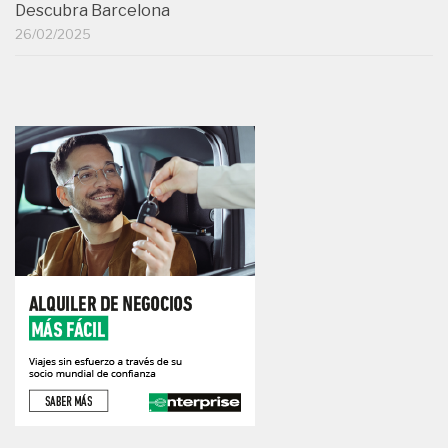
Descubra Barcelona
26/02/2025