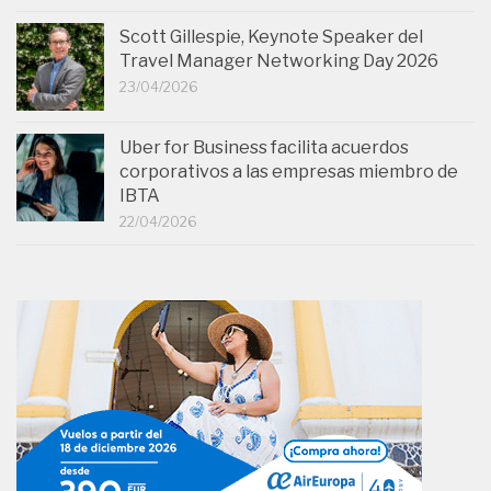
Scott Gillespie, Keynote Speaker del
Travel Manager Networking Day 2026
23/04/2026
Uber for Business facilita acuerdos
corporativos a las empresas miembro de
IBTA
22/04/2026