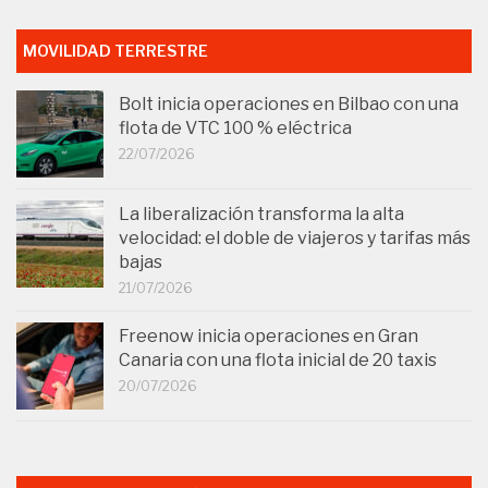
MOVILIDAD TERRESTRE
Bolt inicia operaciones en Bilbao con una
flota de VTC 100 % eléctrica
22/07/2026
La liberalización transforma la alta
velocidad: el doble de viajeros y tarifas más
bajas
21/07/2026
Freenow inicia operaciones en Gran
Canaria con una flota inicial de 20 taxis
20/07/2026