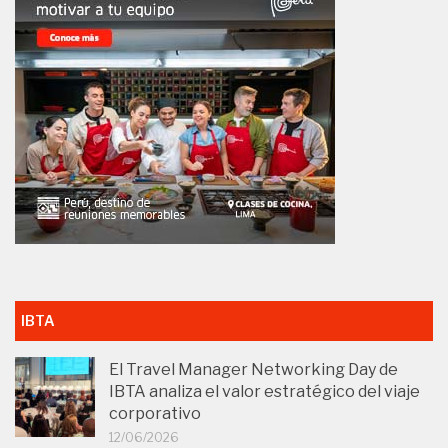
IBTA
El Travel Manager Networking Day de
IBTA analiza el valor estratégico del viaje
corporativo
12/06/2026