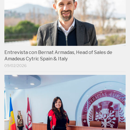
Entrevista con Bernat Armadas, Head of Sales de
Amadeus Cytric Spain & Italy
09/02/2026