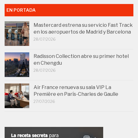
EN PORTADA
Mastercard estrena su servicio Fast Track
en los aeropuertos de Madrid y Barcelona
28/07/2026
Radisson Collection abre su primer hotel
en Chengdu
28/07/2026
Air France renueva su sala VIP La
Première en París-Charles de Gaulle
27/07/2026