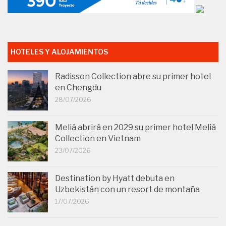
HOTELES Y ALOJAMIENTOS
Radisson Collection abre su primer hotel
en Chengdu
28/07/2026
Meliá abrirá en 2029 su primer hotel Meliá
Collection en Vietnam
23/07/2026
Destination by Hyatt debuta en
Uzbekistán con un resort de montaña
17/07/2026