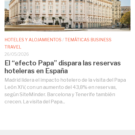
HOTELES Y ALOJAMIENTOS
/
TEMÁTICAS BUSINESS
TRAVEL
26/05/2026
El “efecto Papa” dispara las reservas
hoteleras en España
Madrid lidera el impacto hotelero de la visita del Papa
León XIV, con un aumento del 43,8% en reservas,
según SiteMinder. Barcelona y Tenerife también
crecen. La visita del Papa...