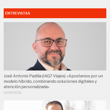
ENTREVISTAS
José Antonio Padilla (IAG7 Viajes): «Apostamos por un
modelo híbrido, combinando soluciones digitales y
atención personalizada»
13/04/2026