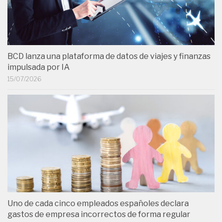
BCD lanza una plataforma de datos de viajes y finanzas
impulsada por IA
15/07/2026
Uno de cada cinco empleados españoles declara
gastos de empresa incorrectos de forma regular