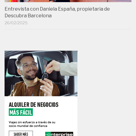
Entrevista con Daniela España, propietaria de
Descubra Barcelona
26/02/2025