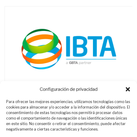
Configuración de privacidad
Para ofrecer las mejores experiencias, utilizamos tecnologías como las
cookies para almacenar y/o acceder a la información del dispositivo. El
consentimiento de estas tecnologías nos permitirá procesar datos
como el comportamiento de navegación o las identificaciones únicas
en este sitio. No consentir o retirar el consentimiento, puede afectar
negativamente a ciertas características y funciones.