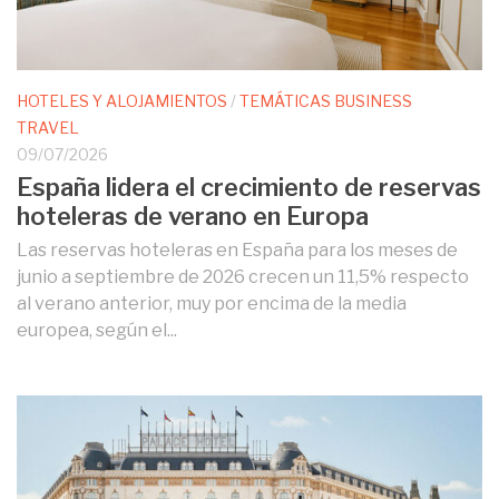
HOTELES Y ALOJAMIENTOS
/
TEMÁTICAS BUSINESS
TRAVEL
09/07/2026
España lidera el crecimiento de reservas
hoteleras de verano en Europa
Las reservas hoteleras en España para los meses de
junio a septiembre de 2026 crecen un 11,5% respecto
al verano anterior, muy por encima de la media
europea, según el...