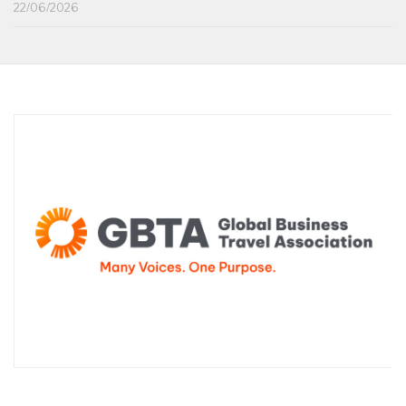
22/06/2026