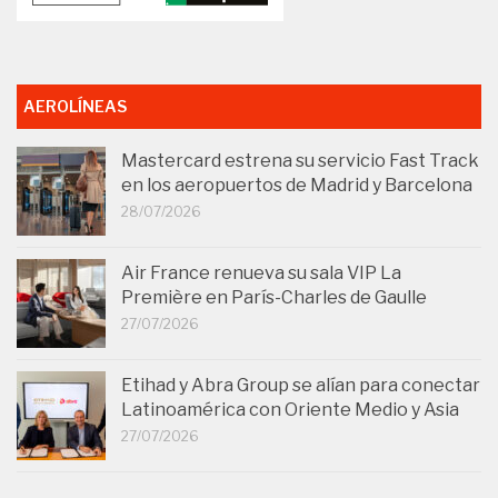
AEROLÍNEAS
Mastercard estrena su servicio Fast Track
en los aeropuertos de Madrid y Barcelona
28/07/2026
Air France renueva su sala VIP La
Première en París-Charles de Gaulle
27/07/2026
Etihad y Abra Group se alían para conectar
Latinoamérica con Oriente Medio y Asia
27/07/2026