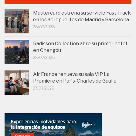
Mastercard estrena su servicio Fast Track
en los aeropuertos de Madrid y Barcelona
28/07/2026
Radisson Collection abre su primer hotel
en Chengdu
28/07/2026
Air France renueva su sala VIP La
Première en París-Charles de Gaulle
27/07/2026