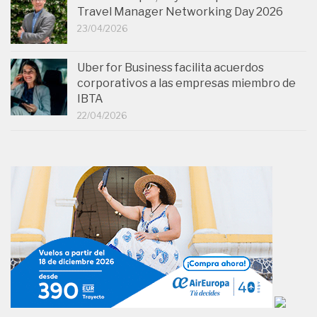
Travel Manager Networking Day 2026
23/04/2026
Uber for Business facilita acuerdos
corporativos a las empresas miembro de
IBTA
22/04/2026