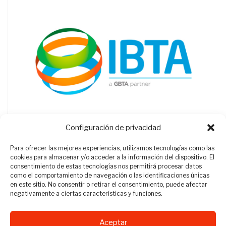
Configuración de privacidad
Para ofrecer las mejores experiencias, utilizamos tecnologías como las
cookies para almacenar y/o acceder a la información del dispositivo. El
consentimiento de estas tecnologías nos permitirá procesar datos
como el comportamiento de navegación o las identificaciones únicas
en este sitio. No consentir o retirar el consentimiento, puede afectar
negativamente a ciertas características y funciones.
Aceptar