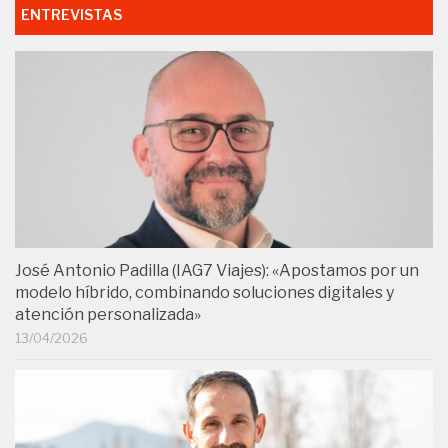
ENTREVISTAS
José Antonio Padilla (IAG7 Viajes): «Apostamos por un
modelo híbrido, combinando soluciones digitales y
atención personalizada»
13/04/2026