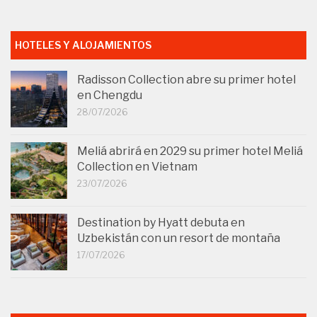
HOTELES Y ALOJAMIENTOS
Radisson Collection abre su primer hotel
en Chengdu
28/07/2026
Meliá abrirá en 2029 su primer hotel Meliá
Collection en Vietnam
23/07/2026
Destination by Hyatt debuta en
Uzbekistán con un resort de montaña
17/07/2026