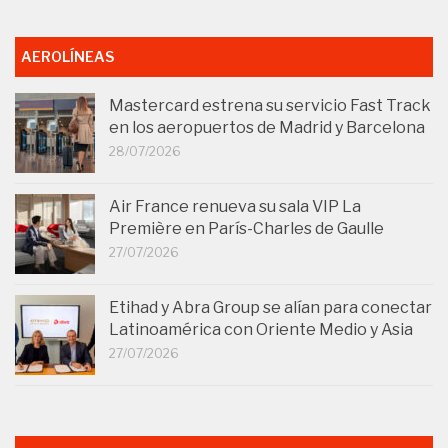
AEROLÍNEAS
Mastercard estrena su servicio Fast Track
en los aeropuertos de Madrid y Barcelona
28/07/2026
Air France renueva su sala VIP La
Première en París-Charles de Gaulle
27/07/2026
Etihad y Abra Group se alían para conectar
Latinoamérica con Oriente Medio y Asia
27/07/2026