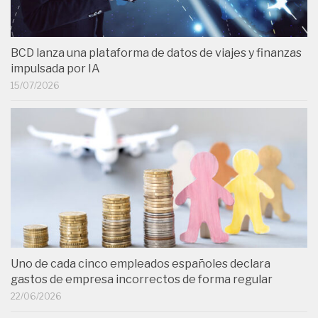
BCD lanza una plataforma de datos de viajes y finanzas
impulsada por IA
15/07/2026
Uno de cada cinco empleados españoles declara
gastos de empresa incorrectos de forma regular
22/06/2026