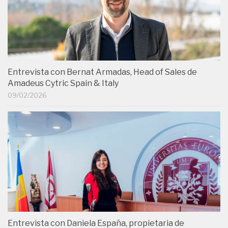
Entrevista con Bernat Armadas, Head of Sales de
Amadeus Cytric Spain & Italy
09/02/2026
Entrevista con Daniela España, propietaria de