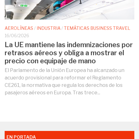
AEROLÍNEAS
/
INDUSTRIA
/
TEMÁTICAS BUSINESS TRAVEL
16/06/2026
La UE mantiene las indemnizaciones por
retrasos aéreos y obliga a mostrar el
precio con equipaje de mano
El Parlamento de la Unión Europea ha alcanzado un
acuerdo provisional para reformar el Reglamento
CE261, la normativa que regula los derechos de los
pasajeros aéreos en Europa. Tras trece...
EN PORTADA