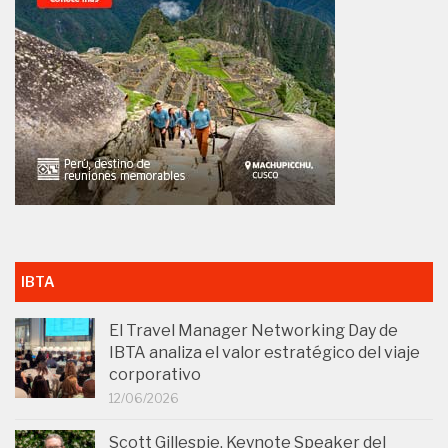
IBTA
El Travel Manager Networking Day de
IBTA analiza el valor estratégico del viaje
corporativo
12/06/2026
Scott Gillespie, Keynote Speaker del