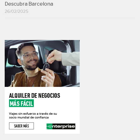
Descubra Barcelona
26/02/2025