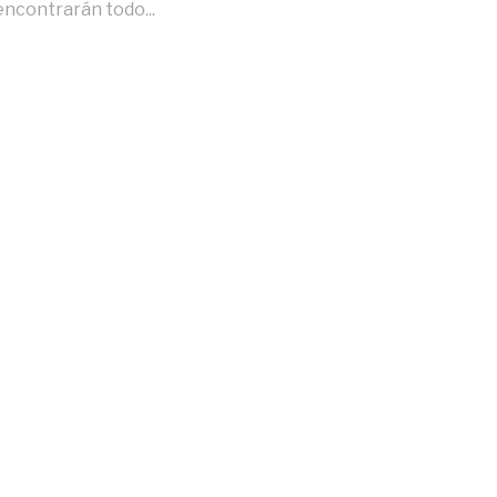
encontrarán todo...