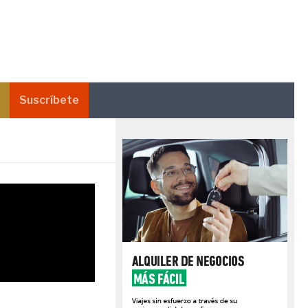
Suscríbete