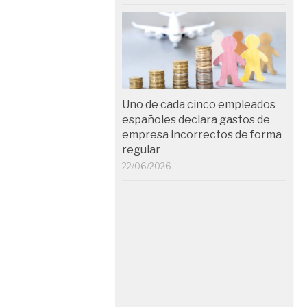
Uno de cada cinco empleados
españoles declara gastos de
empresa incorrectos de forma
regular
22/06/2026