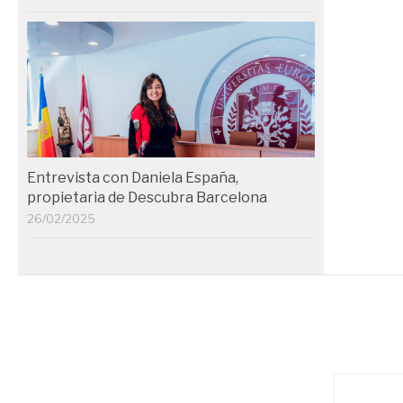
Entrevista con Daniela España,
propietaria de Descubra Barcelona
26/02/2025