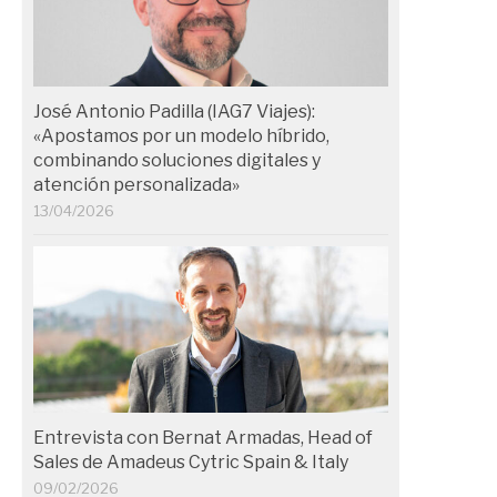
José Antonio Padilla (IAG7 Viajes):
«Apostamos por un modelo híbrido,
combinando soluciones digitales y
atención personalizada»
13/04/2026
Entrevista con Bernat Armadas, Head of
Sales de Amadeus Cytric Spain & Italy
09/02/2026