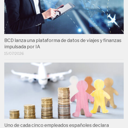
BCD lanza una plataforma de datos de viajes y finanzas
impulsada por IA
15/07/2026
Uno de cada cinco empleados españoles declara