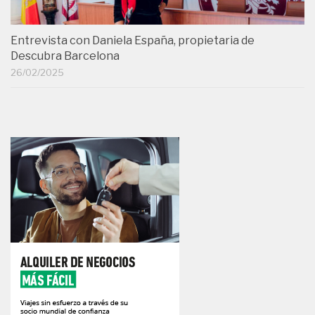
Entrevista con Daniela España, propietaria de
Descubra Barcelona
26/02/2025