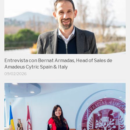
Entrevista con Bernat Armadas, Head of Sales de
Amadeus Cytric Spain & Italy
09/02/2026