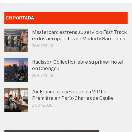
EN PORTADA
Mastercard estrena su servicio Fast Track
en los aeropuertos de Madrid y Barcelona
28/07/2026
Radisson Collection abre su primer hotel
en Chengdu
28/07/2026
Air France renueva su sala VIP La
Première en París-Charles de Gaulle
27/07/2026