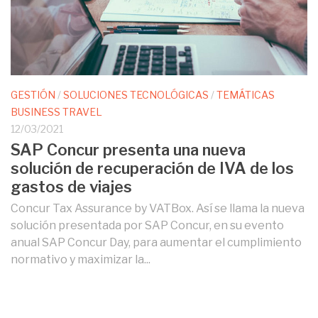
GESTIÓN
/
SOLUCIONES TECNOLÓGICAS
/
TEMÁTICAS
BUSINESS TRAVEL
12/03/2021
SAP Concur presenta una nueva
solución de recuperación de IVA de los
gastos de viajes
Concur Tax Assurance by VATBox. Así se llama la nueva
solución presentada por SAP Concur, en su evento
anual SAP Concur Day, para aumentar el cumplimiento
normativo y maximizar la...