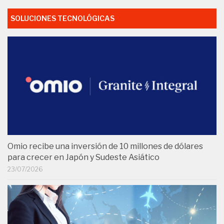
SOLUCIONES TECNOLÓGICAS
Omio recibe una inversión de 10 millones de dólares
para crecer en Japón y Sudeste Asiático
23/07/2026