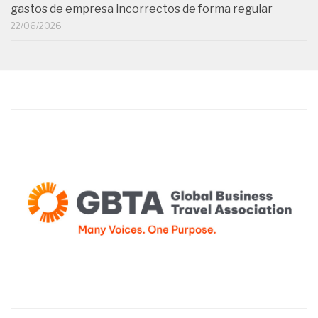
gastos de empresa incorrectos de forma regular
22/06/2026