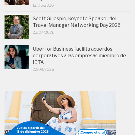
12/06/2026
Scott Gillespie, Keynote Speaker del
Travel Manager Networking Day 2026
23/04/2026
Uber for Business facilita acuerdos
corporativos a las empresas miembro de
IBTA
22/04/2026