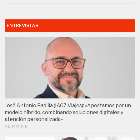
ENTREVISTAS
José Antonio Padilla (IAG7 Viajes): «Apostamos por un
modelo híbrido, combinando soluciones digitales y
atención personalizada»
13/04/2026