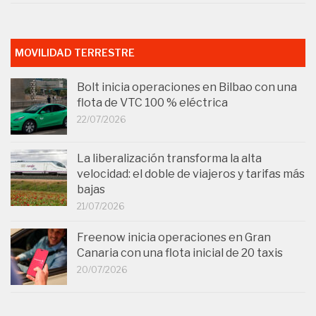
MOVILIDAD TERRESTRE
Bolt inicia operaciones en Bilbao con una
flota de VTC 100 % eléctrica
22/07/2026
La liberalización transforma la alta
velocidad: el doble de viajeros y tarifas más
bajas
21/07/2026
Freenow inicia operaciones en Gran
Canaria con una flota inicial de 20 taxis
20/07/2026