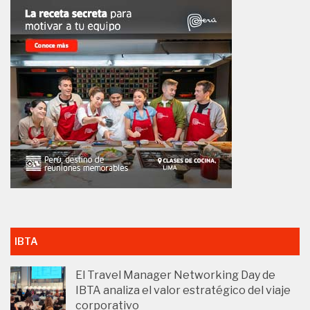
IBTA
El Travel Manager Networking Day de
IBTA analiza el valor estratégico del viaje
corporativo