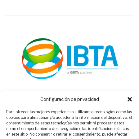
Configuración de privacidad
Para ofrecer las mejores experiencias, utilizamos tecnologías como las
cookies para almacenar y/o acceder a la información del dispositivo. El
consentimiento de estas tecnologías nos permitirá procesar datos
como el comportamiento de navegación o las identificaciones únicas
en este sitio. No consentir o retirar el consentimiento, puede afectar