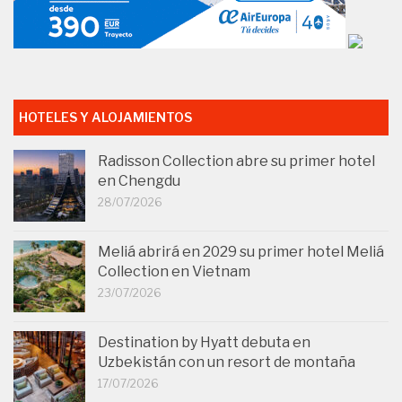
HOTELES Y ALOJAMIENTOS
Radisson Collection abre su primer hotel
en Chengdu
28/07/2026
Meliá abrirá en 2029 su primer hotel Meliá
Collection en Vietnam
23/07/2026
Destination by Hyatt debuta en
Uzbekistán con un resort de montaña
17/07/2026