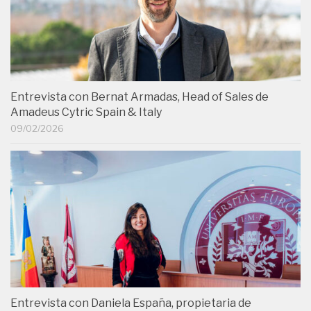
Entrevista con Bernat Armadas, Head of Sales de
Amadeus Cytric Spain & Italy
09/02/2026
Entrevista con Daniela España, propietaria de