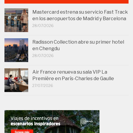
Mastercard estrena su servicio Fast Track
en los aeropuertos de Madrid y Barcelona
28/07/2026
Radisson Collection abre su primer hotel
en Chengdu
28/07/2026
Air France renueva su sala VIP La
Première en París-Charles de Gaulle
27/07/2026