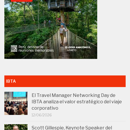
IBTA
El Travel Manager Networking Day de
IBTA analiza el valor estratégico del viaje
corporativo
12/06/2026
Scott Gillespie, Keynote Speaker del