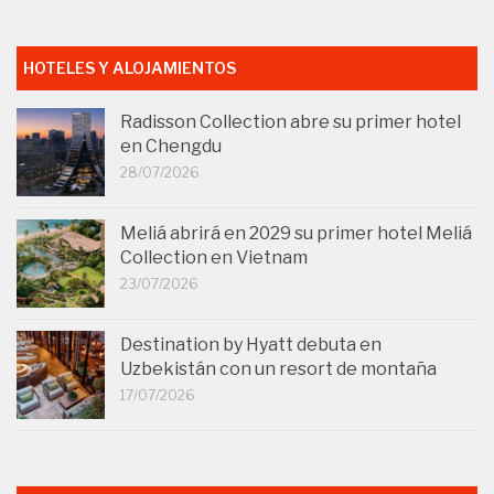
HOTELES Y ALOJAMIENTOS
Radisson Collection abre su primer hotel
en Chengdu
28/07/2026
Meliá abrirá en 2029 su primer hotel Meliá
Collection en Vietnam
23/07/2026
Destination by Hyatt debuta en
Uzbekistán con un resort de montaña
17/07/2026