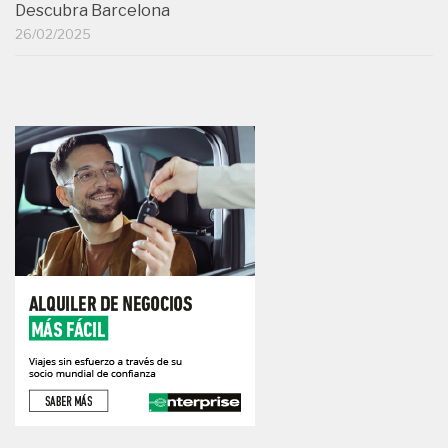
Descubra Barcelona
26/02/2025