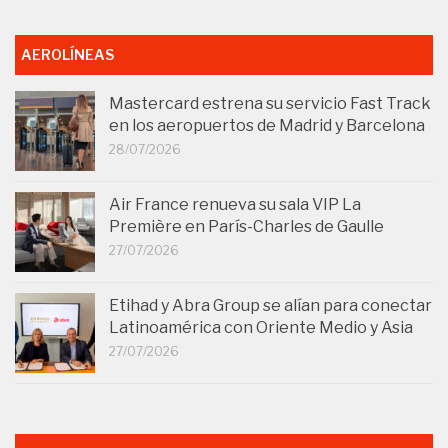
AEROLÍNEAS
Mastercard estrena su servicio Fast Track
en los aeropuertos de Madrid y Barcelona
28/07/2026
Air France renueva su sala VIP La
Première en París-Charles de Gaulle
27/07/2026
Etihad y Abra Group se alían para conectar
Latinoamérica con Oriente Medio y Asia
27/07/2026