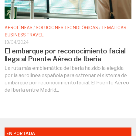
AEROLÍNEAS
/
SOLUCIONES TECNOLÓGICAS
/
TEMÁTICAS
BUSINESS TRAVEL
18/04/2024
El embarque por reconocimiento facial
llega al Puente Aéreo de Iberia
La ruta más emblemática de Iberia ha sido la elegida
por la aerolínea española para estrenar el sistema de
embarque por reconocimiento facial. El Puente Aéreo
de Iberia entre Madrid...
EN PORTADA