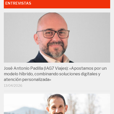
ENTREVISTAS
José Antonio Padilla (IAG7 Viajes): «Apostamos por un
modelo híbrido, combinando soluciones digitales y
atención personalizada»
13/04/2026