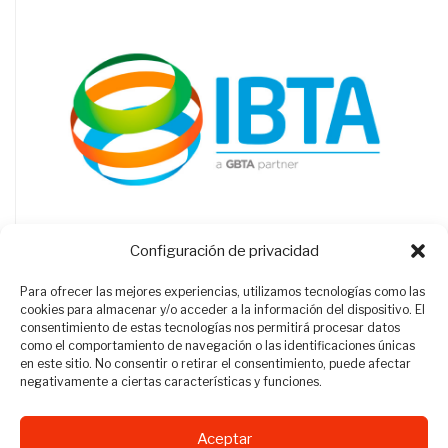
Configuración de privacidad
Para ofrecer las mejores experiencias, utilizamos tecnologías como las
cookies para almacenar y/o acceder a la información del dispositivo. El
consentimiento de estas tecnologías nos permitirá procesar datos
como el comportamiento de navegación o las identificaciones únicas
en este sitio. No consentir o retirar el consentimiento, puede afectar
negativamente a ciertas características y funciones.
Aceptar