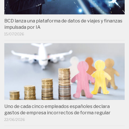
BCD lanza una plataforma de datos de viajes y finanzas
impulsada por IA
15/07/2026
Uno de cada cinco empleados españoles declara
gastos de empresa incorrectos de forma regular
22/06/2026