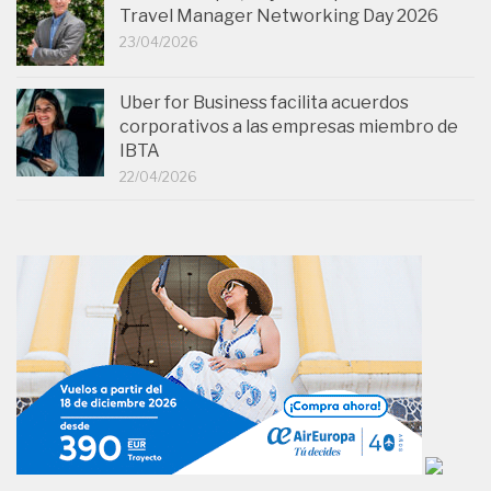
Travel Manager Networking Day 2026
23/04/2026
Uber for Business facilita acuerdos
corporativos a las empresas miembro de
IBTA
22/04/2026