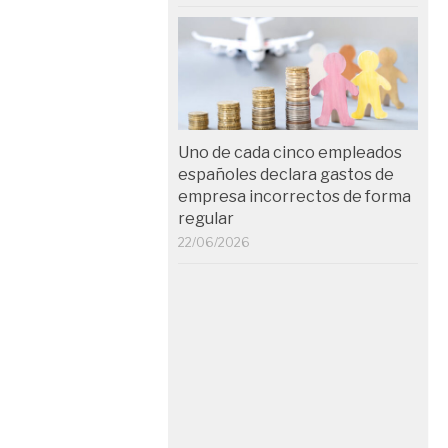
Uno de cada cinco empleados
españoles declara gastos de
empresa incorrectos de forma
regular
22/06/2026