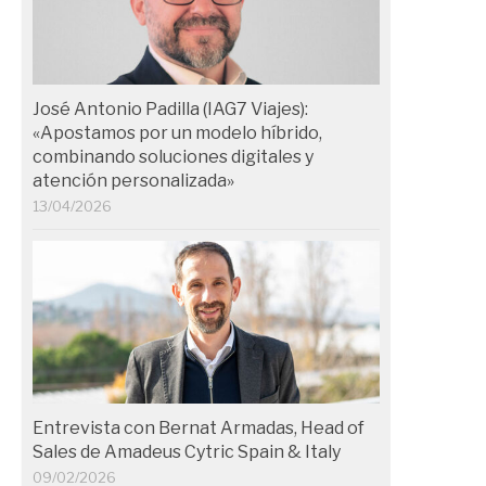
José Antonio Padilla (IAG7 Viajes):
«Apostamos por un modelo híbrido,
combinando soluciones digitales y
atención personalizada»
13/04/2026
Entrevista con Bernat Armadas, Head of
Sales de Amadeus Cytric Spain & Italy
09/02/2026