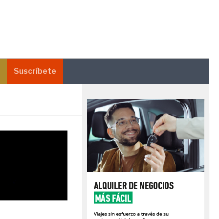
Suscríbete