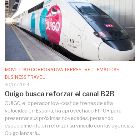
MOVILIDAD CORPORATIVA TERRESTRE
/
TEMÁTICAS
BUSINESS TRAVEL
30/01/2024
Ouigo busca reforzar el canal B2B
OUIGO, el operador low-cost de trenes de alta
velocidad en España, ha aprovechado FITUR para
presentar sus próximas novedades, pensando
especialmente en reforzar su vínculo con las agencias.
Ouigo lanzará...