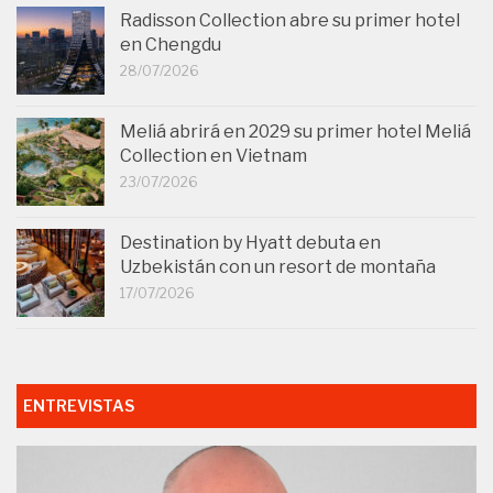
Radisson Collection abre su primer hotel
en Chengdu
28/07/2026
Meliá abrirá en 2029 su primer hotel Meliá
Collection en Vietnam
23/07/2026
Destination by Hyatt debuta en
Uzbekistán con un resort de montaña
17/07/2026
ENTREVISTAS