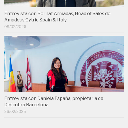
Entrevista con Bernat Armadas, Head of Sales de
Amadeus Cytric Spain & Italy
09/02/2026
Entrevista con Daniela España, propietaria de
Descubra Barcelona
26/02/2025