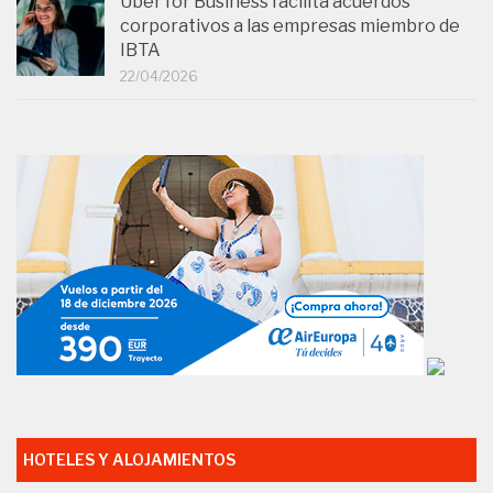
Uber for Business facilita acuerdos
corporativos a las empresas miembro de
IBTA
22/04/2026
HOTELES Y ALOJAMIENTOS