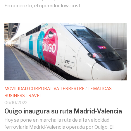
En concreto, el operador low-cost...
MOVILIDAD CORPORATIVA TERRESTRE
/
TEMÁTICAS
BUSINESS TRAVEL
06/10/2022
Ouigo inaugura su ruta Madrid-Valencia
Hoy se pone en marcha la ruta de alta velocidad
ferroviaria Madrid-Valencia operada por Ouigo. El