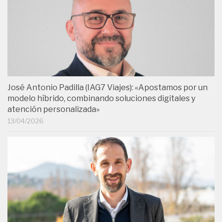
José Antonio Padilla (IAG7 Viajes): «Apostamos por un
modelo híbrido, combinando soluciones digitales y
atención personalizada»
13/04/2026