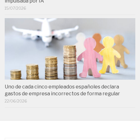
impulsada por IA
15/07/2026
Uno de cada cinco empleados españoles declara
gastos de empresa incorrectos de forma regular
22/06/2026