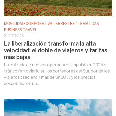
MOVILIDAD CORPORATIVA TERRESTRE
/
TEMÁTICAS
BUSINESS TRAVEL
21/07/2026
La liberalización transforma la alta
velocidad: el doble de viajeros y tarifas
más bajas
La entrada de nuevos operadores impulsó en 2025 el
tráfico ferroviario en los corredores del Sur, donde los
viajeros crecieron más de un 10 % y los precios
descendieron un...