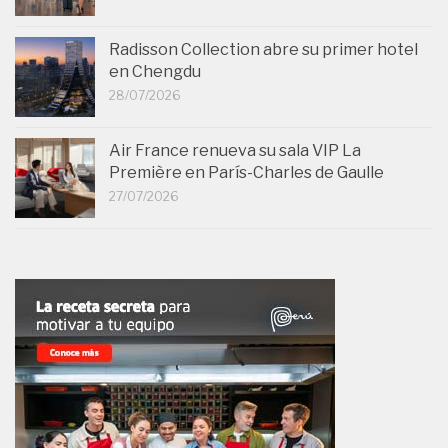
Radisson Collection abre su primer hotel
en Chengdu
28/07/2026
Air France renueva su sala VIP La
Première en París-Charles de Gaulle
27/07/2026