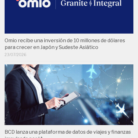
Omio recibe una inversión de 10 millones de dólares
para crecer en Japón y Sudeste Asiático
23/07/2026
BCD lanza una plataforma de datos de viajes y finanzas