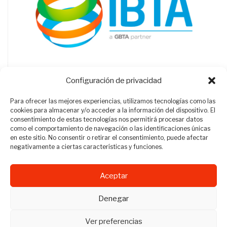
Configuración de privacidad
Para ofrecer las mejores experiencias, utilizamos tecnologías como las
cookies para almacenar y/o acceder a la información del dispositivo. El
consentimiento de estas tecnologías nos permitirá procesar datos
como el comportamiento de navegación o las identificaciones únicas
en este sitio. No consentir o retirar el consentimiento, puede afectar
negativamente a ciertas características y funciones.
Aceptar
Revista Travel Manager © 2012 - 2026
Denegar
Todos los derechos reservados.
Ver preferencias