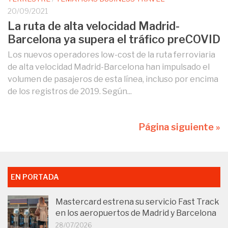
20/09/2021
La ruta de alta velocidad Madrid-
Barcelona ya supera el tráfico preCOVID
Los nuevos operadores low-cost de la ruta ferroviaria
de alta velocidad Madrid-Barcelona han impulsado el
volumen de pasajeros de esta línea, incluso por encima
de los registros de 2019. Según...
Página siguiente »
EN PORTADA
Mastercard estrena su servicio Fast Track
en los aeropuertos de Madrid y Barcelona
28/07/2026