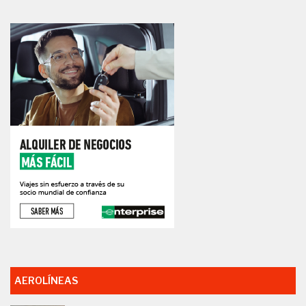
AEROLÍNEAS