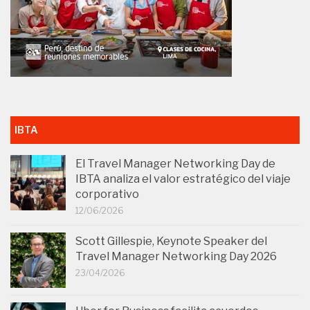
IBTA
El Travel Manager Networking Day de
IBTA analiza el valor estratégico del viaje
corporativo
12/06/2026
Scott Gillespie, Keynote Speaker del
Travel Manager Networking Day 2026
23/04/2026