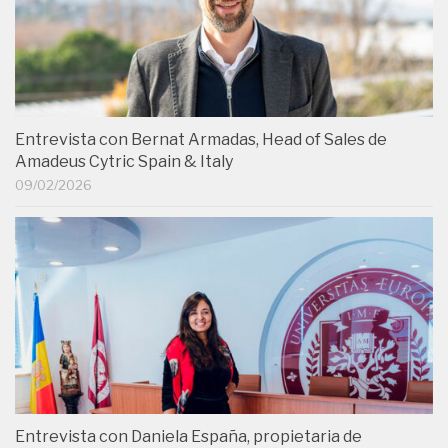
Entrevista con Bernat Armadas, Head of Sales de
Amadeus Cytric Spain & Italy
09/02/2026
Entrevista con Daniela España, propietaria de