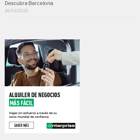
Descubra Barcelona
26/02/2025