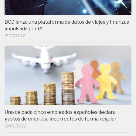
BCD lanza una plataforma de datos de viajes y finanzas
impulsada por IA
15/07/2026
Uno de cada cinco empleados españoles declara
gastos de empresa incorrectos de forma regular
22/06/2026