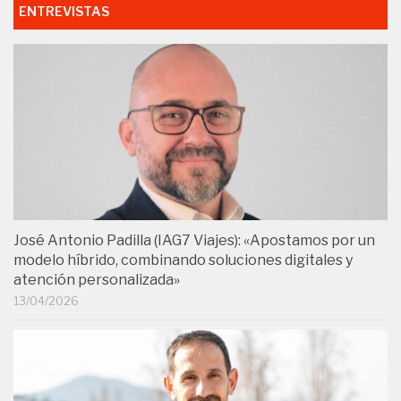
ENTREVISTAS
José Antonio Padilla (IAG7 Viajes): «Apostamos por un
modelo híbrido, combinando soluciones digitales y
atención personalizada»
13/04/2026