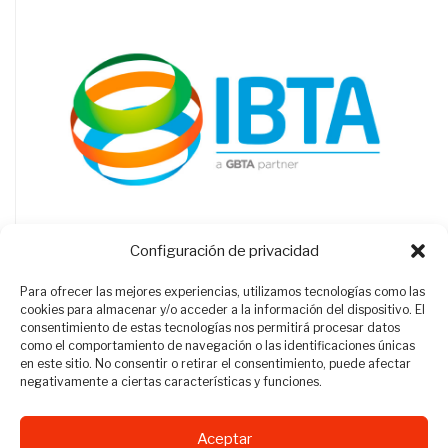
Configuración de privacidad
Para ofrecer las mejores experiencias, utilizamos tecnologías como las
cookies para almacenar y/o acceder a la información del dispositivo. El
consentimiento de estas tecnologías nos permitirá procesar datos
como el comportamiento de navegación o las identificaciones únicas
en este sitio. No consentir o retirar el consentimiento, puede afectar
negativamente a ciertas características y funciones.
Aceptar