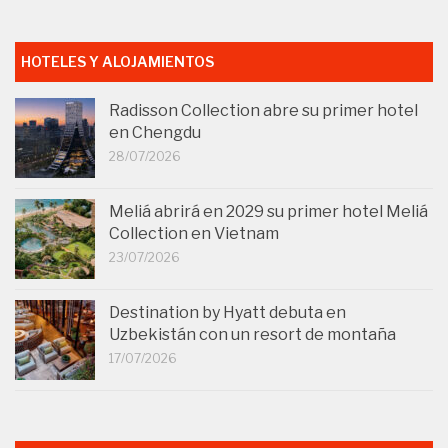
HOTELES Y ALOJAMIENTOS
Radisson Collection abre su primer hotel
en Chengdu
28/07/2026
Meliá abrirá en 2029 su primer hotel Meliá
Collection en Vietnam
23/07/2026
Destination by Hyatt debuta en
Uzbekistán con un resort de montaña
17/07/2026