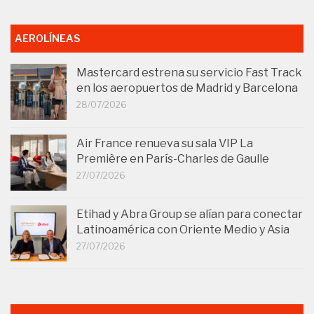
AEROLÍNEAS
Mastercard estrena su servicio Fast Track
en los aeropuertos de Madrid y Barcelona
28/07/2026
Air France renueva su sala VIP La
Première en París-Charles de Gaulle
27/07/2026
Etihad y Abra Group se alían para conectar
Latinoamérica con Oriente Medio y Asia
27/07/2026