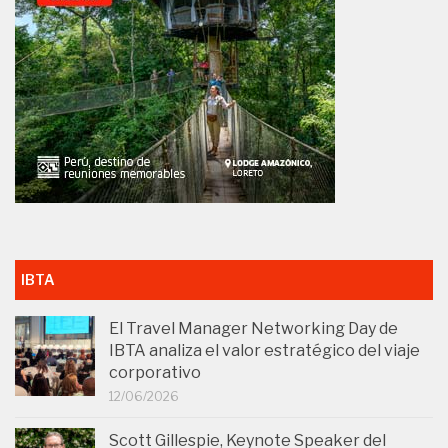
IBTA
El Travel Manager Networking Day de
IBTA analiza el valor estratégico del viaje
corporativo
12/06/2026
Scott Gillespie, Keynote Speaker del