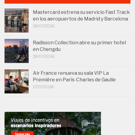
Mastercard estrena su servicio Fast Track
en los aeropuertos de Madrid y Barcelona
28/07/2026
Radisson Collection abre su primer hotel
en Chengdu
28/07/2026
Air France renueva su sala VIP La
Première en París-Charles de Gaulle
27/07/2026