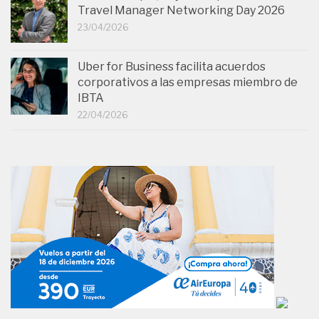
Travel Manager Networking Day 2026
23/04/2026
Uber for Business facilita acuerdos
corporativos a las empresas miembro de
IBTA
22/04/2026