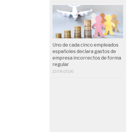
Uno de cada cinco empleados
españoles declara gastos de
empresa incorrectos de forma
regular
22/06/2026