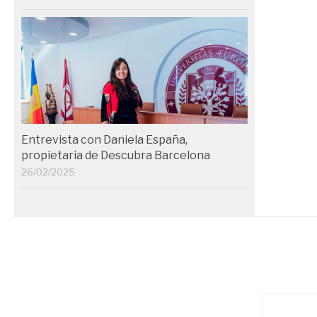
Entrevista con Daniela España,
propietaria de Descubra Barcelona
26/02/2025