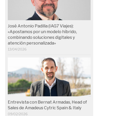
José Antonio Padilla (IAG7 Viajes):
«Apostamos por un modelo híbrido,
combinando soluciones digitales y
atención personalizada»
13/04/2026
Entrevista con Bernat Armadas, Head of
Sales de Amadeus Cytric Spain & Italy
09/02/2026