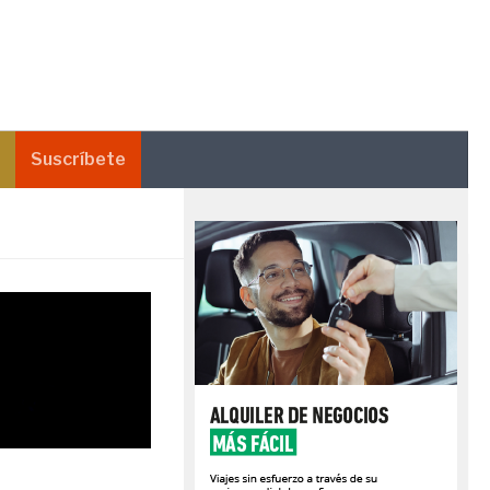
Suscríbete