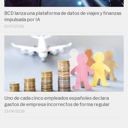
BCD lanza una plataforma de datos de viajes y finanzas
impulsada por IA
15/07/2026
Uno de cada cinco empleados españoles declara
gastos de empresa incorrectos de forma regular
22/06/2026