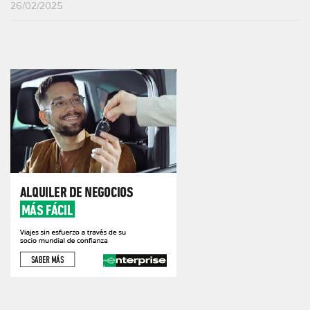
26/02/2025