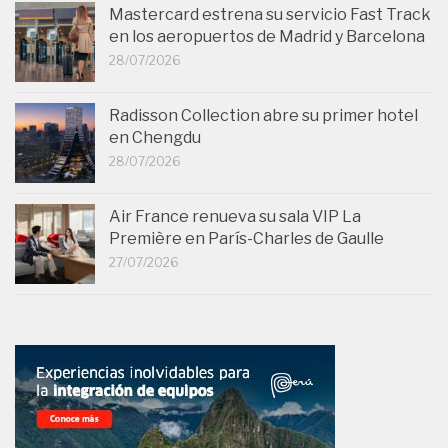
Mastercard estrena su servicio Fast Track
en los aeropuertos de Madrid y Barcelona
28/07/2026
Radisson Collection abre su primer hotel
en Chengdu
28/07/2026
Air France renueva su sala VIP La
Première en París-Charles de Gaulle
27/07/2026