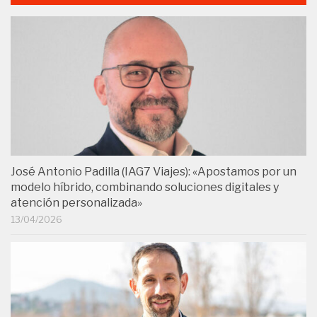
José Antonio Padilla (IAG7 Viajes): «Apostamos por un
modelo híbrido, combinando soluciones digitales y
atención personalizada»
13/04/2026