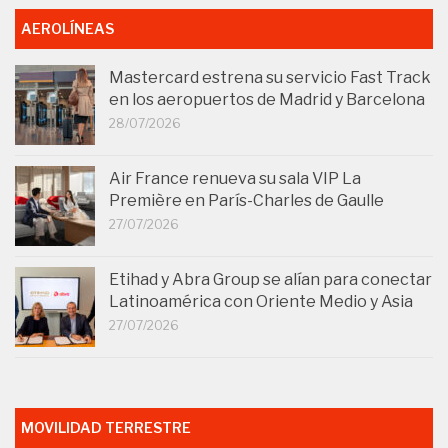
AEROLÍNEAS
Mastercard estrena su servicio Fast Track
en los aeropuertos de Madrid y Barcelona
28/07/2026
Air France renueva su sala VIP La
Première en París-Charles de Gaulle
27/07/2026
Etihad y Abra Group se alían para conectar
Latinoamérica con Oriente Medio y Asia
27/07/2026
MOVILIDAD TERRESTRE