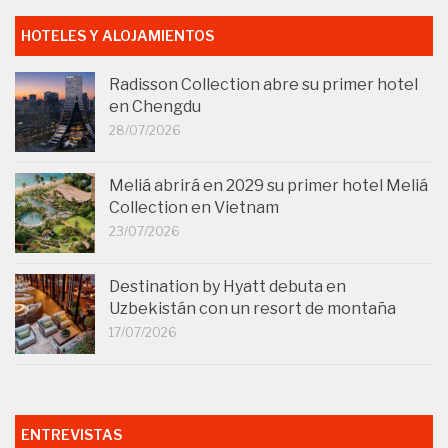
HOTELES Y ALOJAMIENTOS
Radisson Collection abre su primer hotel
en Chengdu
28/07/2026
Meliá abrirá en 2029 su primer hotel Meliá
Collection en Vietnam
23/07/2026
Destination by Hyatt debuta en
Uzbekistán con un resort de montaña
17/07/2026
ENTREVISTAS