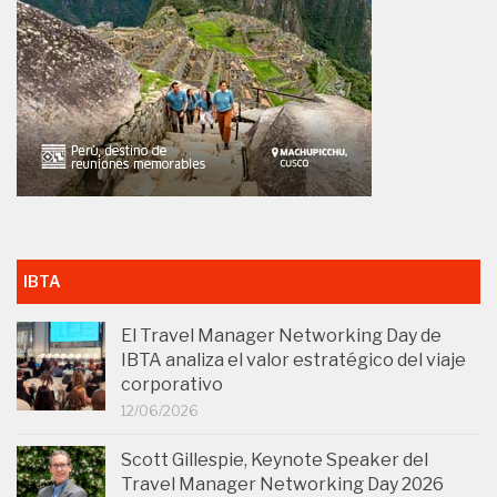
IBTA
El Travel Manager Networking Day de
IBTA analiza el valor estratégico del viaje
corporativo
12/06/2026
Scott Gillespie, Keynote Speaker del
Travel Manager Networking Day 2026