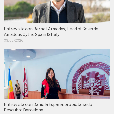
Entrevista con Bernat Armadas, Head of Sales de
Amadeus Cytric Spain & Italy
09/02/2026
Entrevista con Daniela España, propietaria de
Descubra Barcelona