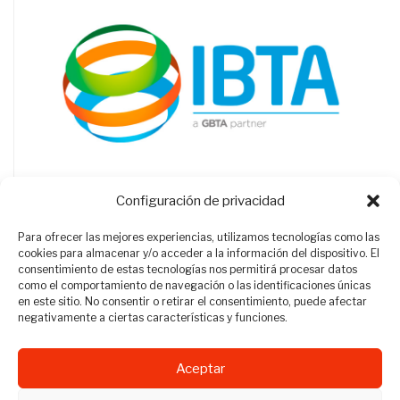
Configuración de privacidad
Para ofrecer las mejores experiencias, utilizamos tecnologías como las
cookies para almacenar y/o acceder a la información del dispositivo. El
consentimiento de estas tecnologías nos permitirá procesar datos
como el comportamiento de navegación o las identificaciones únicas
en este sitio. No consentir o retirar el consentimiento, puede afectar
negativamente a ciertas características y funciones.
Aceptar