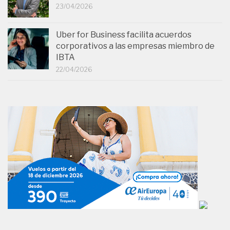
23/04/2026
Uber for Business facilita acuerdos
corporativos a las empresas miembro de
IBTA
22/04/2026