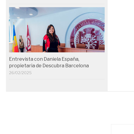
Entrevista con Daniela España,
propietaria de Descubra Barcelona
26/02/2025