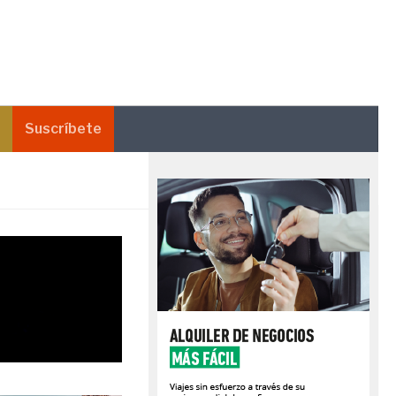
Suscríbete