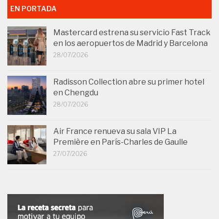
EN PORTADA
Mastercard estrena su servicio Fast Track
en los aeropuertos de Madrid y Barcelona
28/07/2026
Radisson Collection abre su primer hotel
en Chengdu
28/07/2026
Air France renueva su sala VIP La
Première en París-Charles de Gaulle
27/07/2026