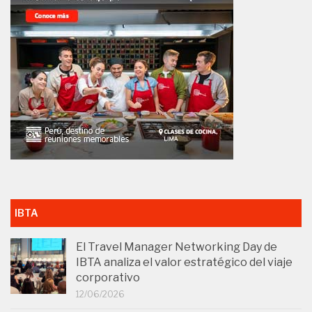
IBTA
El Travel Manager Networking Day de
IBTA analiza el valor estratégico del viaje
corporativo
12/06/2026