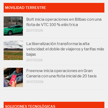
MOVILIDAD TERRESTRE
Bolt inicia operaciones en Bilbao con una
flota de VTC 100 % eléctrica
22/07/2026
La liberalización transforma la alta
velocidad: el doble de viajeros y tarifas más
bajas
21/07/2026
Freenow inicia operaciones en Gran
Canaria con una flota inicial de 20 taxis
20/07/2026
SOLUCIONES TECNOLÓGICAS