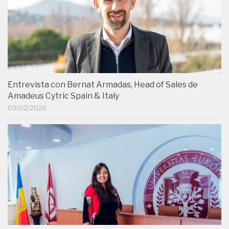
Entrevista con Bernat Armadas, Head of Sales de
Amadeus Cytric Spain & Italy
09/02/2026