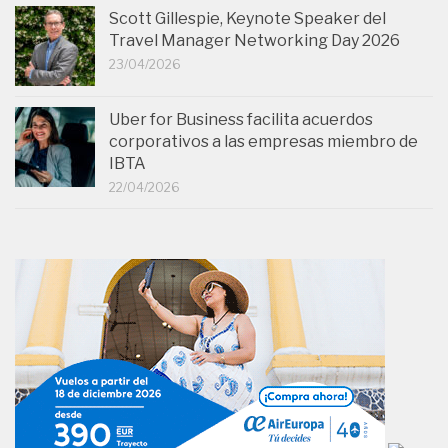
Scott Gillespie, Keynote Speaker del
Travel Manager Networking Day 2026
23/04/2026
Uber for Business facilita acuerdos
corporativos a las empresas miembro de
IBTA
22/04/2026