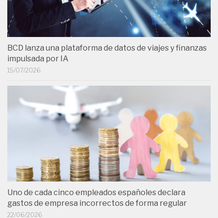
BCD lanza una plataforma de datos de viajes y finanzas
impulsada por IA
15/07/2026
Uno de cada cinco empleados españoles declara
gastos de empresa incorrectos de forma regular
22/06/2026