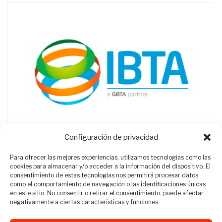
Configuración de privacidad
Para ofrecer las mejores experiencias, utilizamos tecnologías como las
cookies para almacenar y/o acceder a la información del dispositivo. El
consentimiento de estas tecnologías nos permitirá procesar datos
como el comportamiento de navegación o las identificaciones únicas
en este sitio. No consentir o retirar el consentimiento, puede afectar
negativamente a ciertas características y funciones.