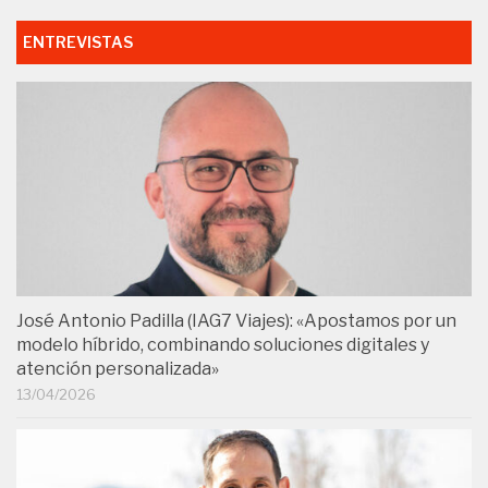
ENTREVISTAS
José Antonio Padilla (IAG7 Viajes): «Apostamos por un
modelo híbrido, combinando soluciones digitales y
atención personalizada»
13/04/2026