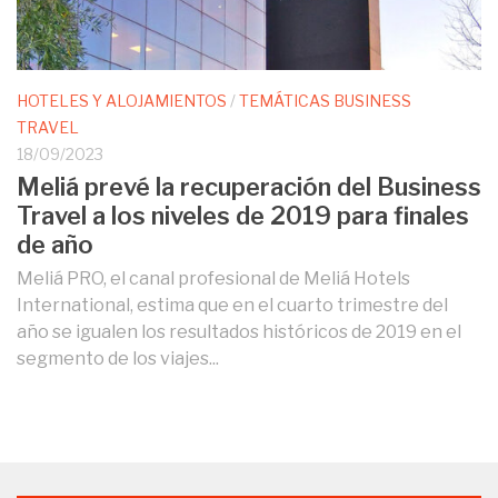
HOTELES Y ALOJAMIENTOS
/
TEMÁTICAS BUSINESS
TRAVEL
18/09/2023
Meliá prevé la recuperación del Business
Travel a los niveles de 2019 para finales
de año
Meliá PRO, el canal profesional de Meliá Hotels
International, estima que en el cuarto trimestre del
año se igualen los resultados históricos de 2019 en el
segmento de los viajes...