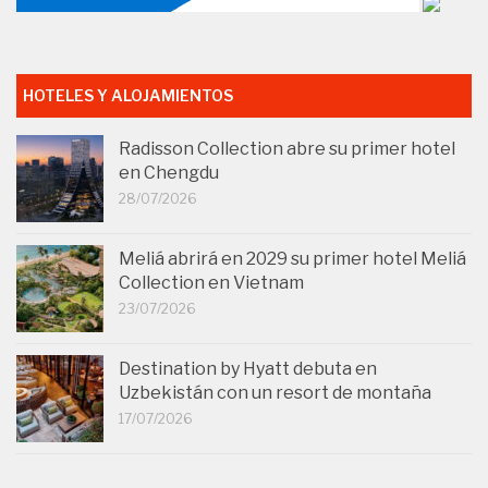
HOTELES Y ALOJAMIENTOS
Radisson Collection abre su primer hotel
en Chengdu
28/07/2026
Meliá abrirá en 2029 su primer hotel Meliá
Collection en Vietnam
23/07/2026
Destination by Hyatt debuta en
Uzbekistán con un resort de montaña
17/07/2026