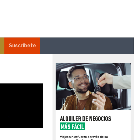
Suscríbete