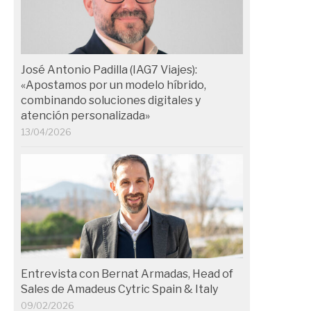
José Antonio Padilla (IAG7 Viajes):
«Apostamos por un modelo híbrido,
combinando soluciones digitales y
atención personalizada»
13/04/2026
Entrevista con Bernat Armadas, Head of
Sales de Amadeus Cytric Spain & Italy
09/02/2026