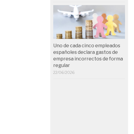
Uno de cada cinco empleados
españoles declara gastos de
empresa incorrectos de forma
regular
22/06/2026