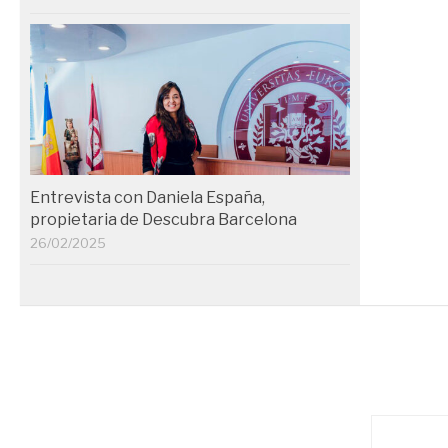
Entrevista con Daniela España,
propietaria de Descubra Barcelona
26/02/2025