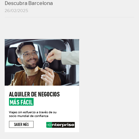
Descubra Barcelona
26/02/2025