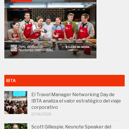
IBTA
El Travel Manager Networking Day de
IBTA analiza el valor estratégico del viaje
corporativo
12/06/2026
Scott Gillespie, Keynote Speaker del