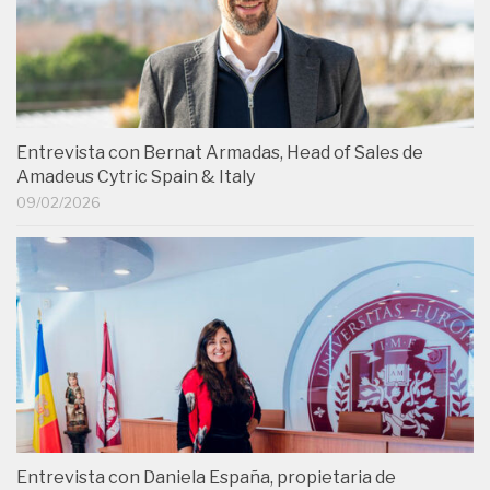
Entrevista con Bernat Armadas, Head of Sales de
Amadeus Cytric Spain & Italy
09/02/2026
Entrevista con Daniela España, propietaria de