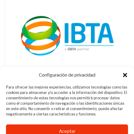
Configuración de privacidad
Para ofrecer las mejores experiencias, utilizamos tecnologías como las
cookies para almacenar y/o acceder a la información del dispositivo. El
consentimiento de estas tecnologías nos permitirá procesar datos
como el comportamiento de navegación o las identificaciones únicas
en este sitio. No consentir o retirar el consentimiento, puede afectar
negativamente a ciertas características y funciones.
Aceptar