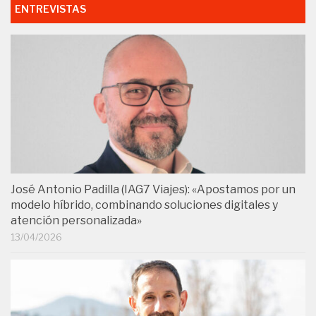
ENTREVISTAS
José Antonio Padilla (IAG7 Viajes): «Apostamos por un
modelo híbrido, combinando soluciones digitales y
atención personalizada»
13/04/2026