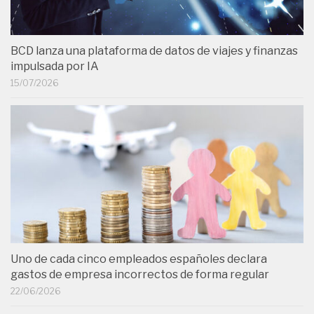
BCD lanza una plataforma de datos de viajes y finanzas
impulsada por IA
15/07/2026
Uno de cada cinco empleados españoles declara
gastos de empresa incorrectos de forma regular
22/06/2026