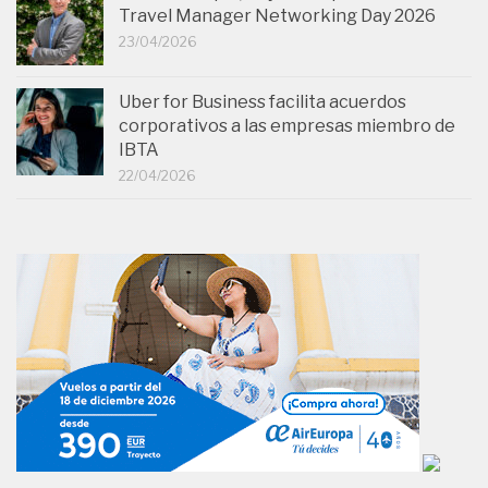
Travel Manager Networking Day 2026
23/04/2026
Uber for Business facilita acuerdos
corporativos a las empresas miembro de
IBTA
22/04/2026