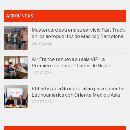
AEROLÍNEAS
Mastercard estrena su servicio Fast Track
en los aeropuertos de Madrid y Barcelona
28/07/2026
Air France renueva su sala VIP La
Première en París-Charles de Gaulle
27/07/2026
Etihad y Abra Group se alían para conectar
Latinoamérica con Oriente Medio y Asia
27/07/2026