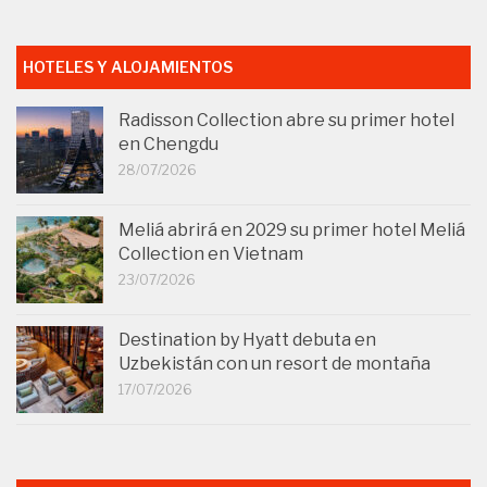
HOTELES Y ALOJAMIENTOS
Radisson Collection abre su primer hotel
en Chengdu
28/07/2026
Meliá abrirá en 2029 su primer hotel Meliá
Collection en Vietnam
23/07/2026
Destination by Hyatt debuta en
Uzbekistán con un resort de montaña
17/07/2026