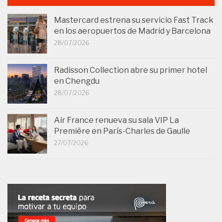
Mastercard estrena su servicio Fast Track
en los aeropuertos de Madrid y Barcelona
28/07/2026
Radisson Collection abre su primer hotel
en Chengdu
28/07/2026
Air France renueva su sala VIP La
Première en París-Charles de Gaulle
27/07/2026