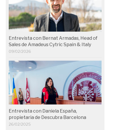
Entrevista con Bernat Armadas, Head of
Sales de Amadeus Cytric Spain & Italy
09/02/2026
Entrevista con Daniela España,
propietaria de Descubra Barcelona
26/02/2025