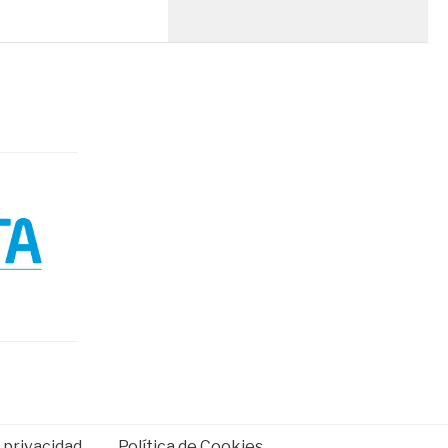
e privacidad
Política de Cookies