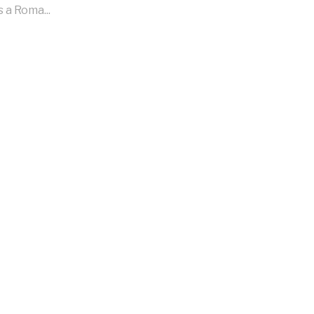
 a Roma...