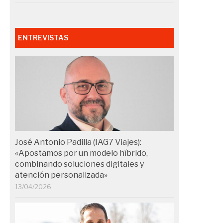
ENTREVISTAS
José Antonio Padilla (IAG7 Viajes):
«Apostamos por un modelo híbrido,
combinando soluciones digitales y
atención personalizada»
13/04/2026