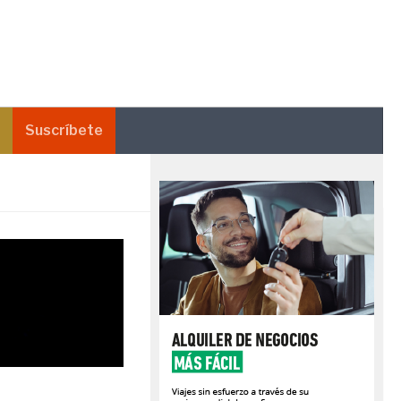
Suscríbete