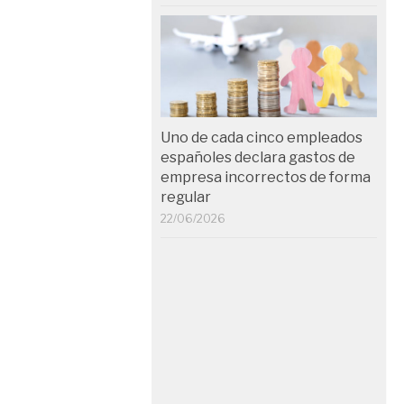
Uno de cada cinco empleados
españoles declara gastos de
empresa incorrectos de forma
regular
22/06/2026