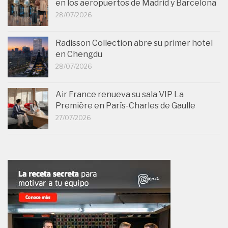
en los aeropuertos de Madrid y Barcelona
28/07/2026
Radisson Collection abre su primer hotel
en Chengdu
28/07/2026
Air France renueva su sala VIP La
Première en París-Charles de Gaulle
27/07/2026