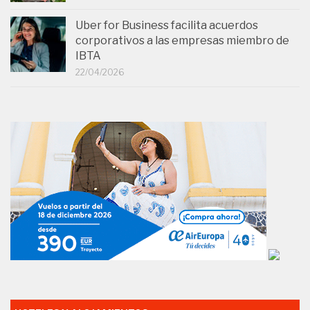
Uber for Business facilita acuerdos
corporativos a las empresas miembro de
IBTA
22/04/2026