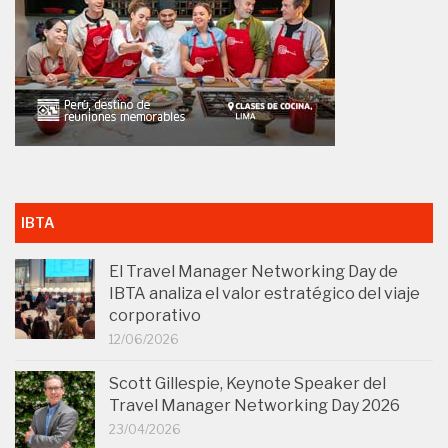
IBTA
El Travel Manager Networking Day de
IBTA analiza el valor estratégico del viaje
corporativo
12/06/2026
Scott Gillespie, Keynote Speaker del
Travel Manager Networking Day 2026
23/04/2026