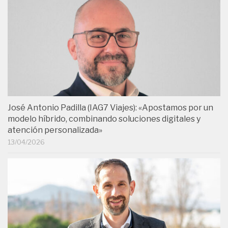
José Antonio Padilla (IAG7 Viajes): «Apostamos por un
modelo híbrido, combinando soluciones digitales y
atención personalizada»
13/04/2026