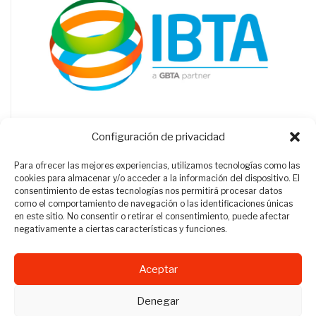
Configuración de privacidad
Para ofrecer las mejores experiencias, utilizamos tecnologías como las
cookies para almacenar y/o acceder a la información del dispositivo. El
consentimiento de estas tecnologías nos permitirá procesar datos
como el comportamiento de navegación o las identificaciones únicas
en este sitio. No consentir o retirar el consentimiento, puede afectar
negativamente a ciertas características y funciones.
Aceptar
Revista Travel Manager © 2012 - 2026
Denegar
Todos los derechos reservados.