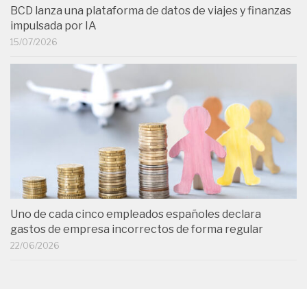
BCD lanza una plataforma de datos de viajes y finanzas
impulsada por IA
15/07/2026
Uno de cada cinco empleados españoles declara
gastos de empresa incorrectos de forma regular
22/06/2026