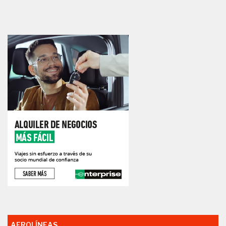
AEROLÍNEAS