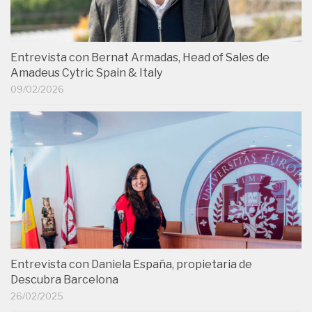
Entrevista con Bernat Armadas, Head of Sales de
Amadeus Cytric Spain & Italy
09/02/2026
Entrevista con Daniela España, propietaria de
Descubra Barcelona
26/02/2025