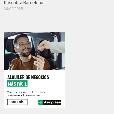
Descubra Barcelona
26/02/2025