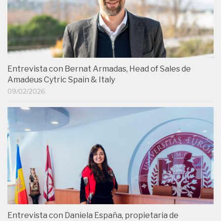
Entrevista con Bernat Armadas, Head of Sales de
Amadeus Cytric Spain & Italy
09/02/2026
Entrevista con Daniela España, propietaria de