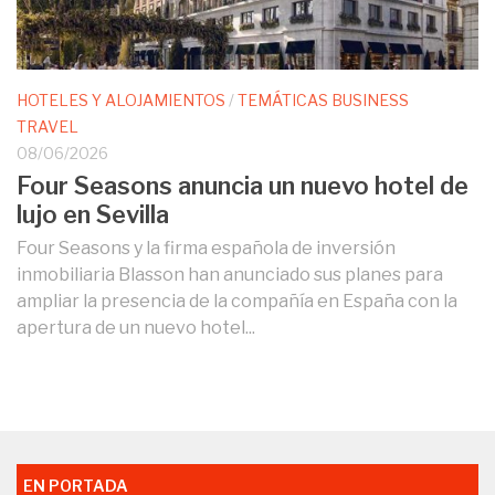
HOTELES Y ALOJAMIENTOS
/
TEMÁTICAS BUSINESS
TRAVEL
08/06/2026
Four Seasons anuncia un nuevo hotel de
lujo en Sevilla
Four Seasons y la firma española de inversión
inmobiliaria Blasson han anunciado sus planes para
ampliar la presencia de la compañía en España con la
apertura de un nuevo hotel...
EN PORTADA