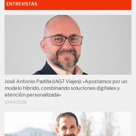
ENTREVISTAS
José Antonio Padilla (IAG7 Viajes): «Apostamos por un
modelo híbrido, combinando soluciones digitales y
atención personalizada»
13/04/2026