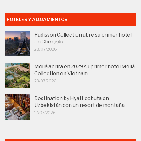
HOTELES Y ALOJAMIENTOS
Radisson Collection abre su primer hotel
en Chengdu
28/07/2026
Meliá abrirá en 2029 su primer hotel Meliá
Collection en Vietnam
23/07/2026
Destination by Hyatt debuta en
Uzbekistán con un resort de montaña
17/07/2026