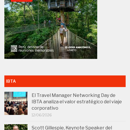
IBTA
El Travel Manager Networking Day de
IBTA analiza el valor estratégico del viaje
corporativo
12/06/2026
Scott Gillespie, Keynote Speaker del