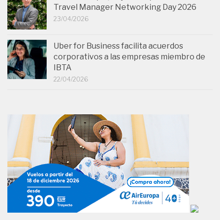
Travel Manager Networking Day 2026
23/04/2026
Uber for Business facilita acuerdos
corporativos a las empresas miembro de
IBTA
22/04/2026