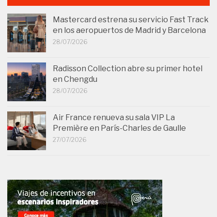
Mastercard estrena su servicio Fast Track
en los aeropuertos de Madrid y Barcelona
28/07/2026
Radisson Collection abre su primer hotel
en Chengdu
28/07/2026
Air France renueva su sala VIP La
Première en París-Charles de Gaulle
27/07/2026