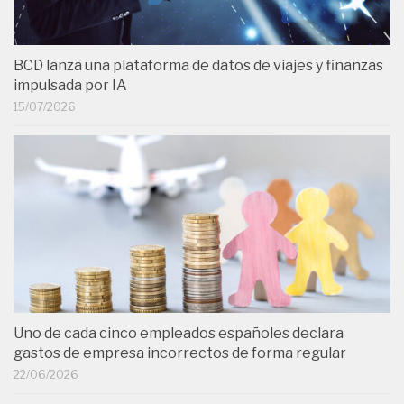
BCD lanza una plataforma de datos de viajes y finanzas
impulsada por IA
15/07/2026
Uno de cada cinco empleados españoles declara
gastos de empresa incorrectos de forma regular
22/06/2026