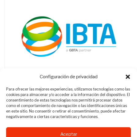
Configuración de privacidad
Para ofrecer las mejores experiencias, utilizamos tecnologías como las
cookies para almacenar y/o acceder a la información del dispositivo. El
consentimiento de estas tecnologías nos permitirá procesar datos
como el comportamiento de navegación o las identificaciones únicas
en este sitio. No consentir o retirar el consentimiento, puede afectar
negativamente a ciertas características y funciones.
Aceptar