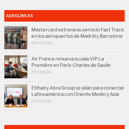
AEROLÍNEAS
Mastercard estrena su servicio Fast Track
en los aeropuertos de Madrid y Barcelona
28/07/2026
Air France renueva su sala VIP La
Première en París-Charles de Gaulle
27/07/2026
Etihad y Abra Group se alían para conectar
Latinoamérica con Oriente Medio y Asia
27/07/2026