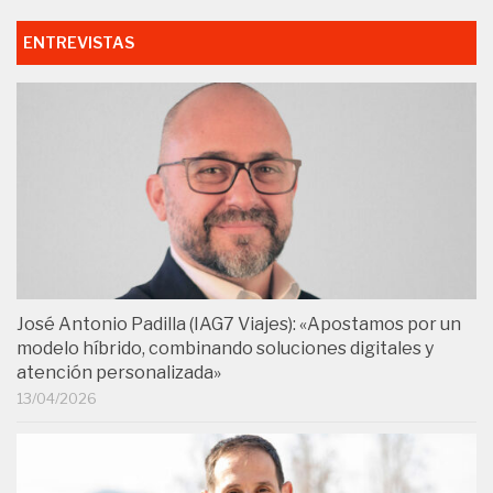
ENTREVISTAS
José Antonio Padilla (IAG7 Viajes): «Apostamos por un
modelo híbrido, combinando soluciones digitales y
atención personalizada»
13/04/2026