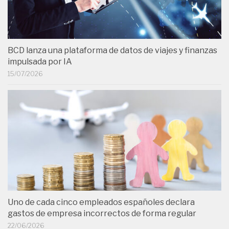
BCD lanza una plataforma de datos de viajes y finanzas
impulsada por IA
15/07/2026
Uno de cada cinco empleados españoles declara
gastos de empresa incorrectos de forma regular
22/06/2026