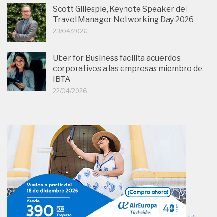
Scott Gillespie, Keynote Speaker del
Travel Manager Networking Day 2026
23/04/2026
Uber for Business facilita acuerdos
corporativos a las empresas miembro de
IBTA
22/04/2026