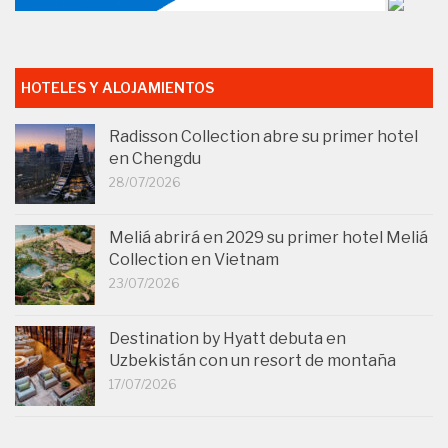
HOTELES Y ALOJAMIENTOS
Radisson Collection abre su primer hotel
en Chengdu
28/07/2026
Meliá abrirá en 2029 su primer hotel Meliá
Collection en Vietnam
23/07/2026
Destination by Hyatt debuta en
Uzbekistán con un resort de montaña
17/07/2026