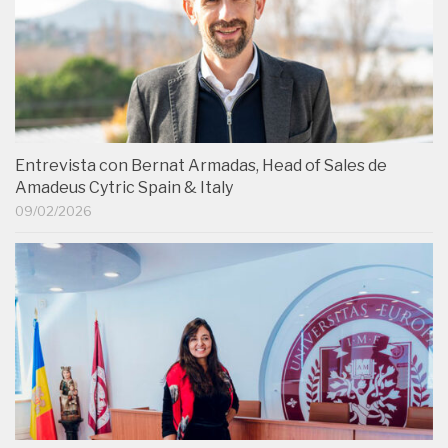
Entrevista con Bernat Armadas, Head of Sales de
Amadeus Cytric Spain & Italy
09/02/2026