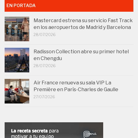
EN PORTADA
Mastercard estrena su servicio Fast Track
en los aeropuertos de Madrid y Barcelona
28/07/2026
Radisson Collection abre su primer hotel
en Chengdu
28/07/2026
Air France renueva su sala VIP La
Première en París-Charles de Gaulle
27/07/2026