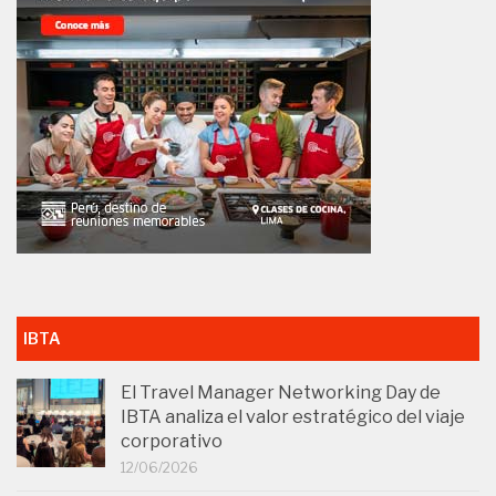
IBTA
El Travel Manager Networking Day de
IBTA analiza el valor estratégico del viaje
corporativo
12/06/2026