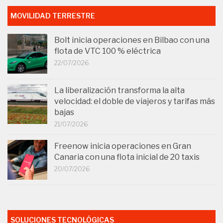
MOVILIDAD TERRESTRE
Bolt inicia operaciones en Bilbao con una
flota de VTC 100 % eléctrica
22/07/2026
La liberalización transforma la alta
velocidad: el doble de viajeros y tarifas más
bajas
21/07/2026
Freenow inicia operaciones en Gran
Canaria con una flota inicial de 20 taxis
20/07/2026
SOLUCIONES TECNOLÓGICAS