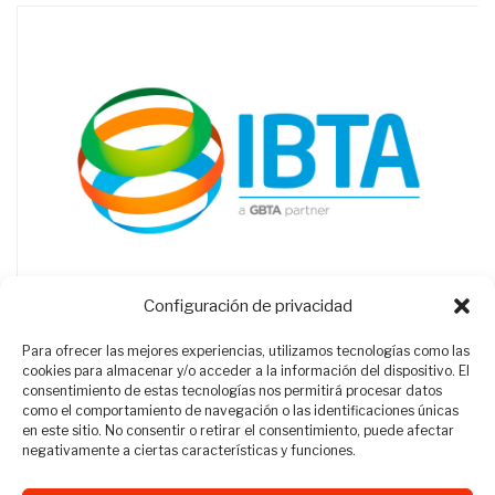
Configuración de privacidad
Para ofrecer las mejores experiencias, utilizamos tecnologías como las
cookies para almacenar y/o acceder a la información del dispositivo. El
consentimiento de estas tecnologías nos permitirá procesar datos
como el comportamiento de navegación o las identificaciones únicas
en este sitio. No consentir o retirar el consentimiento, puede afectar
negativamente a ciertas características y funciones.