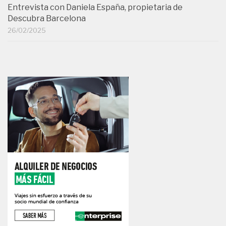
Entrevista con Daniela España, propietaria de
Descubra Barcelona
26/02/2025