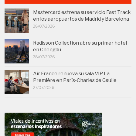
Mastercard estrena su servicio Fast Track
en los aeropuertos de Madrid y Barcelona
28/07/2026
Radisson Collection abre su primer hotel
en Chengdu
28/07/2026
Air France renueva su sala VIP La
Première en París-Charles de Gaulle
27/07/2026