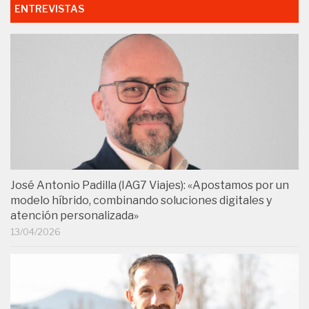
ENTREVISTAS
José Antonio Padilla (IAG7 Viajes): «Apostamos por un
modelo híbrido, combinando soluciones digitales y
atención personalizada»
13/04/2026