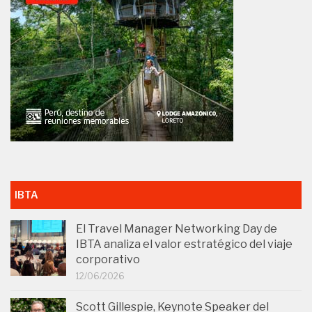
IBTA
El Travel Manager Networking Day de
IBTA analiza el valor estratégico del viaje
corporativo
12/06/2026
Scott Gillespie, Keynote Speaker del