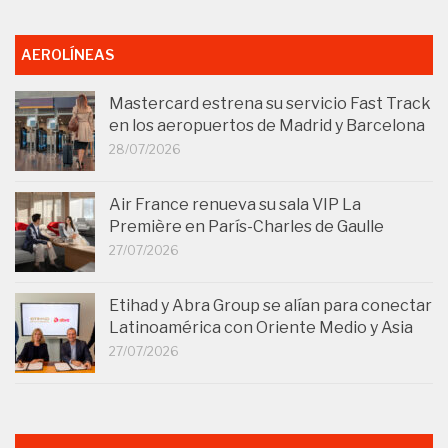
AEROLÍNEAS
Mastercard estrena su servicio Fast Track
en los aeropuertos de Madrid y Barcelona
28/07/2026
Air France renueva su sala VIP La
Première en París-Charles de Gaulle
27/07/2026
Etihad y Abra Group se alían para conectar
Latinoamérica con Oriente Medio y Asia
27/07/2026