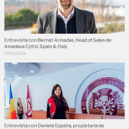
Entrevista con Bernat Armadas, Head of Sales de
Amadeus Cytric Spain & Italy
09/02/2026
Entrevista con Daniela España, propietaria de