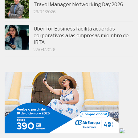
Travel Manager Networking Day 2026
23/04/2026
Uber for Business facilita acuerdos
corporativos a las empresas miembro de
IBTA
22/04/2026