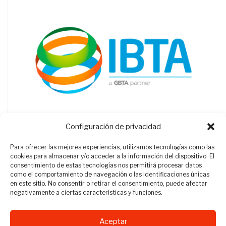
Configuración de privacidad
Para ofrecer las mejores experiencias, utilizamos tecnologías como las
cookies para almacenar y/o acceder a la información del dispositivo. El
consentimiento de estas tecnologías nos permitirá procesar datos
como el comportamiento de navegación o las identificaciones únicas
en este sitio. No consentir o retirar el consentimiento, puede afectar
negativamente a ciertas características y funciones.
Aceptar