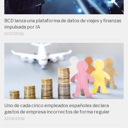
BCD lanza una plataforma de datos de viajes y finanzas
impulsada por IA
15/07/2026
Uno de cada cinco empleados españoles declara
gastos de empresa incorrectos de forma regular
22/06/2026