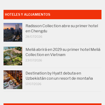
HOTELES Y ALOJAMIENTOS
Radisson Collection abre su primer hotel
en Chengdu
28/07/2026
Meliá abrirá en 2029 su primer hotel Meliá
Collection en Vietnam
23/07/2026
Destination by Hyatt debuta en
Uzbekistán con un resort de montaña
17/07/2026