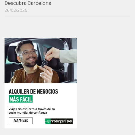
Descubra Barcelona
26/02/2025