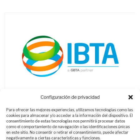
Configuración de privacidad
Para ofrecer las mejores experiencias, utilizamos tecnologías como las
cookies para almacenar y/o acceder a la información del dispositivo. El
consentimiento de estas tecnologías nos permitirá procesar datos
como el comportamiento de navegación o las identificaciones únicas
en este sitio. No consentir o retirar el consentimiento, puede afectar
negativamente a ciertas características y funciones.