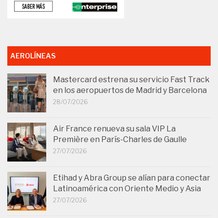
AEROLÍNEAS
Mastercard estrena su servicio Fast Track
en los aeropuertos de Madrid y Barcelona
28/07/2026
Air France renueva su sala VIP La
Première en París-Charles de Gaulle
27/07/2026
Etihad y Abra Group se alían para conectar
Latinoamérica con Oriente Medio y Asia
27/07/2026