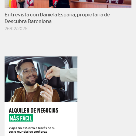
Entrevista con Daniela España, propietaria de
Descubra Barcelona
26/02/2025