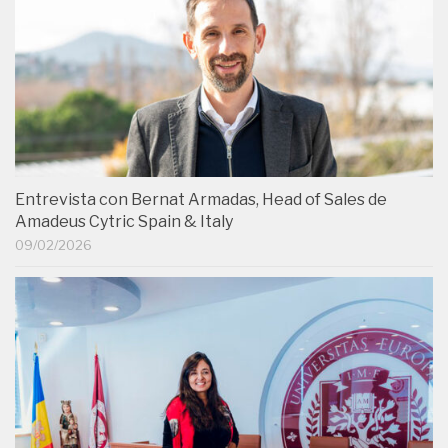
Entrevista con Bernat Armadas, Head of Sales de
Amadeus Cytric Spain & Italy
09/02/2026