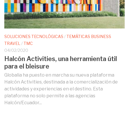
SOLUCIONES TECNOLÓGICAS
/
TEMÁTICAS BUSINESS
TRAVEL
/
TMC
04/02/2020
Halcón Activities, una herramienta útil
para el bleisure
Globalia ha puesto en marcha su nueva plataforma
Halcón Activities, destinada a la comercialización de
actividades y experiencias en el destino. Esta
plataforma no solo permite a las agencias
Halcón/Ecuador...