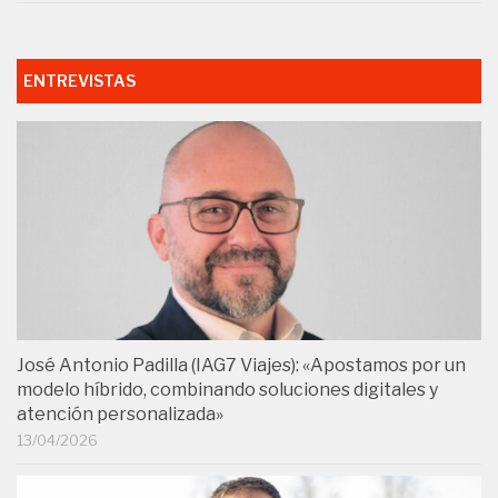
ENTREVISTAS
José Antonio Padilla (IAG7 Viajes): «Apostamos por un
modelo híbrido, combinando soluciones digitales y
atención personalizada»
13/04/2026