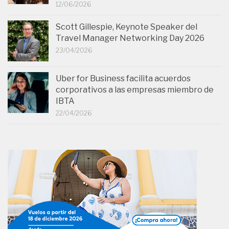
12/06/2026
Scott Gillespie, Keynote Speaker del
Travel Manager Networking Day 2026
23/04/2026
Uber for Business facilita acuerdos
corporativos a las empresas miembro de
IBTA
22/04/2026