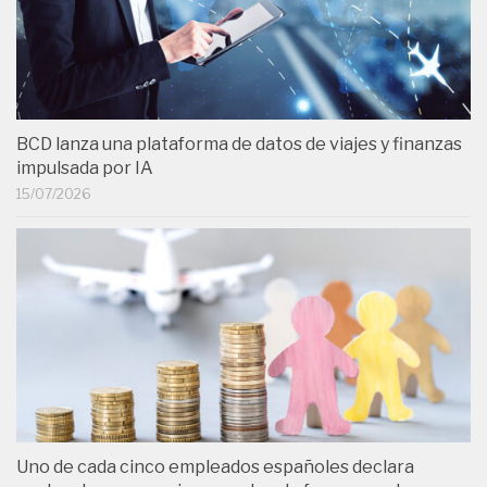
BCD lanza una plataforma de datos de viajes y finanzas
impulsada por IA
15/07/2026
Uno de cada cinco empleados españoles declara