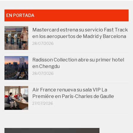
EN PORTADA
Mastercard estrena su servicio Fast Track
en los aeropuertos de Madrid y Barcelona
28/07/2026
Radisson Collection abre su primer hotel
en Chengdu
28/07/2026
Air France renueva su sala VIP La
Première en París-Charles de Gaulle
27/07/2026