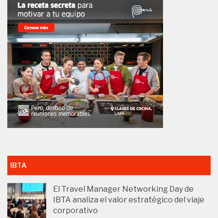
IBTA
El Travel Manager Networking Day de
IBTA analiza el valor estratégico del viaje
corporativo