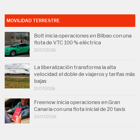
MOVILIDAD TERRESTRE
Bolt inicia operaciones en Bilbao con una
flota de VTC 100 % eléctrica
22/07/2026
La liberalización transforma la alta
velocidad: el doble de viajeros y tarifas más
bajas
21/07/2026
Freenow inicia operaciones en Gran
Canaria con una flota inicial de 20 taxis
20/07/2026