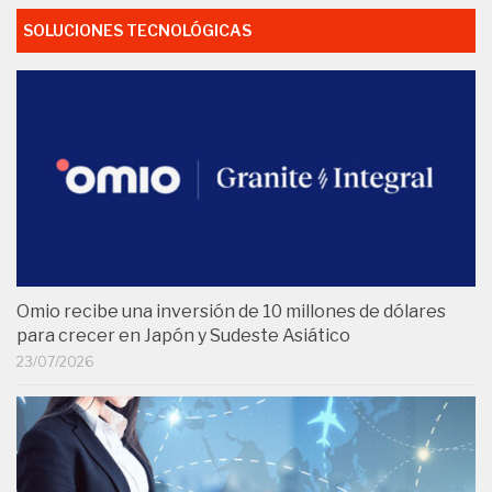
SOLUCIONES TECNOLÓGICAS
Omio recibe una inversión de 10 millones de dólares
para crecer en Japón y Sudeste Asiático
23/07/2026