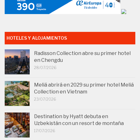
HOTELES Y ALOJAMIENTOS
Radisson Collection abre su primer hotel
en Chengdu
28/07/2026
Meliá abrirá en 2029 su primer hotel Meliá
Collection en Vietnam
23/07/2026
Destination by Hyatt debuta en
Uzbekistán con un resort de montaña
17/07/2026