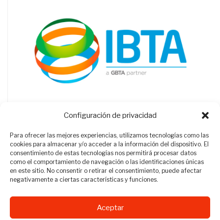
Configuración de privacidad
Para ofrecer las mejores experiencias, utilizamos tecnologías como las
cookies para almacenar y/o acceder a la información del dispositivo. El
consentimiento de estas tecnologías nos permitirá procesar datos
como el comportamiento de navegación o las identificaciones únicas
en este sitio. No consentir o retirar el consentimiento, puede afectar
negativamente a ciertas características y funciones.
Aceptar