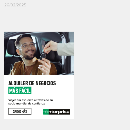
26/02/2025