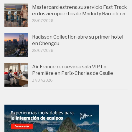
Mastercard estrena su servicio Fast Track
en los aeropuertos de Madrid y Barcelona
28/07/2026
Radisson Collection abre su primer hotel
en Chengdu
28/07/2026
Air France renueva su sala VIP La
Première en París-Charles de Gaulle
27/07/2026