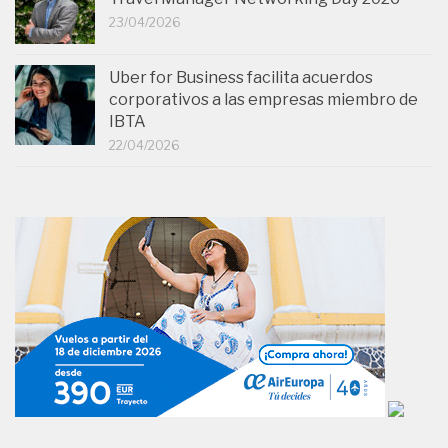
23/04/2026
Uber for Business facilita acuerdos
corporativos a las empresas miembro de
IBTA
22/04/2026