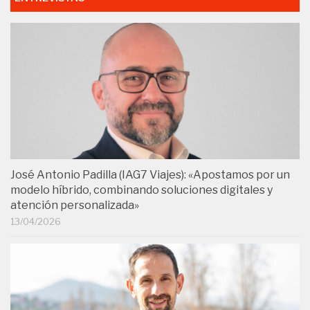
José Antonio Padilla (IAG7 Viajes): «Apostamos por un
modelo híbrido, combinando soluciones digitales y
atención personalizada»
13/04/2026