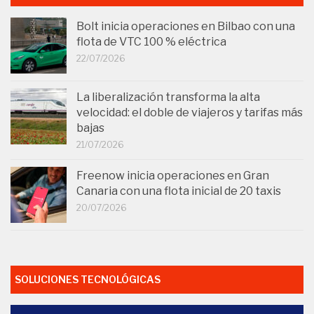
Bolt inicia operaciones en Bilbao con una
flota de VTC 100 % eléctrica
22/07/2026
La liberalización transforma la alta
velocidad: el doble de viajeros y tarifas más
bajas
21/07/2026
Freenow inicia operaciones en Gran
Canaria con una flota inicial de 20 taxis
20/07/2026
SOLUCIONES TECNOLÓGICAS