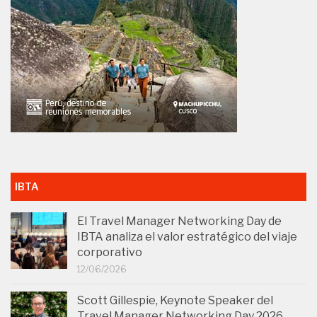
IBTA
El Travel Manager Networking Day de
IBTA analiza el valor estratégico del viaje
corporativo
12/06/2026
Scott Gillespie, Keynote Speaker del
Travel Manager Networking Day 2026