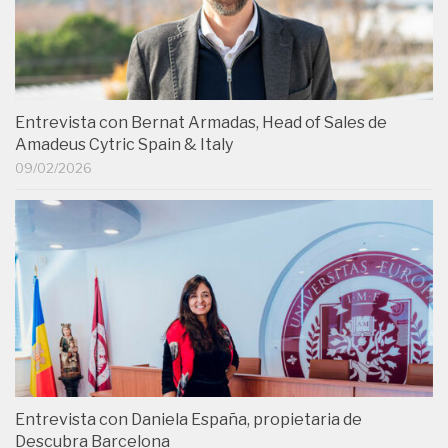
Entrevista con Bernat Armadas, Head of Sales de
Amadeus Cytric Spain & Italy
09/02/2026
Entrevista con Daniela España, propietaria de
Descubra Barcelona