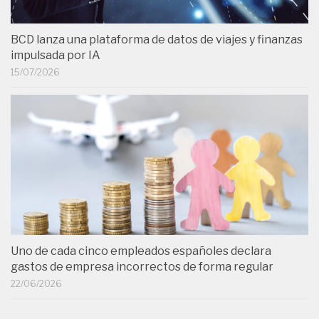
BCD lanza una plataforma de datos de viajes y finanzas
impulsada por IA
15/07/2026
Uno de cada cinco empleados españoles declara
gastos de empresa incorrectos de forma regular
22/06/2026