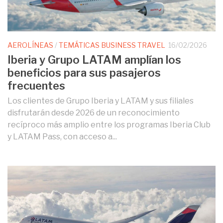
AEROLÍNEAS
/
TEMÁTICAS BUSINESS TRAVEL
16/02/2026
Iberia y Grupo LATAM amplían los
beneficios para sus pasajeros
frecuentes
Los clientes de Grupo Iberia y LATAM y sus filiales
disfrutarán desde 2026 de un reconocimiento
recíproco más amplio entre los programas Iberia Club
y LATAM Pass, con acceso a...