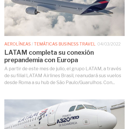
AEROLÍNEAS
/
TEMÁTICAS BUSINESS TRAVEL
04/03/2022
LATAM completa su conexión
prepandemia con Europa
A partir de este mes de julio, el grupo LATAM, a través
de su filial LATAM Airlines Brasil, reanudará sus vuelos
desde Roma a su hub de São Paulo/Guarulhos. Con...