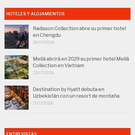
HOTELES Y ALOJAMIENTOS
Radisson Collection abre su primer hotel
en Chengdu
28/07/2026
Meliá abrirá en 2029 su primer hotel Meliá
Collection en Vietnam
23/07/2026
Destination by Hyatt debuta en
Uzbekistán con un resort de montaña
17/07/2026
ENTREVISTAS