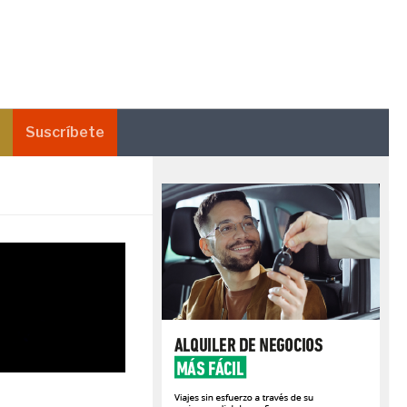
Suscríbete