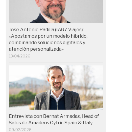
José Antonio Padilla (IAG7 Viajes):
«Apostamos por un modelo híbrido,
combinando soluciones digitales y
atención personalizada»
13/04/2026
Entrevista con Bernat Armadas, Head of
Sales de Amadeus Cytric Spain & Italy
09/02/2026