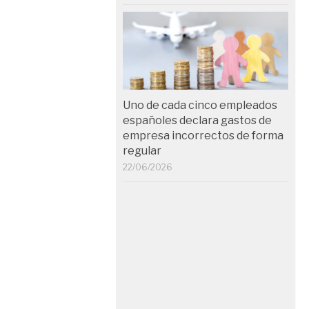
Uno de cada cinco empleados
españoles declara gastos de
empresa incorrectos de forma
regular
22/06/2026