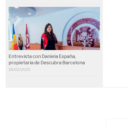
Entrevista con Daniela España,
propietaria de Descubra Barcelona
26/02/2025