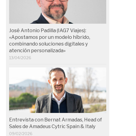
José Antonio Padilla (IAG7 Viajes):
«Apostamos por un modelo híbrido,
combinando soluciones digitales y
atención personalizada»
13/04/2026
Entrevista con Bernat Armadas, Head of
Sales de Amadeus Cytric Spain & Italy
09/02/2026