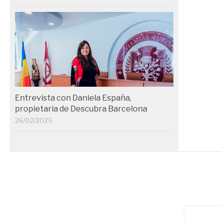
Entrevista con Daniela España,
propietaria de Descubra Barcelona
26/02/2025