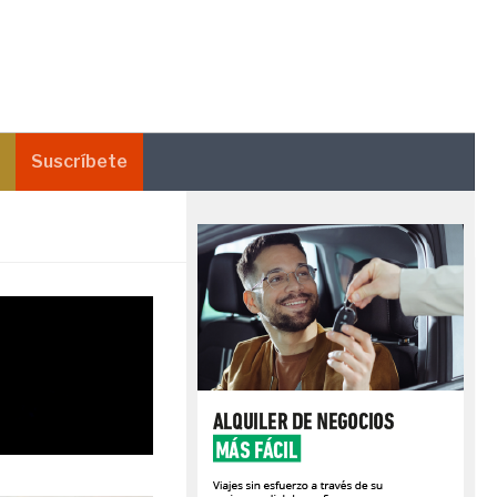
Suscríbete