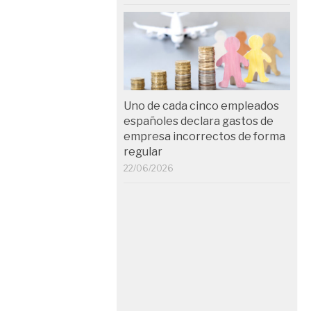
Uno de cada cinco empleados
españoles declara gastos de
empresa incorrectos de forma
regular
22/06/2026