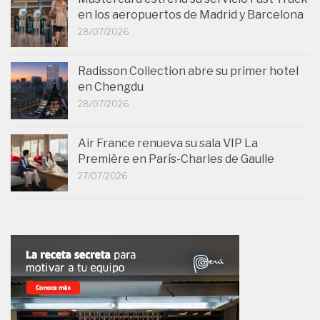
en los aeropuertos de Madrid y Barcelona
28/07/2026
Radisson Collection abre su primer hotel
en Chengdu
28/07/2026
Air France renueva su sala VIP La
Première en París-Charles de Gaulle
27/07/2026