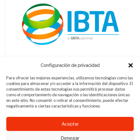
Configuración de privacidad
Para ofrecer las mejores experiencias, utilizamos tecnologías como las
cookies para almacenar y/o acceder a la información del dispositivo. El
consentimiento de estas tecnologías nos permitirá procesar datos
como el comportamiento de navegación o las identificaciones únicas
en este sitio. No consentir o retirar el consentimiento, puede afectar
negativamente a ciertas características y funciones.
Aceptar
Revista Travel Manager © 2012 - 2026
Denegar