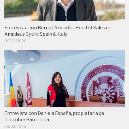
Entrevista con Bernat Armadas, Head of Sales de
Amadeus Cytric Spain & Italy
09/02/2026
Entrevista con Daniela España, propietaria de
Descubra Barcelona
26/02/2025