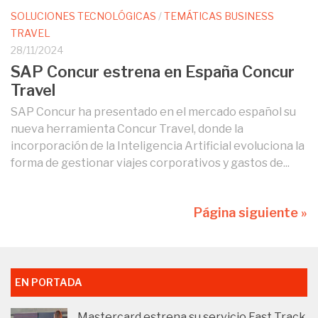
SOLUCIONES TECNOLÓGICAS
/
TEMÁTICAS BUSINESS
TRAVEL
28/11/2024
SAP Concur estrena en España Concur
Travel
SAP Concur ha presentado en el mercado español su
nueva herramienta Concur Travel, donde la
incorporación de la Inteligencia Artificial evoluciona la
forma de gestionar viajes corporativos y gastos de...
Página siguiente »
EN PORTADA
Mastercard estrena su servicio Fast Track