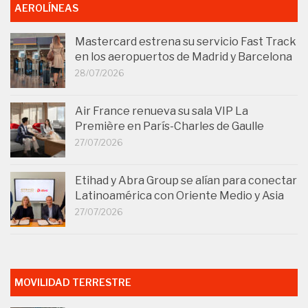
AEROLÍNEAS
Mastercard estrena su servicio Fast Track
en los aeropuertos de Madrid y Barcelona
28/07/2026
Air France renueva su sala VIP La
Première en París-Charles de Gaulle
27/07/2026
Etihad y Abra Group se alían para conectar
Latinoamérica con Oriente Medio y Asia
27/07/2026
MOVILIDAD TERRESTRE