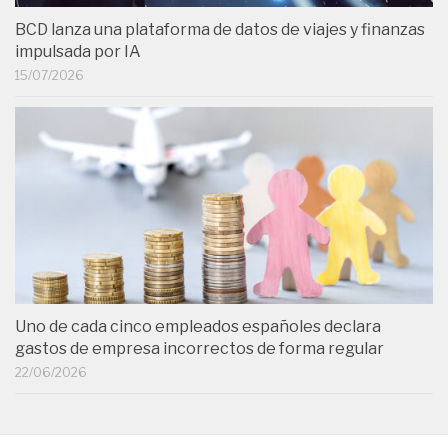
BCD lanza una plataforma de datos de viajes y finanzas
impulsada por IA
15/07/2026
Uno de cada cinco empleados españoles declara
gastos de empresa incorrectos de forma regular
22/06/2026