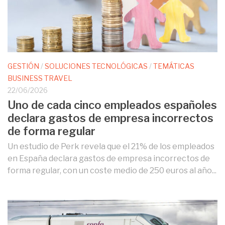
GESTIÓN
/
SOLUCIONES TECNOLÓGICAS
/
TEMÁTICAS
BUSINESS TRAVEL
22/06/2026
Uno de cada cinco empleados españoles
declara gastos de empresa incorrectos
de forma regular
Un estudio de Perk revela que el 21% de los empleados
en España declara gastos de empresa incorrectos de
forma regular, con un coste medio de 250 euros al año...