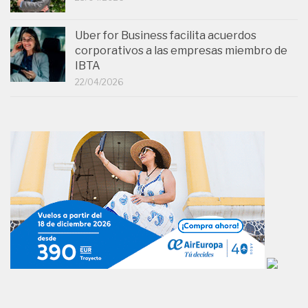
Uber for Business facilita acuerdos
corporativos a las empresas miembro de
IBTA
22/04/2026