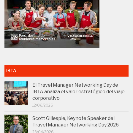
IBTA
El Travel Manager Networking Day de
IBTA analiza el valor estratégico del viaje
corporativo
12/06/2026
Scott Gillespie, Keynote Speaker del
Travel Manager Networking Day 2026
23/04/2026