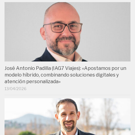
José Antonio Padilla (IAG7 Viajes): «Apostamos por un
modelo híbrido, combinando soluciones digitales y
atención personalizada»
13/04/2026