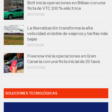
Bolt inicia operaciones en Bilbao con una
flota de VTC 100 % eléctrica
22/07/2026
La liberalización transforma la alta
velocidad: el doble de viajeros y tarifas más
bajas
21/07/2026
Freenow inicia operaciones en Gran
Canaria con una flota inicial de 20 taxis
20/07/2026
SOLUCIONES TECNOLÓGICAS